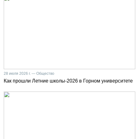
28 июля 2026 г. — Общество
Как прошли Летние школы-2026 в Горном университете