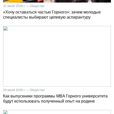
31 июля 2026 г. — Общество
«Хочу оставаться частью Горного»: зачем молодые
специалисты выбирают целевую аспирантуру
29 июля 2026 г. — Общество
Как выпускники программы MBA Горного университета
будут использовать полученный опыт на родине