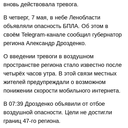
вновь действовала тревога.
В четверг, 7 мая, в небе Ленобласти
объявляли опасность БПЛА. Об этом в
своём Telegram-канале сообщил губернатор
региона Александр Дрозденко.
О введении тревоги в воздушном
пространстве региона стало известно после
четырёх часов утра. В этой связи местных
жителей предупреждали о возможном
понижении скорости мобильного интернета.
В 07:39 Дрозденко объявили от отбое
воздушной опасности. Цели не достигли
границ 47-го региона.