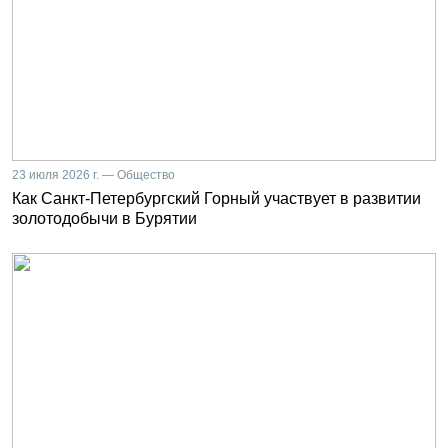
23 июля 2026 г. — Общество
Как Санкт-Петербургский Горный участвует в развитии
золотодобычи в Бурятии