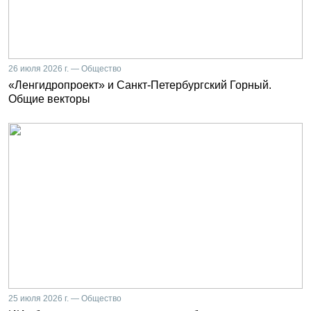
26 июля 2026 г. — Общество
«Ленгидропроект» и Санкт-Петербургский Горный.
Общие векторы
25 июля 2026 г. — Общество