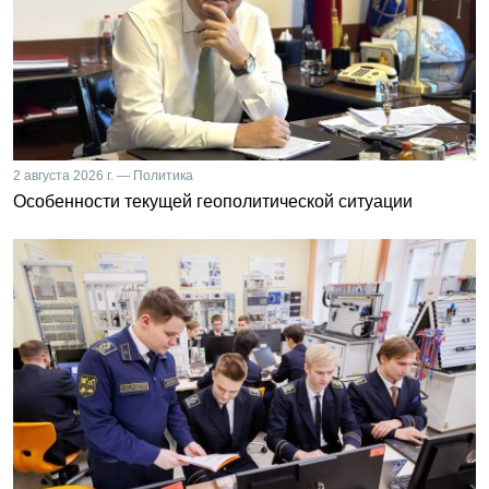
2 августа 2026 г. — Политика
Особенности текущей геополитической ситуации