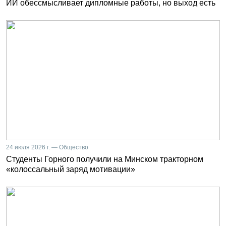
ИИ обессмысливает дипломные работы, но выход есть
24 июля 2026 г. — Общество
Студенты Горного получили на Минском тракторном
«колоссальный заряд мотивации»