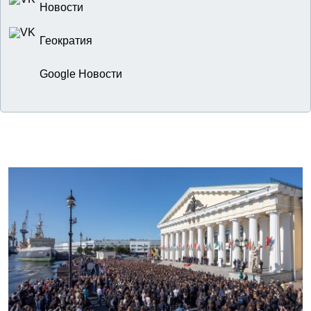
Новости
Геократия
Google Новости