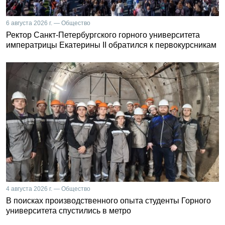
6 августа 2026 г. — Общество
Ректор Санкт-Петербургского горного университета
императрицы Екатерины II обратился к первокурсникам
4 августа 2026 г. — Общество
В поисках производственного опыта студенты Горного
университета спустились в метро