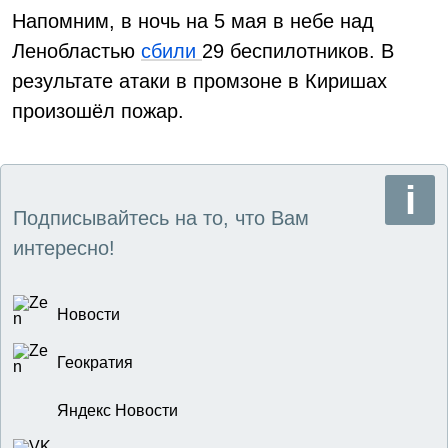
Напомним, в ночь на 5 мая в небе над
Ленобластью
сбили
29 беспилотников. В
результате атаки в промзоне в Киришах
произошёл пожар.
Подписывайтесь на то, что Вам
интересно!
Новости
Геократия
Яндекс Новости