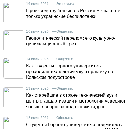
16 июля 2026 г. — Экономика
Производству бензина в России мешают не
только украинские беспилотники
16 июля 2026 г. — Общество
Геополитический перелом: его культурно-
цивилизационный срез
14 июля 2026 г. — Общество
Как студенты Горного университета
проходили технологическую практику на
Кольском полуострове
13 июля 2026 г. — Общество
Как старейшие в стране технический вуз и
центр стандартизации и метрологии «сверяют
часы» в вопросах подготовки кадров
12 июля 2026 г. — Общество
Студенты Горного университета поделились