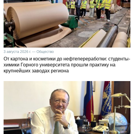
3 августа 2026 г. — Общество
От картона и косметики до нефтепереработки: студенты-
химики Горного университета прошли практику на
крупнейших заводах региона