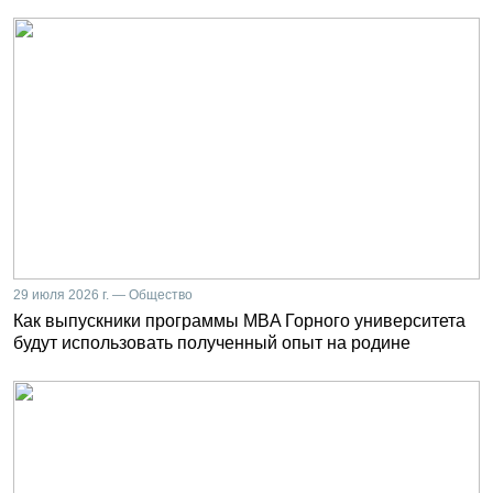
29 июля 2026 г. — Общество
Как выпускники программы MBA Горного университета
будут использовать полученный опыт на родине