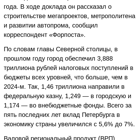
года. В ходе доклада он рассказал о
строительстве мегапроектов, метрополитена
и развитии автопрома, сообщил
корреспондент «Форпоста».
По словам главы Северной столицы, в
прошлом году город обеспечил 3,888
триллиона рублей налоговых поступлений в
бюджеты всех уровней, что больше, чем в
2024-м. Так, 1,46 триллиона направили в
федеральную казну, 1,249 — в городскую и
1,174 — во внебюджетные фонды. Всего за
пять последних лет вклад Петербурга в
экономику страны увеличился с 5,6% до 7%.
Валовой региональный продукт (ВРП)