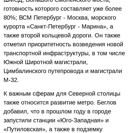
готовность которого составляет уже более
80%; ВСМ Петербург - Москва, морского
курорта «Санкт-Петербург - Марина», а
также второй кольцевой дороги. Он также
отметил приоритетность возведения новой
транспортной инфраструктуры, в том числе
Южной Широтной магистрали,
Цимбалинского путепровода и магистрали
М-32.
К важным сферам для Северной столицы
также относится развитие метро. Беглов
добавил, что в прошлом году в городе
запустили станции «Юго-Западная» и
«Путиловская», а также в подземку