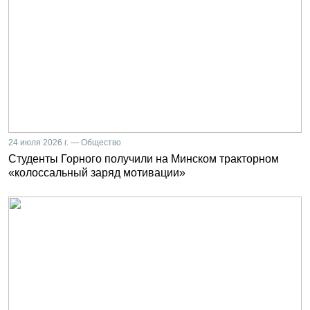
24 июля 2026 г. — Общество
Студенты Горного получили на Минском тракторном
«колоссальный заряд мотивации»