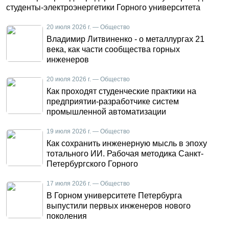
студенты-электроэнергетики Горного университета
20 июля 2026 г. — Общество
Владимир Литвиненко - о металлургах 21
века, как части сообщества горных
инженеров
20 июля 2026 г. — Общество
Как проходят студенческие практики на
предприятии-разработчике систем
промышленной автоматизации
19 июля 2026 г. — Общество
Как сохранить инженерную мысль в эпоху
тотального ИИ. Рабочая методика Санкт-
Петербургского Горного
17 июля 2026 г. — Общество
В Горном университете Петербурга
выпустили первых инженеров нового
поколения