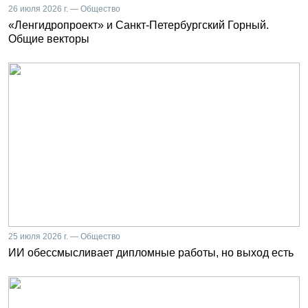
26 июля 2026 г. — Общество
«Ленгидропроект» и Санкт-Петербургский Горный.
Общие векторы
25 июля 2026 г. — Общество
ИИ обессмысливает дипломные работы, но выход есть