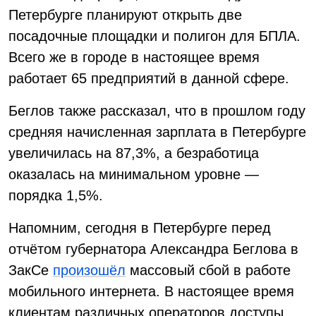
Петербурге планируют открыть две
посадочные площадки и полигон для БПЛА.
Всего же в городе в настоящее время
работает 65 предприятий в данной сфере.
Беглов также рассказал, что в прошлом году
средняя начисленная зарплата в Петербурге
увеличилась на 87,3%, а безработица
оказалась на минимальном уровне —
порядка 1,5%.
Напомним, сегодня в Петербурге перед
отчётом губернатора Александра Беглова в
ЗакСе
произошёл
массовый сбой в работе
мобильного интернета. В настоящее время
клиентам различных операторов доступы