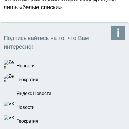
лишь «белые списки».
Подписывайтесь на то, что Вам
интересно!
Новости
Геократия
Яндекс Новости
Новости
Геократия