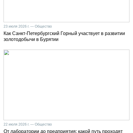
23 июля 2026 г. — Общество
Как Санкт-Петербургский Горный участвует в развитии
золотодобычи в Бурятии
22 июля 2026 г. — Общество
От лаборатории до предприятия: какой путь проходят