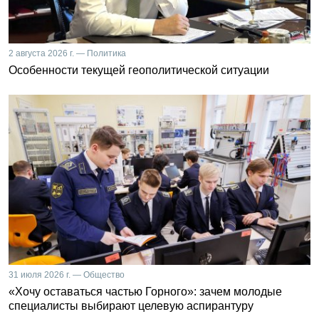
2 августа 2026 г. — Политика
Особенности текущей геополитической ситуации
31 июля 2026 г. — Общество
«Хочу оставаться частью Горного»: зачем молодые
специалисты выбирают целевую аспирантуру