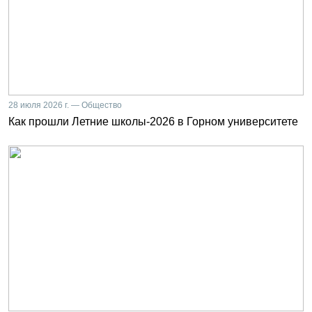
28 июля 2026 г. — Общество
Как прошли Летние школы-2026 в Горном университете