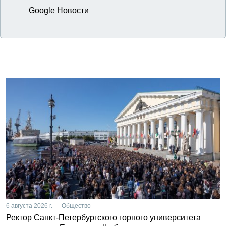
Google Новости
6 августа 2026 г. — Общество
Ректор Санкт-Петербургского горного университета