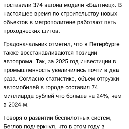
поставили 374 вагона модели «Балтиец». В
настоящее время по строительству новых
объектов в метрополитене работают пять
проходческих щитов.
Градоначальник отметил, что в Петербурге
также восстанавливаются позиции
автопрома. Так, за 2025 год инвестиции в
промышленность увеличились почти в два
раза. Согласно статистике, объём отгрузки
автомобилей в городе составил 74
миллиарда рублей что больше на 24%, чем
в 2024-м.
Говоря о развитии беспилотных систем,
Беглов подчеркнул, что в этом году в