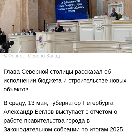
© Форпост Северо-Запад
Глава Северной столицы рассказал об
исполнении бюджета и строительстве новых
объектов.
В среду, 13 мая, губернатор Петербурга
Александр Беглов выступает с отчётом о
работе правительства города в
Законодательном собрании по итогам 2025