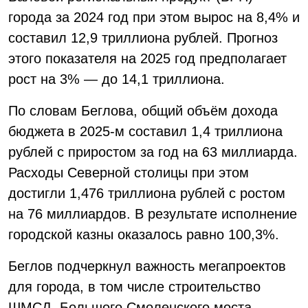
города за 2024 год при этом вырос на 8,4% и
составил 12,9 триллиона рублей. Прогноз
этого показателя на 2025 год предполагает
рост на 3% — до 14,1 триллиона.
По словам Беглова, общий объём дохода
бюджета в 2025-м составил 1,4 триллиона
рублей с приростом за год на 63 миллиарда.
Расходы Северной столицы при этом
достигли 1,476 триллиона рублей с ростом
на 76 миллиардов. В результате исполнение
городской казны оказалось равно 100,3%.
Беглов подчеркнул важность мегапроектов
для города, в том числе строительство
ШМСД, Большого Смоленского моста,