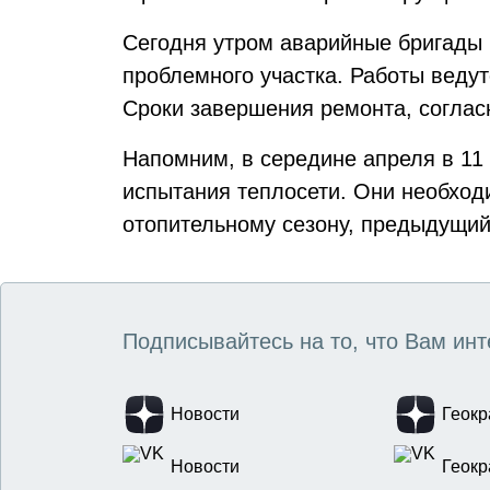
Сегодня утром аварийные бригады
проблемного участка. Работы ведут
Сроки завершения ремонта, согласн
Напомним, в середине апреля в 11
испытания теплосети. Они необход
отопительному сезону, предыдущи
Подписывайтесь на то, что Вам инт
Новости
Геокр
Новости
Геокр