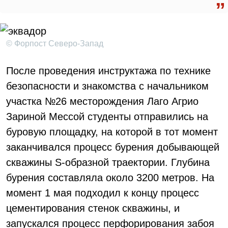
© Форпост Северо-Запад
После проведения инструктажа по технике
безопасности и знакомства с начальником
участка №26 месторождения Лаго Агрио
Зариной Мессой студенты отправились на
буровую площадку, на которой в тот момент
заканчивался процесс бурения добывающей
скважины S-образной траектории. Глубина
бурения составляла около 3200 метров. На
момент 1 мая подходил к концу процесс
цементирования стенок скважины, и
запускался процесс перфорирования забоя