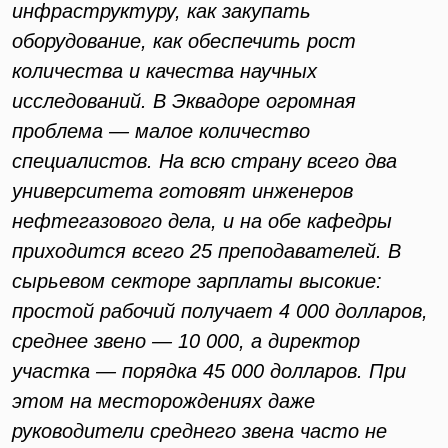
инфраструктуру, как закупать
оборудование, как обеспечить рост
количества и качества научных
исследований. В Эквадоре огромная
проблема — малое количество
специалистов. На всю страну всего два
университета готовят инженеров
нефтегазового дела, и на обе кафедры
приходится всего 25 преподавателей. В
сырьевом секторе зарплаты высокие:
простой рабочий получает 4 000 долларов,
среднее звено — 10 000, а директор
участка — порядка 45 000 долларов. При
этом на месторождениях даже
руководители среднего звена часто не