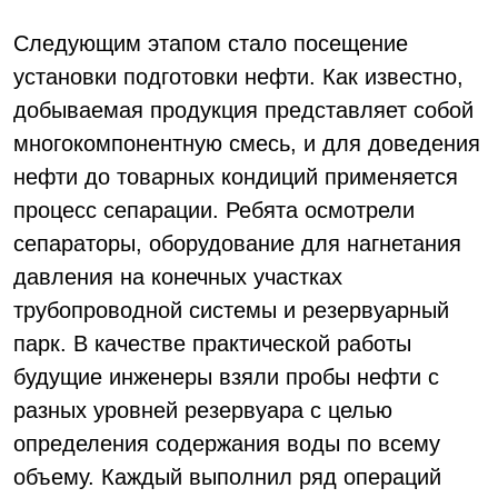
Следующим этапом стало посещение
установки подготовки нефти. Как известно,
добываемая продукция представляет собой
многокомпонентную смесь, и для доведения
нефти до товарных кондиций применяется
процесс сепарации. Ребята осмотрели
сепараторы, оборудование для нагнетания
давления на конечных участках
трубопроводной системы и резервуарный
парк. В качестве практической работы
будущие инженеры взяли пробы нефти с
разных уровней резервуара с целью
определения содержания воды по всему
объему. Каждый выполнил ряд операций