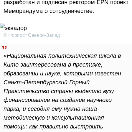
разработан и подписан ректором EPN проект
Меморандума о сотрудничестве.
© Форпост Северо-Запад
«Национальная политехническая школа в
Кито заинтересована в престиже,
образовании и науке, которыми известен
Санкт-Петербургский Горный.
Правительство страны выделило вузу
финансирование на создание научного
парка, и сегодня ему нужна наша
методическую и консультационная
помощь: как правильно выстроить