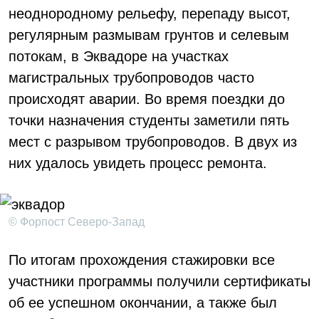
неоднородному рельефу, перепаду высот,
регулярным размывам грунтов и селевым
потокам, в Эквадоре на участках
магистральных трубопроводов часто
происходят аварии. Во время поездки до
точки назначения студенты заметили пять
мест с разрывом трубопроводов. В двух из
них удалось увидеть процесс ремонта.
© Форпост Северо-Запад
По итогам прохождения стажировки все
участники программы получили сертификаты
об ее успешном окончании, а также был