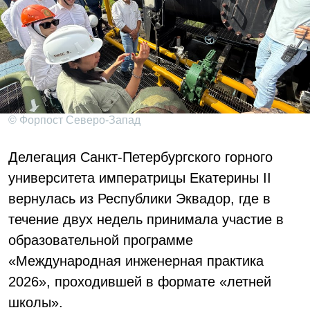
© Форпост Северо-Запад
Делегация Санкт-Петербургского горного
университета императрицы Екатерины II
вернулась из Республики Эквадор, где в
течение двух недель принимала участие в
образовательной программе
«Международная инженерная практика
2026», проходившей в формате «летней
школы».