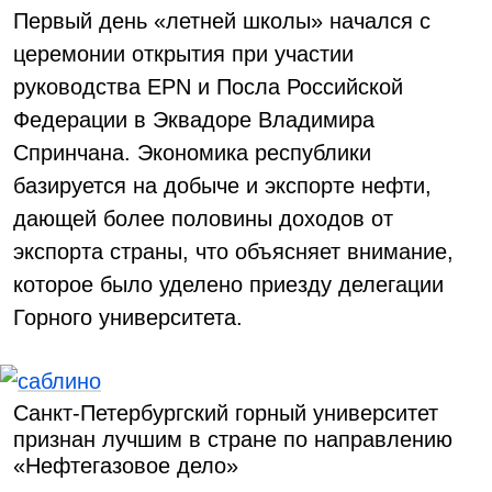
Первый день «летней школы» начался с
церемонии открытия при участии
руководства EPN и Посла Российской
Федерации в Эквадоре Владимира
Спринчана. Экономика республики
базируется на добыче и экспорте нефти,
дающей более половины доходов от
экспорта страны, что объясняет внимание,
которое было уделено приезду делегации
Горного университета.
Санкт-Петербургский горный университет
признан лучшим в стране по направлению
«Нефтегазовое дело»