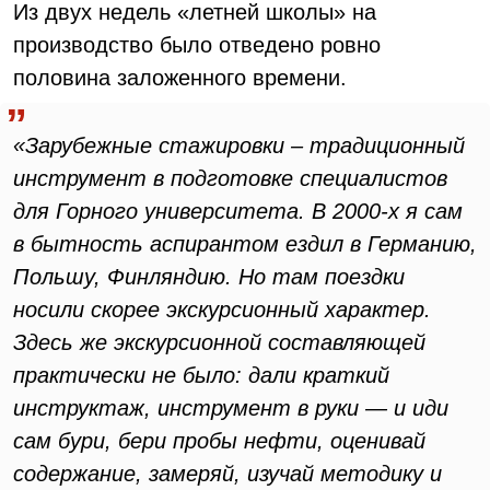
Из двух недель «летней школы» на
производство было отведено ровно
половина заложенного времени.
«Зарубежные стажировки – традиционный
инструмент в подготовке специалистов
для Горного университета. В 2000-х я сам
в бытность аспирантом ездил в Германию,
Польшу, Финляндию. Но там поездки
носили скорее экскурсионный характер.
Здесь же экскурсионной составляющей
практически не было: дали краткий
инструктаж, инструмент в руки — и иди
сам бури, бери пробы нефти, оценивай
содержание, замеряй, изучай методику и