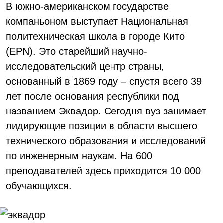
В южно-американском государстве
компаньоном выступает Национальная
политехническая школа в городе Кито
(EPN). Это старейший научно-
исследовательский центр страны,
основанный в 1869 году – спустя всего 39
лет после основания республики под
названием Эквадор. Сегодня вуз занимает
лидирующие позиции в области высшего
технического образования и исследований
по инженерным наукам. На 600
преподавателей здесь приходится 10 000
обучающихся.