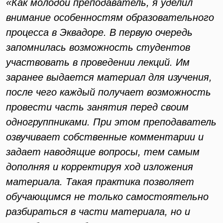
«Как молодой преподаватель, я уделил
внимание особенностям образовательного
процесса в Эквадоре. В первую очередь
запомнилась возможность студентов
участвовать в проведении лекций. Им
заранее выдается материал для изучения,
после чего каждый получает возможность
провести часть занятия перед своим
одногруппниками. При этом преподаватель
озвучивает собственные комментарии и
задает наводящие вопросы, тем самым
дополняя и корректируя ход изложения
материала. Такая практика позволяет
обучающимся не только самостоятельно
разбираться в части материала, но и