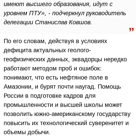
имеют высшего образования, идут с
уровнем ПТУ», - подчеркнул руководитель
делегации Станислав Ковшов.
По его словам, действуя в условиях
дефицита актуальных геолого-
геофизических данных, эквадорцы нередко
работают методом проб и ошибок:
понимают, что есть нефтяное поле в
Амазонии, и бурят почти наугад. Помощь
России в подготовке кадров для
промышленности и высшей школы может
позволить южно-американскому государству
повысить их технологический суверенитет и
объемы добычи.