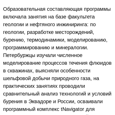
Образовательная составляющая программы
включала занятия на базе факультета
геологии и нефтяного инжиниринга: по
геологии, разработке месторождений,
бурению, термодинамики, моделированию,
программированию и минералогии.
Петербуржцы изучали численное
моделирование процессов течения флюидов
в скважинах, выясняли особенности
шельфовой добычи природного газа, на
практических занятиях проводили
сравнительный анализ технологий и условий
бурения в Эквадоре и России, осваивали
программный комплекс tNavigator для