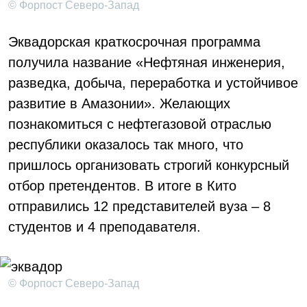
© Форпост Северо-Запад
Эквадорская краткосрочная программа
получила название «Нефтяная инженерия,
разведка, добыча, переработка и устойчивое
развитие в Амазонии». Желающих
познакомиться с нефтегазовой отраслью
республики оказалось так много, что
пришлось организовать строгий конкурсный
отбор претендентов. В итоге в Кито
отправились 12 представителей вуза – 8
студентов и 4 преподавателя.
© Форпост Северо-Запад