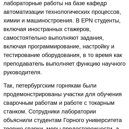
лабораторные работы на базе кафедр
автоматизации технологических процессов,
химии и машиностроения. В EPN студенты,
включая иностранных стажеров,
самостоятельно выполняют задания,
включая программирование, настройку и
тестирование оборудования, в то время как
преподаватель выполняет функцию научного
руководителя.
Так, петербургским горнякам были
продемонстрированы участки для обучения
сварочным работам и работе с токарным
станком. Сотрудники лаборатории
объяснили студентам Горного университета
теорию сварки, меры предосторожности, а