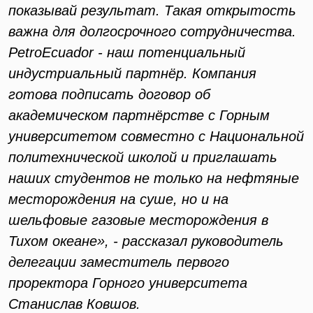
показывай результат. Такая открытость
важна для долгосрочного сотрудничества.
PetroEcuador - наш потенциальный
индустриальный партнёр. Компания
готова подписать договор об
академическом партнёрстве с Горным
университетом совместно с Национальной
политехнической школой и приглашать
наших студентов не только на нефтяные
месторождения на суше, но и на
шельфовые газовые месторождения в
Тихом океане», - рассказал руководитель
делегации заместитель первого
проректора Горного университета
Станислав Ковшов.