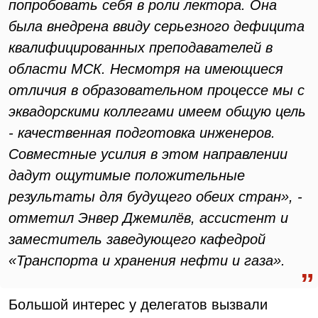
попробовать себя в роли лектора. Она
была внедрена ввиду серьезного дефицита
квалифицированных преподавателей в
области МСК. Несмотря на имеющиеся
отличия в образовательном процессе мы с
эквадорскими коллегами имеем общую цель
- качественная подготовка инженеров.
Совместные усилия в этом направлении
дадут ощутимые положительные
результаты для будущего обеих стран», -
отметил Энвер Джемилёв, ассистент и
заместитель заведующего кафедрой
«Транспорта и хранения нефти и газа».
Большой интерес у делегатов вызвали