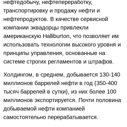
нефтедобычу, нефтепереработку,
транспортировку и продажу нефти и
нефтепродуктов. В качестве сервисной
компании эквадорцы привлекли
американскую Halliburton, что позволяет им
использовать технологии высокого уровня и
принципы управления, основанные на
системе строгих регламентов и штрафов.
Холдингом, в среднем, добывается 130-140
миллионов баррелей нефти в год (350-400
тысяч баррелей в сутки), из них более 100
миллионов экспортируется. Почти половина
добываемой нефти компанией
самостоятельно перерабатывается.