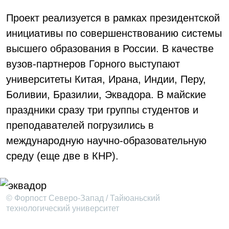
Проект реализуется в рамках президентской
инициативы по совершенствованию системы
высшего образования в России. В качестве
вузов-партнеров Горного выступают
университеты Китая, Ирана, Индии, Перу,
Боливии, Бразилии, Эквадора. В майские
праздники сразу три группы студентов и
преподавателей погрузились в
международную научно-образовательную
среду (еще две в КНР).
© Форпост Северо-Запад / Тайюаньский
технологический университет