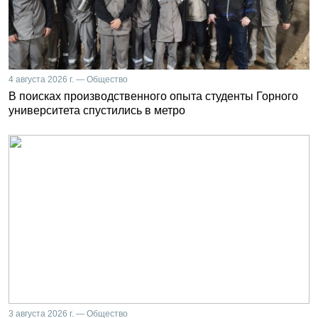
4 августа 2026 г. — Общество
В поисках производственного опыта студенты Горного
университета спустились в метро
3 августа 2026 г. — Общество