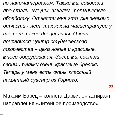
по наноматериалам. Также мы говорили
про сталь, чугуны, закалку, термическую
обработку. Отчасти мне это уже знакомо,
отчасти - нет, так как на магистратуре у
нас нет такой дисциплины. Очень
понравился Центр студенческого
творчества – цеха новые и красивые,
много оборудования. Здесь мы сделали
своими руками очень красивые брелоки.
Теперь у меня есть очень классный
памятный сувенир из Горного.
Максим Борец – коллега Дарьи, он аспирант
направления «Литейное производство».