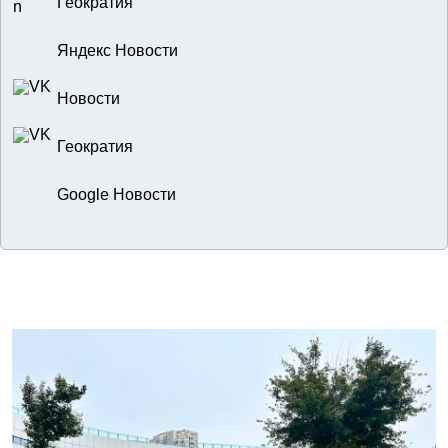
Геократия
Яндекс Новости
Новости
Геократия
Google Новости