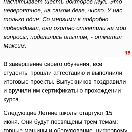
насчитывает шесть докторов наук. Это
невероятное, на самом деле, число. У нас
только один. Со многими я подробно
побеседовал, они охотно ответили на мои
вопросы, поделились опытом, - отметил
Максим.
В завершение своего обучения, все
студенты прошли аттестацию и выполнили
итоговые проекты. Выпускников поздравили
и вручили им сертификаты о прохождении
курса.
Следующие Летние школы стартуют 15
июня. Они будут посвящены трем темам:
горные машины и оборудование, цифровому