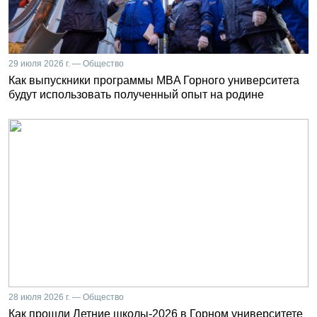
29 июля 2026 г. — Общество
Как выпускники программы MBA Горного университета
будут использовать полученный опыт на родине
28 июля 2026 г. — Общество
Как прошли Летние школы-2026 в Горном университете