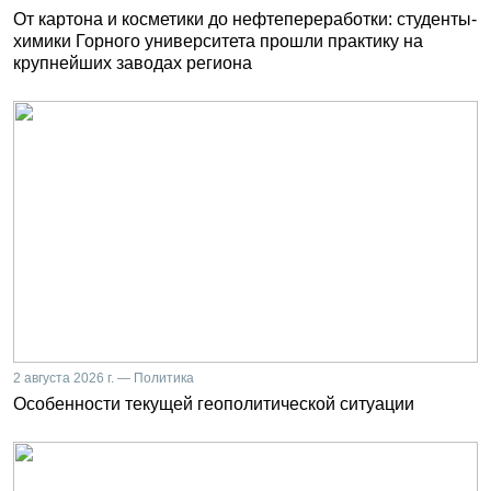
От картона и косметики до нефтепереработки: студенты-
химики Горного университета прошли практику на
крупнейших заводах региона
2 августа 2026 г. — Политика
Особенности текущей геополитической ситуации