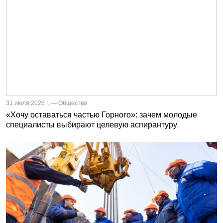
31 июля 2026 г. — Общество
«Хочу оставаться частью Горного»: зачем молодые
специалисты выбирают целевую аспирантуру