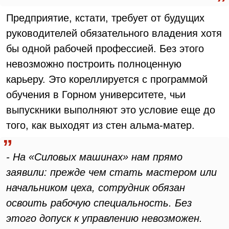
Предприятие, кстати, требует от будущих
руководителей обязательного владения хотя
бы одной рабочей профессией. Без этого
невозможно построить полноценную
карьеру. Это кореллируется с программой
обучения в Горном университете, чьи
выпускники выполняют это условие еще до
того, как выходят из стен альма-матер.
- На «Силовых машинах» нам прямо
заявили: прежде чем стать мастером или
начальником цеха, сотрудник обязан
освоить рабочую специальность. Без
этого допуск к управлению невозможен.