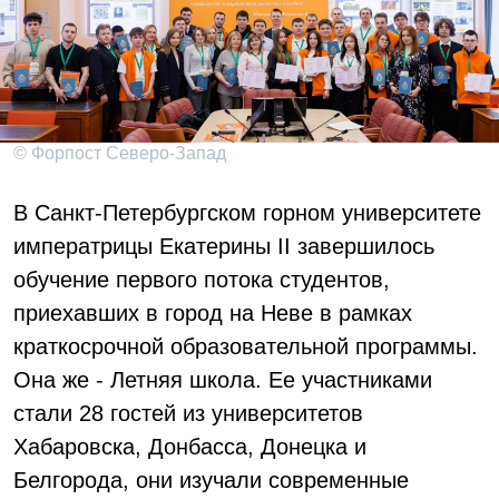
© Форпост Северо-Запад
В Санкт-Петербургском горном университете
императрицы Екатерины II завершилось
обучение первого потока студентов,
приехавших в город на Неве в рамках
краткосрочной образовательной программы.
Она же - Летняя школа. Ее участниками
стали 28 гостей из университетов
Хабаровска, Донбасса, Донецка и
Белгорода, они изучали современные