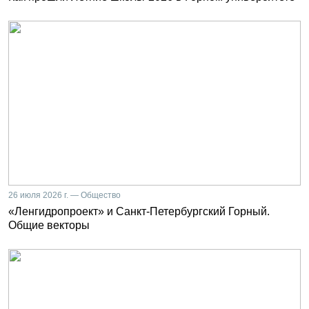
26 июля 2026 г. — Общество
«Ленгидропроект» и Санкт-Петербургский Горный.
Общие векторы