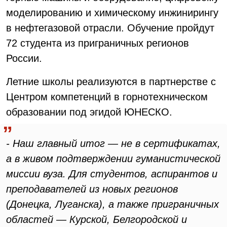
моделированию и химическому инжинирингу
в нефтегазовой отрасли. Обучение пройдут
72 студента из приграничных регионов
России.
Летние школы реализуются в партнерстве с
Центром компетенций в горнотехническом
образовании под эгидой ЮНЕСКО.
- Наш главный итог — не в сертификатах,
а в живом подтверждении гуманистической
миссии вуза. Для студентов, аспирантов и
преподавателей из новых регионов
(Донецка, Луганска), а также приграничных
областей — Курской, Белгородской и