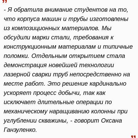
- Я обратила внимание студентов на то,
что корпуса машин и трубы изготовлены
из композиционных материалов. Мы
обсудили марки стали, требования к
конструкционным материалам и типичные
поломки. Отдельным открытием стала
демонстрация новейшей технологии
лазерной сварки труб непосредственно на
месте работ. Это решение кардинально
ускоряет процесс добычи, так как
исключает длительные операции по
механическому наращиванию колонны при
углублении скважины, - говорит Оксана
Ганзуленко.