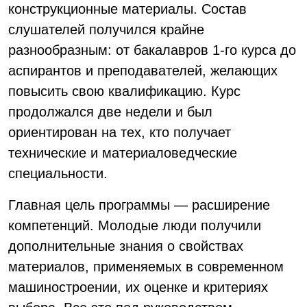
конструкционные материалы. Состав
слушателей получился крайне
разнообразным: от бакалавров 1-го курса до
аспирантов и преподавателей, желающих
повысить свою квалификацию. Курс
продолжался две недели и был
ориентирован на тех, кто получает
технические и материаловедческие
специальности.
Главная цель программы — расширение
компетенций. Молодые люди получили
дополнительные знания о свойствах
материалов, применяемых в современном
машиностроении, их оценке и критериях