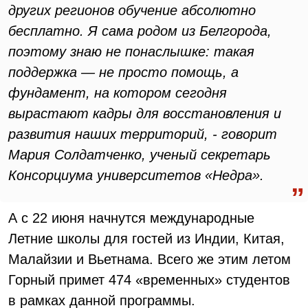
других регионов обучение абсолютно
бесплатно. Я сама родом из Белгорода,
поэтому знаю не понаслышке: такая
поддержка — не просто помощь, а
фундамент, на котором сегодня
вырастают кадры для восстановления и
развития наших территорий, - говорит
Мария Солдатченко, ученый секретарь
Консорциума университетов «Недра».
А с 22 июня начнутся международные
Летние школы для гостей из Индии, Китая,
Малайзии и Вьетнама. Всего же этим летом
Горный примет 474 «временных» студентов
в рамках данной программы.