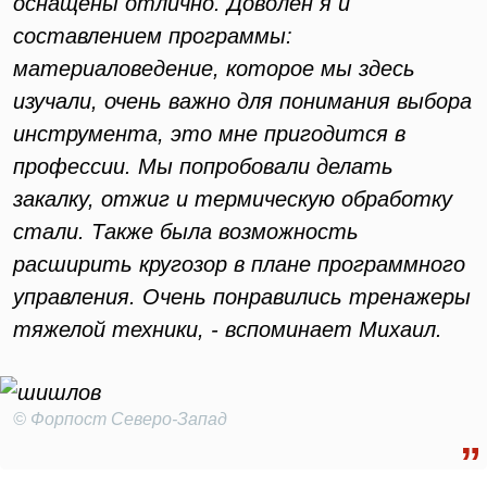
оснащены отлично. Доволен я и
составлением программы:
материаловедение, которое мы здесь
изучали, очень важно для понимания выбора
инструмента, это мне пригодится в
профессии. Мы попробовали делать
закалку, отжиг и термическую обработку
стали. Также была возможность
расширить кругозор в плане программного
управления. Очень понравились тренажеры
тяжелой техники, - вспоминает Михаил.
© Форпост Северо-Запад