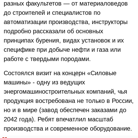
разных факультетов — от материаловедов
до строителей и специалистов по
автоматизации производства, инструкторы
подробно рассказали об основных
принципах бурения, видах установок и их
специфике при добыче нефти и газа или
работе с твердыми породами.
Состоялся визит на концерн «Силовые
машины» - одну из ведущих
энергомашиностроительных компаний, чья
продукция востребована не только в России,
но и в мире (завод обеспечен заказами до
2042 года). Ребят впечатлил масштаб
производства и современное оборудование.