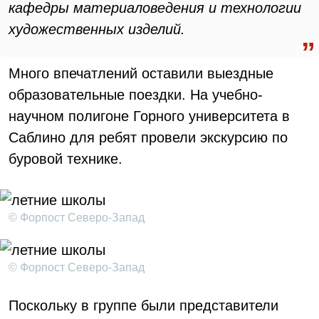
кафедры материаловедения и технологии
художественных изделий.
Много впечатлений оставили выездные
образовательные поездки. На учебно-
научном полигоне Горного университета в
Саблино для ребят провели экскурсию по
буровой технике.
© Форпост Северо-Запад
© Форпост Северо-Запад
Поскольку в группе были представители