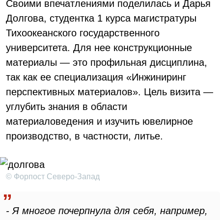
Своими впечатлениями поделилась и Дарья
Долгова, студентка 1 курса магистратуры
Тихоокеанского государственного
университета. Для нее конструкционные
материалы — это профильная дисциплина,
так как ее специализация «Инжиниринг
перспективных материалов». Цель визита —
углубить знания в области
материаловедения и изучить ювелирное
производство, в частности, литье.
© Форпост Северо-Запад
- Я многое почерпнула для себя, например,