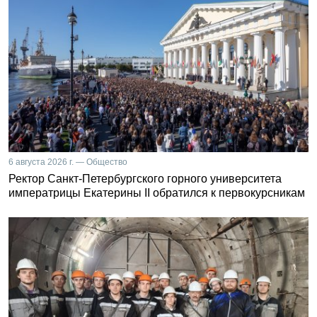
6 августа 2026 г. — Общество
Ректор Санкт-Петербургского горного университета
императрицы Екатерины II обратился к первокурсникам