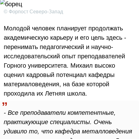
© Форпост Северо-Запад
Молодой человек планирует продолжать
академическую карьеру и его цель здесь -
перенимать педагогический и научно-
исследовательский опыт преподавателей
Горного университета. Михаил высоко
оценил кадровый потенциал кафедры
материаловедения, на базе которой
проходила их Летняя школа.
- Все преподаватели компетентные,
практикующие специалисты. Очень
удивило то, что кафедра металловедения