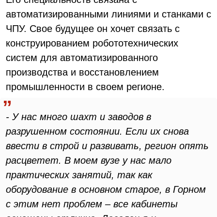
автоматизированными линиями и станками с
ЧПУ. Свое будущее он хочет связать с
конструированием робототехнических
систем для автоматизированного
производства и восстановлением
промышленности в своем регионе.
- У нас много шахт и заводов в
разрушенном состоянии. Если их снова
ввести в строй и развивать, регион опять
расцветет. В моем вузе у нас мало
практических занятий, так как
оборудование в основном старое, в Горном
с этим нет проблем – все кабинеты