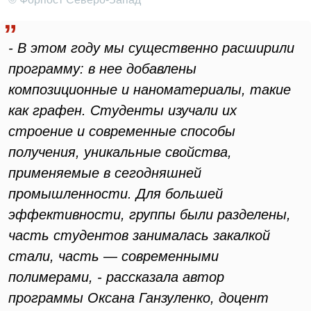
- В этом году мы существенно расширили
программу: в нее добавлены
композиционные и наноматериалы, такие
как графен. Студенты изучали их
строение и современные способы
получения, уникальные свойства,
применяемые в сегодняшней
промышленности. Для большей
эффективности, группы были разделены,
часть студентов занималась закалкой
стали, часть — современными
полимерами, - рассказала автор
программы Оксана Ганзуленко, доцент