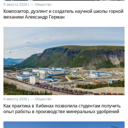
9 августа 2026 г. — Общество
Композитор, дуэлянт и создатель научной школы горной
механики Александр Герман
8 августа 2026 г. — Общество
Как практика в Хибинах позволила студентам получить
опыт работы в производстве минеральных удобрений