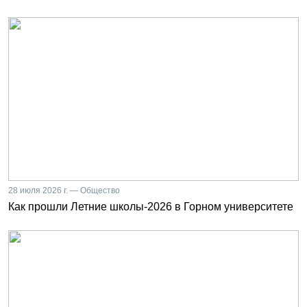
28 июля 2026 г. — Общество
Как прошли Летние школы-2026 в Горном университете