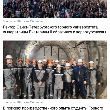
6 августа 2026 г. — Общество
Ректор Санкт-Петербургского горного университета
императрицы Екатерины II обратился к первокурсникам
4 августа 2026 г. — Общество
В поисках производственного опыта студенты Горного