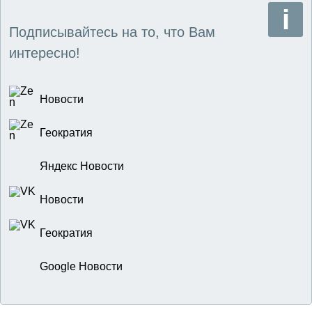
Подписывайтесь на то, что Вам
интересно!
Новости
Геократия
Яндекс Новости
Новости
Геократия
Google Новости