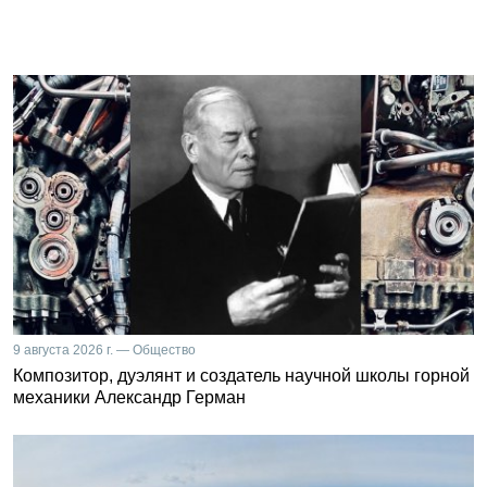
9 августа 2026 г. — Общество
Композитор, дуэлянт и создатель научной школы горной
механики Александр Герман