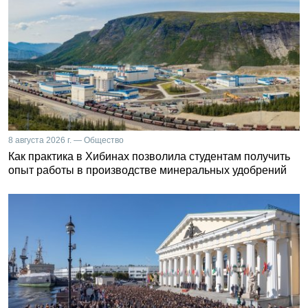
8 августа 2026 г. — Общество
Как практика в Хибинах позволила студентам получить
опыт работы в производстве минеральных удобрений