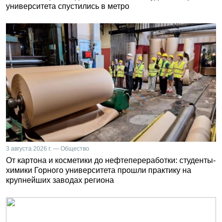
университета спустились в метро
3 августа 2026 г. — Общество
От картона и косметики до нефтепереработки: студенты-
химики Горного университета прошли практику на
крупнейших заводах региона