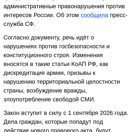
административные правонарушения против
интересов России. Об этом
сообщила
пресс-
служба СФ.
Согласно документу, речь идёт о
нарушениях против госбезопасности и
конституционного строя. Изменения
вносятся в такие статьи КоАП РФ, как
дискредитация армии, призывы к
нарушению территориальной целостности
страны, возбуждение вражды,
злоупотребление свободой СМИ.
Закон вступит в силу с 1 сентября 2026 года.
Дела граждан, которые попадут под
действие нового правового акта, будут