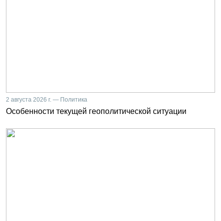
2 августа 2026 г. — Политика
Особенности текущей геополитической ситуации