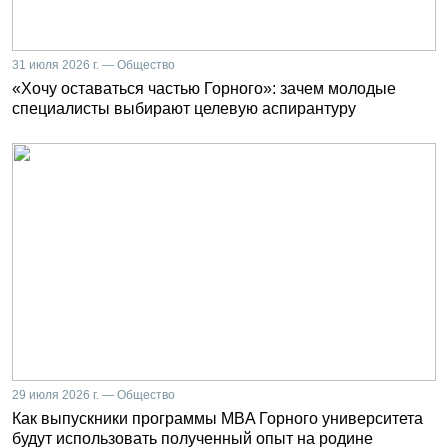
31 июля 2026 г. — Общество
«Хочу оставаться частью Горного»: зачем молодые
специалисты выбирают целевую аспирантуру
29 июля 2026 г. — Общество
Как выпускники программы MBA Горного университета
будут использовать полученный опыт на родине