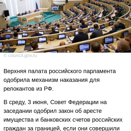
© council.gov.ru
Верхняя палата российского парламента
одобрила механизм наказания для
релокантов из РФ.
В среду, 3 июня, Совет Федерации на
заседании одобрил закон об аресте
имущества и банковских счетов российских
граждан за границей, если они совершили