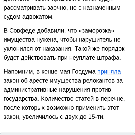
рассматривать заочно, но с назначенным
судом адвокатом.
В Совфеде добавили, что «заморозка»
имущества нужена, чтобы нарушитель не
уклонился от наказания. Такой же порядок
будет действовать при неуплате штрафа.
Напомним, в конце мая Госдума
приняла
закон об аресте имущества релокантов за
административные нарушения против
государства. Количество статей в перечне,
после которых возможно применить этот
закон, увеличилось с двух до 15-ти.