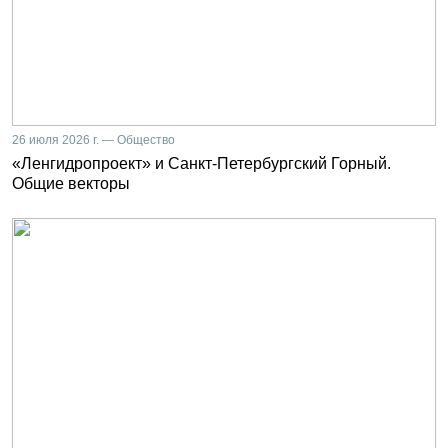
26 июля 2026 г. — Общество
«Ленгидропроект» и Санкт-Петербургский Горный.
Общие векторы