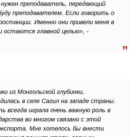
 нужен преподаватель, передающий
уду преподавателем. Если говорить о
останции. Именно они привели меня в
 остаются главной целью», -
ки из Монгольской глубинки,
илась в селе Сагил на западе страны.
 всегда играла очень важную роль в
дарства во многом связано с этой
экспорта. Мне хотелось бы внести