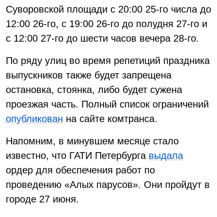
Суворовской площади с 20:00 25-го числа до
12:00 26-го, с 19:00 26-го до полудня 27-го и
с 12:00 27-го до шести часов вечера 28-го.
По ряду улиц во время репетиций праздника
выпускников также будет запрещена
остановка, стоянка, либо будет сужена
проезжая часть. Полный список ограничений
опубликован
на сайте комтранса.
Напомним, в минувшем месяце стало
известно, что ГАТИ Петербурга
выдала
ордер для обеспечения работ по
проведению «Алых парусов». Они пройдут в
городе 27 июня.