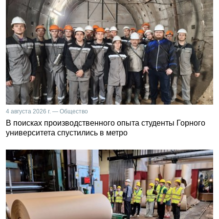
4 августа 2026 г. — Общество
В поисках производственного опыта студенты Горного
университета спустились в метро