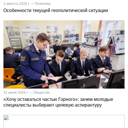
2 августа 2026 г. — Политика
Особенности текущей геополитической ситуации
31 июля 2026 г. — Общество
«Хочу оставаться частью Горного»: зачем молодые
специалисты выбирают целевую аспирантуру