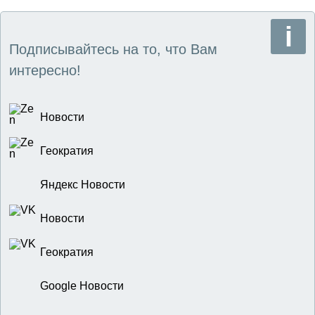
Подписывайтесь на то, что Вам
интересно!
Новости
Геократия
Яндекс Новости
Новости
Геократия
Google Новости