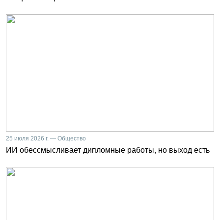
25 июля 2026 г. — Общество
ИИ обессмысливает дипломные работы, но выход есть