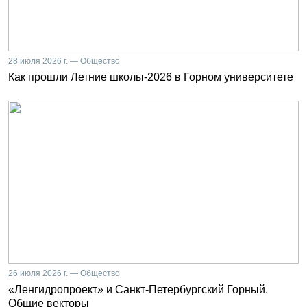
28 июля 2026 г. — Общество
Как прошли Летние школы-2026 в Горном университете
26 июля 2026 г. — Общество
«Ленгидропроект» и Санкт-Петербургский Горный.
Общие векторы