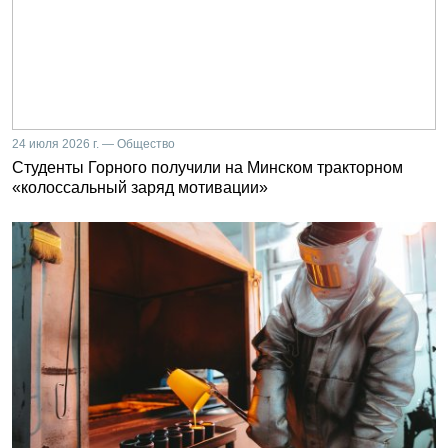
24 июля 2026 г. — Общество
Студенты Горного получили на Минском тракторном
«колоссальный заряд мотивации»