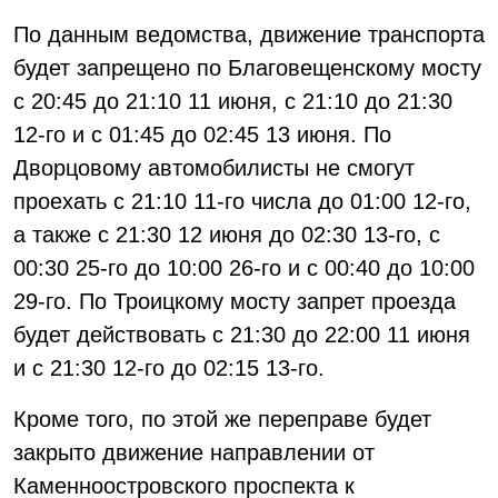
По данным ведомства, движение транспорта
будет запрещено по Благовещенскому мосту
с 20:45 до 21:10 11 июня, с 21:10 до 21:30
12-го и с 01:45 до 02:45 13 июня. По
Дворцовому автомобилисты не смогут
проехать с 21:10 11-го числа до 01:00 12-го,
а также с 21:30 12 июня до 02:30 13-го, с
00:30 25-го до 10:00 26-го и с 00:40 до 10:00
29-го. По Троицкому мосту запрет проезда
будет действовать с 21:30 до 22:00 11 июня
и с 21:30 12-го до 02:15 13-го.
Кроме того, по этой же переправе будет
закрыто движение направлении от
Каменноостровского проспекта к