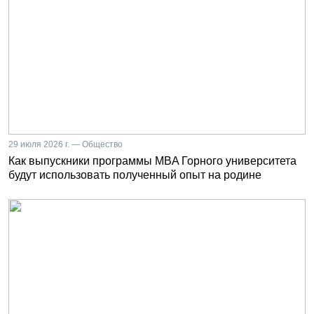
29 июля 2026 г. — Общество
Как выпускники программы MBA Горного университета
будут использовать полученный опыт на родине