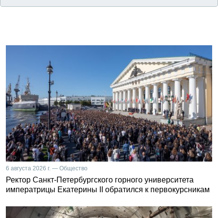
6 августа 2026 г. — Общество
Ректор Санкт-Петербургского горного университета
императрицы Екатерины II обратился к первокурсникам