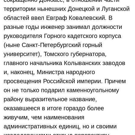
территории нынешних Донецкой и Луганской
областей ввел Евграф Ковалевский. В
разные годы инженер занимал должности
руководителя Горного кадетского корпуса
(ныне Санкт-Петербургский горный
университет), Томского губернатора,
главного начальника Колыванских заводов
и, наконец, Министра народного
просвещения Российской империи. Причем
он не только подарил каменноугольному
району выразительное название,
оказавшееся в итоге гораздо более
живучим, чем наименования
административных единиц, но и своими