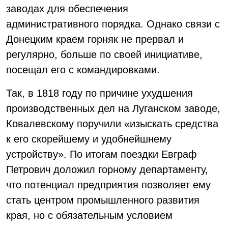
заводах для обеспечения
административного порядка. Однако связи с
Донецким краем горняк не прервал и
регулярно, больше по своей инициативе,
посещал его с командировками.
Так, в 1818 году по причине ухудшения
производственных дел на Луганском заводе,
Ковалевскому поручили «изыскать средства
к его скорейшему и удобнейшнему
устройству». По итогам поездки Евграф
Петрович доложил горному департаменту,
что потенциал предприятия позволяет ему
стать центром промышленного развития
края, но с обязательным условием