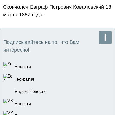
Скончался Евграф Петрович Ковалевский 18
марта 1867 года.
Подписывайтесь на то, что Вам
интересно!
Новости
Геократия
Яндекс Новости
Новости