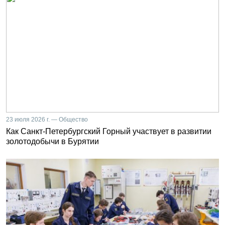
23 июля 2026 г. — Общество
Как Санкт-Петербургский Горный участвует в развитии
золотодобычи в Бурятии