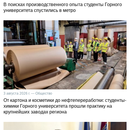
В поисках производственного опыта студенты Горного
университета спустились в метро
3 августа 2026 г. — Общество
От картона и косметики до нефтепереработки: студенты-
химики Горного университета прошли практику на
крупнейших заводах региона