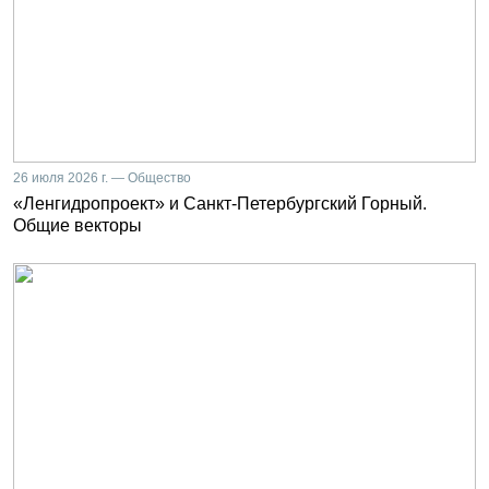
26 июля 2026 г. — Общество
«Ленгидропроект» и Санкт-Петербургский Горный.
Общие векторы