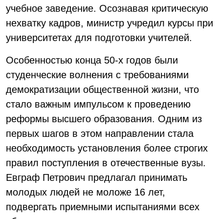
учебное заведение. Осознавая критическую
нехватку кадров, министр учредил курсы при
университетах для подготовки учителей.
Особенностью конца 50-х годов были
студенческие волнения с требованиями
демократизации общественной жизни, что
стало важным импульсом к проведению
реформы высшего образования. Одним из
первых шагов в этом направлении стала
необходимость установления более строгих
правил поступления в отечественные вузы.
Евграф Петрович предлагал принимать
молодых людей не моложе 16 лет,
подвергать приемными испытаниями всех