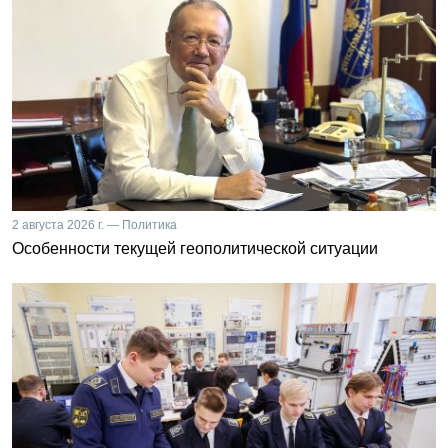
2 августа 2026 г. — Политика
Особенности текущей геополитической ситуации