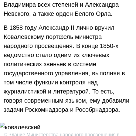
Владимира всех степеней и Александра
Невского, а также орден Белого Орла.
В 1858 году Александр II лично вручил
Ковалевскому портфель министра
народного просвещения. В конце 1850-х
ведомство стало одним из ключевых
политических звеньев в системе
государственного управления, выполняя в
том числе функции контроля над
журналистикой и литературой. То есть,
говоря современным языком, ему добавили
задачи Роскомнадзора и Рособрнадзора.
© Здание Министерства народного просвещения в