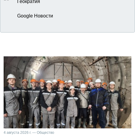
Геократия
Google Новости
4 августа 2026 г. — Общество