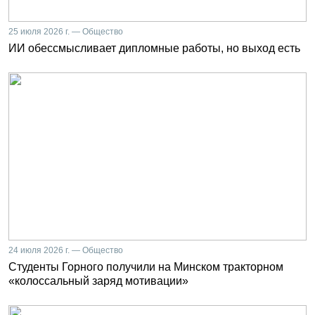
25 июля 2026 г. — Общество
ИИ обессмысливает дипломные работы, но выход есть
24 июля 2026 г. — Общество
Студенты Горного получили на Минском тракторном
«колоссальный заряд мотивации»