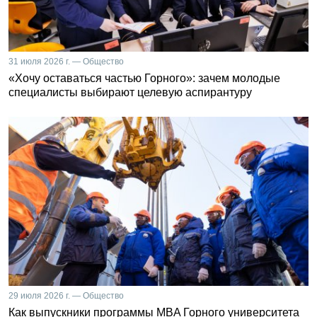
31 июля 2026 г. — Общество
«Хочу оставаться частью Горного»: зачем молодые
специалисты выбирают целевую аспирантуру
29 июля 2026 г. — Общество
Как выпускники программы MBA Горного университета