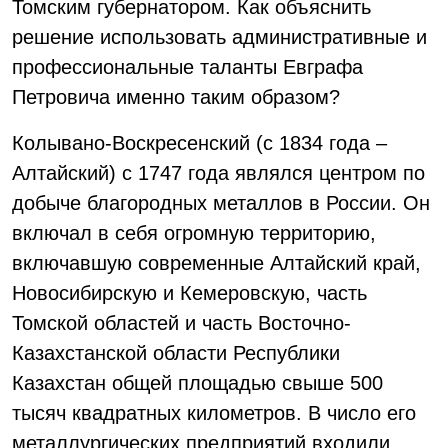
Томским губернатором. Как объяснить
решение использовать административные и
профессиональные таланты Евграфа
Петровича именно таким образом?
Колывано-Воскресенский (с 1834 года –
Алтайский) с 1747 года являлся центром по
добыче благородных металлов в России. Он
включал в себя огромную территорию,
включавшую современные Алтайский край,
Новосибирскую и Кемеровскую, часть
Томской областей и часть Восточно-
Казахстанской области Республики
Казахстан общей площадью свыше 500
тысяч квадратных километров. В число его
металлургических предприятий входили