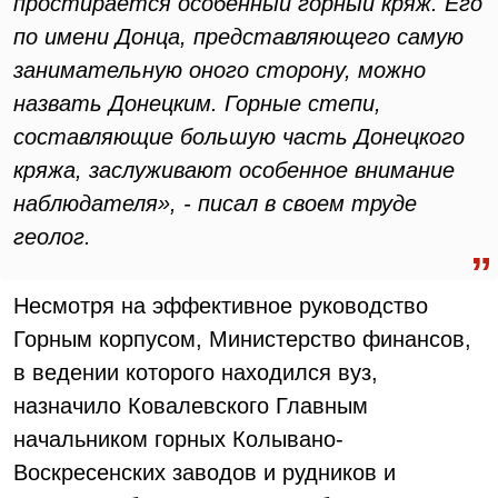
простирается особенный горный кряж. Его
по имени Донца, представляющего самую
занимательную оного сторону, можно
назвать Донецким. Горные степи,
составляющие большую часть Донецкого
кряжа, заслуживают особенное внимание
наблюдателя», - писал в своем труде
геолог.
Несмотря на эффективное руководство
Горным корпусом, Министерство финансов,
в ведении которого находился вуз,
назначило Ковалевского Главным
начальником горных Колывано-
Воскресенских заводов и рудников и