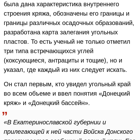
была дана характеристика внутреннего
строения кряжа, обозначены его границы и
границы различных осадочных образований,
разработана карта залегания угольных
пластов. То есть ученый не только отметил
три типа встречающихся углей
(коксующиеся, антрациты и тощие), но и
указал, где каждый из них следует искать.
Он стал первым, кто увидел угольный край
во всем объеме и ввел понятия «Донецкий
кряж» и «Донецкий бассейн».
«В Екатеринославской губернии и
прилегающей к ней части Войска Донского