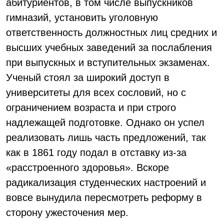
абитуриентов, в том числе выпускников
гимназий, установить уголовную
ответственность должностных лиц средних и
высших учебных заведений за послабления
при выпускных и вступительных экзаменах.
Ученый стоял за широкий доступ в
университеты для всех сословий, но с
ограничением возраста и при строго
надлежащей подготовке. Однако он успел
реализовать лишь часть предложений, так
как в 1861 году подал в отставку из-за
«расстроенного здоровья». Вскоре
радикализация студенческих настроений и
вовсе вынудила пересмотреть реформу в
сторону ужесточения мер.