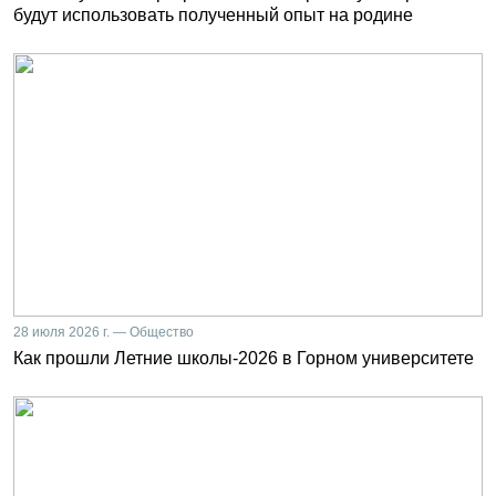
будут использовать полученный опыт на родине
28 июля 2026 г. — Общество
Как прошли Летние школы-2026 в Горном университете