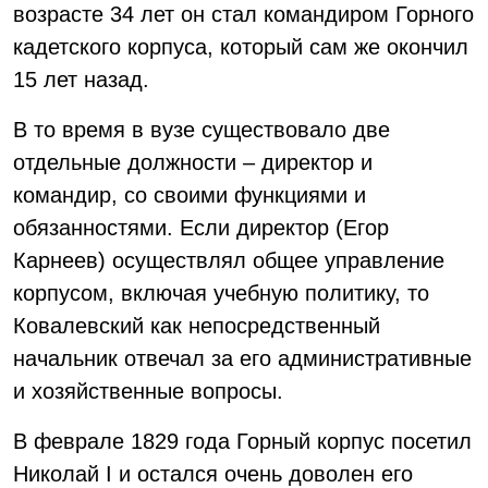
возрасте 34 лет он стал командиром Горного
кадетского корпуса, который сам же окончил
15 лет назад.
В то время в вузе существовало две
отдельные должности – директор и
командир, со своими функциями и
обязанностями. Если директор (Егор
Карнеев) осуществлял общее управление
корпусом, включая учебную политику, то
Ковалевский как непосредственный
начальник отвечал за его административные
и хозяйственные вопросы.
В феврале 1829 года Горный корпус посетил
Николай I и остался очень доволен его