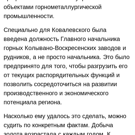
объектами горнометаллургической
промышленности.
Специально для Ковалевского была
введена должность Главного начальника
горных Колывано-Воскресенских заводов и
рудников, а не просто начальника. Это было
предпринято для того, чтобы разгрузить его
от текущих распорядительных функций и
позволить сосредоточиться на развитии
производственного и экономического
потенциала региона.
Насколько ему удалось это сделать, можно
судить по конкретным фактам. Добыча
золота возрастала с каждым годом. К