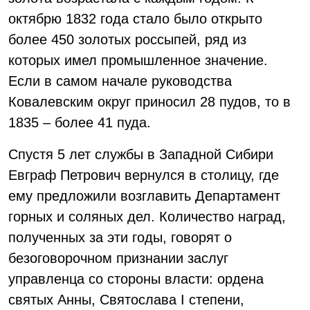
октябрю 1832 года стало было открыто
более 450 золотых россыпей, ряд из
которых имел промышленное значение.
Если в самом начале руководства
Ковалевским округ приносил 28 пудов, то в
1835 – более 41 пуда.
Спустя 5 лет службы в Западной Сибири
Евграф Петрович вернулся в столицу, где
ему предложили возглавить Департамент
горных и соляных дел. Количество наград,
полученных за эти годы, говорят о
безоговорочном признании заслуг
управленца со стороны власти: ордена
святых Анны, Святослава I степени,