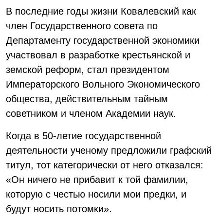
В последние годы жизни Ковалевский как
член Государственного совета по
Департаменту государственной экономики
участвовал в разработке крестьянской и
земской реформ, стал президентом
Императорского Вольного Экономического
общества, действительным тайным
советником и членом Академии наук.
Когда в 50-летие государственной
деятельности ученому предложили графский
титул, тот категорически от него отказался:
«Он ничего не прибавит к той фамилии,
которую с честью носили мои предки, и
будут носить потомки».