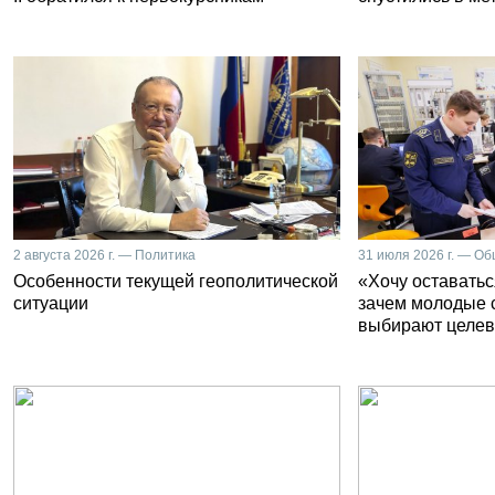
2 августа 2026 г. — Политика
31 июля 2026 г. — О
Особенности текущей геополитической
«Хочу оставатьс
ситуации
зачем молодые 
выбирают целев