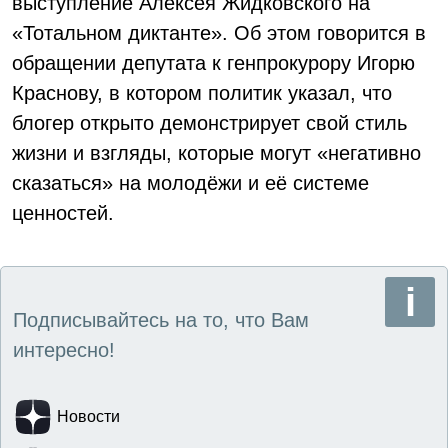
выступление Алексея Жидковского на
«Тотальном диктанте». Об этом говорится в
обращении депутата к генпрокурору Игорю
Краснову, в котором политик указал, что
блогер открыто демонстрирует свой стиль
жизни и взгляды, которые могут «негативно
сказаться» на молодёжи и её системе
ценностей.
Подписывайтесь на то, что Вам
интересно!
Новости