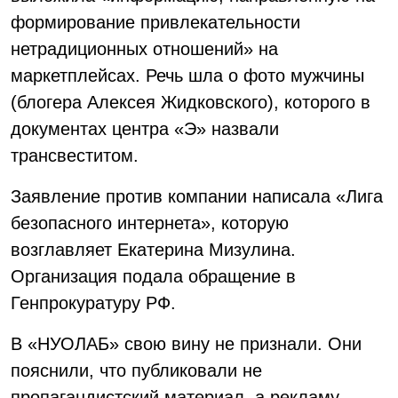
формирование привлекательности
нетрадиционных отношений» на
маркетплейсах. Речь шла о фото мужчины
(блогера Алексея Жидковского), которого в
документах центра «Э» назвали
трансвеститом.
Заявление против компании написала «Лига
безопасного интернета», которую
возглавляет Екатерина Мизулина.
Организация подала обращение в
Генпрокуратуру РФ.
В «НУОЛАБ» свою вину не признали. Они
пояснили, что публиковали не
пропагандистский материал, а рекламу.