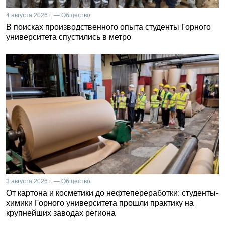
4 августа 2026 г. — Общество
В поисках производственного опыта студенты Горного
университета спустились в метро
3 августа 2026 г. — Общество
От картона и косметики до нефтепереработки: студенты-
химики Горного университета прошли практику на
крупнейших заводах региона