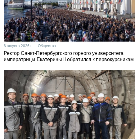
6 августа 2026 г. — Общество
Ректор Санкт-Петербургского горного университета
императрицы Екатерины II обратился к первокурсникам