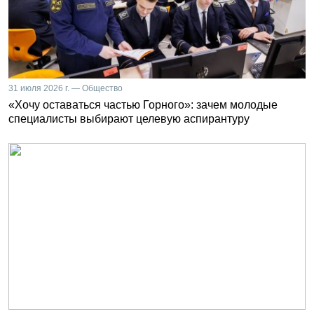
31 июля 2026 г. — Общество
«Хочу оставаться частью Горного»: зачем молодые
специалисты выбирают целевую аспирантуру