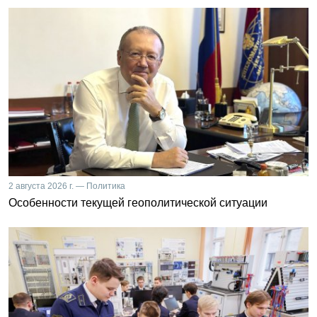
2 августа 2026 г. — Политика
Особенности текущей геополитической ситуации