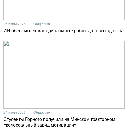
25 июля 2026 г. — Общество
ИИ обессмысливает дипломные работы, но выход есть
24 июля 2026 г. — Общество
Студенты Горного получили на Минском тракторном
«колоссальный заряд мотивации»