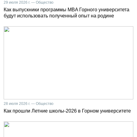
29 июля 2026 г. — Общество
Как выпускники программы MBA Горного университета
будут использовать полученный опыт на родине
28 июля 2026 г. — Общество
Как прошли Летние школы-2026 в Горном университете