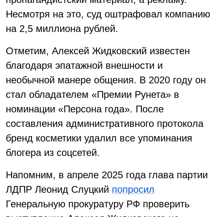
Несмотря на это, суд оштрафовал компанию
на 2,5 миллиона рублей.
Отметим, Алексей Жидковский известен
благодаря эпатажной внешности и
необычной манере общения. В 2020 году он
стал обладателем «Премии Рунета» в
номинации «Персона года». После
составления административного протокола
бренд косметики удалил все упоминания
блогера из соцсетей.
Напомним, в апреле 2025 года глава партии
ЛДПР Леонид Слуцкий
попросил
Генеральную прокуратуру РФ проверить