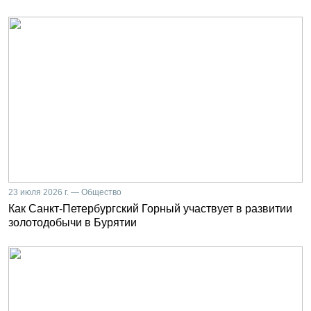
23 июля 2026 г. — Общество
Как Санкт-Петербургский Горный участвует в развитии
золотодобычи в Бурятии