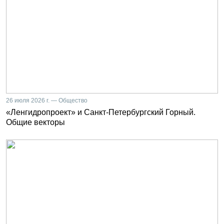
26 июля 2026 г. — Общество
«Ленгидропроект» и Санкт-Петербургский Горный.
Общие векторы