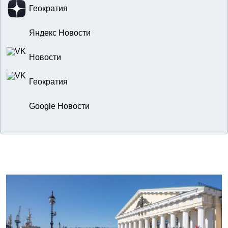
Геократия
Яндекс Новости
Новости
Геократия
Google Новости