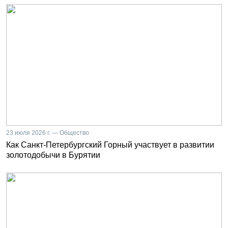
23 июля 2026 г. — Общество
Как Санкт-Петербургский Горный участвует в развитии
золотодобычи в Бурятии