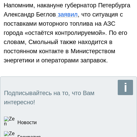
Напомним, накануне губернатор Петербурга
Александр Беглов
заявил
, что ситуация с
поставками моторного топлива на АЗС
города «остаётся контролируемой». По его
словам, Смольный также находится в
постоянном контакте в Министерством
энергетики и операторами заправок.
Подписывайтесь на то, что Вам
интересно!
Новости