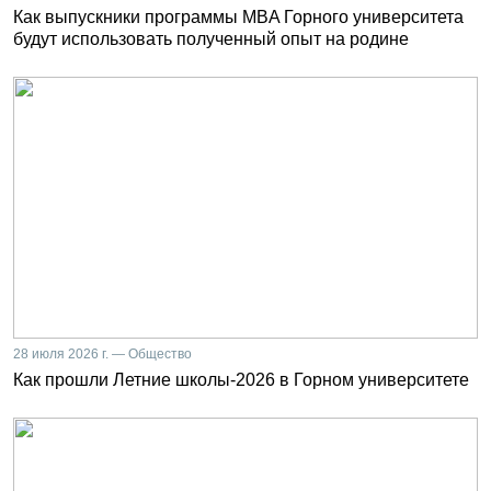
Как выпускники программы MBA Горного университета
будут использовать полученный опыт на родине
28 июля 2026 г. — Общество
Как прошли Летние школы-2026 в Горном университете