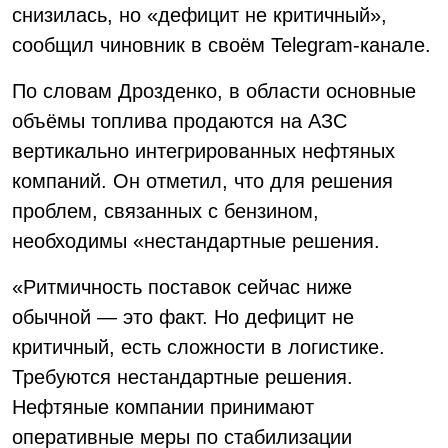
снизилась, но «дефицит не критичный»,
сообщил чиновник в своём Telegram-канале.
По словам Дрозденко, в области основные
объёмы топлива продаются на АЗС
вертикально интегрированных нефтяных
компаний. Он отметил, что для решения
проблем, связанных с бензином,
необходимы «нестандартные решения.
«Ритмичность поставок сейчас ниже
обычной — это факт. Но дефицит не
критичный, есть сложности в логистике.
Требуются нестандартные решения.
Нефтяные компании принимают
оперативные меры по стабилизации