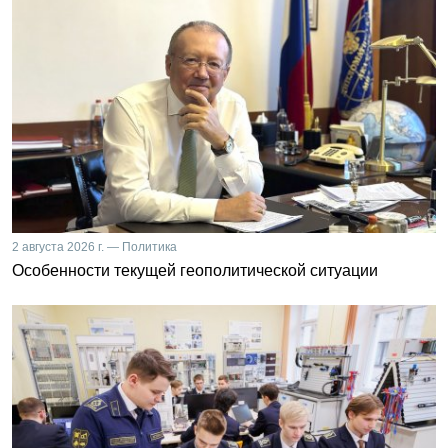
2 августа 2026 г. — Политика
Особенности текущей геополитической ситуации