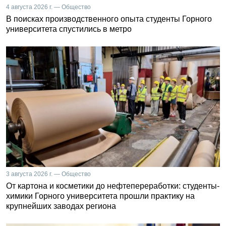
4 августа 2026 г. — Общество
В поисках производственного опыта студенты Горного
университета спустились в метро
3 августа 2026 г. — Общество
От картона и косметики до нефтепереработки: студенты-
химики Горного университета прошли практику на
крупнейших заводах региона