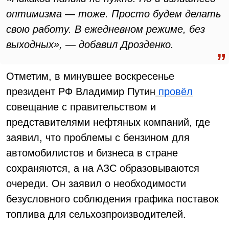
оптимизма — тоже. Просто будем делать
свою работу. В ежедневном режиме, без
выходных», — добавил Дрозденко.
Отметим, в минувшее воскресенье
президент РФ Владимир Путин
провёл
совещание с правительством и
представителями нефтяных компаний, где
заявил, что проблемы с бензином для
автомобилистов и бизнеса в стране
сохраняются, а на АЗС образовываются
очереди. Он заявил о необходимости
безусловного соблюдения графика поставок
топлива для сельхозпроизводителей.