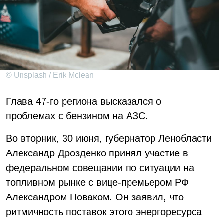
© Unsplash / Erik Mclean
Глава 47-го региона высказался о
проблемах с бензином на АЗС.
Во вторник, 30 июня, губернатор Ленобласти
Александр Дрозденко принял участие в
федеральном совещании по ситуации на
топливном рынке с вице-премьером РФ
Александром Новаком. Он заявил, что
ритмичность поставок этого энергоресурса