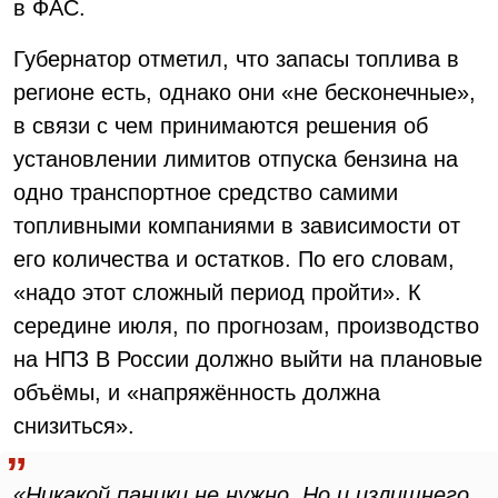
в ФАС.
Губернатор отметил, что запасы топлива в
регионе есть, однако они «не бесконечные»,
в связи с чем принимаются решения об
установлении лимитов отпуска бензина на
одно транспортное средство самими
топливными компаниями в зависимости от
его количества и остатков. По его словам,
«надо этот сложный период пройти». К
середине июля, по прогнозам, производство
на НПЗ В России должно выйти на плановые
объёмы, и «напряжённость должна
снизиться».
«Никакой паники не нужно. Но и излишнего