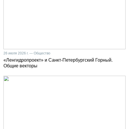
26 июля 2026 г. — Общество
«Ленгидропроект» и Санкт-Петербургский Горный.
Общие векторы