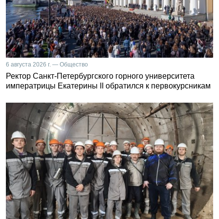
6 августа 2026 г. — Общество
Ректор Санкт-Петербургского горного университета
императрицы Екатерины II обратился к первокурсникам