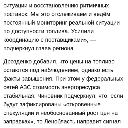
ситуации и восстановлению ритмичных
поставок. Мы это отслеживаем и ведём
постоянный мониторинг реальной ситуации
по доступности топлива. Усилили
координацию с поставщиками», —
подчеркнул глава региона.
Дрозденко добавил, что цены на топливо
остаются под наблюдением, однако есть
факты завышения. При этом у федеральных
сетей АЗС стоимость энергоресурса
стабильная. Чиновник подчеркнул, что, если
будут зафиксированы «откровенные
спекуляции и необоснованный рост цен на
заправках», то Ленобласть направит сигнал