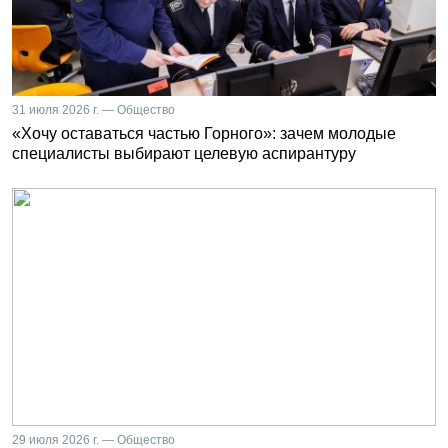
31 июля 2026 г. — Общество
«Хочу оставаться частью Горного»: зачем молодые
специалисты выбирают целевую аспирантуру
29 июля 2026 г. — Общество