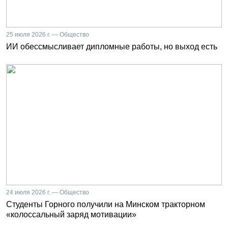
25 июля 2026 г. — Общество
ИИ обессмысливает дипломные работы, но выход есть
24 июля 2026 г. — Общество
Студенты Горного получили на Минском тракторном
«колоссальный заряд мотивации»