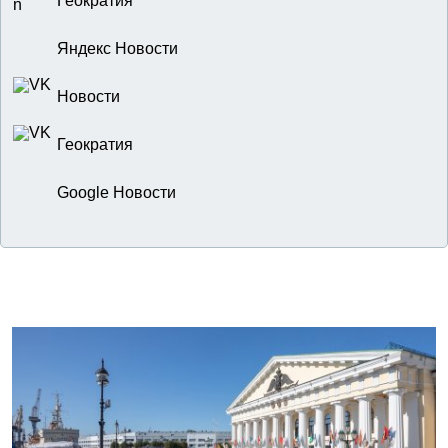
Геократия
Яндекс Новости
Новости
Геократия
Google Новости