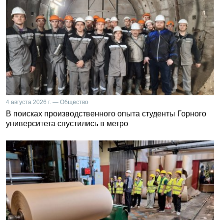
4 августа 2026 г. — Общество
В поисках производственного опыта студенты Горного
университета спустились в метро