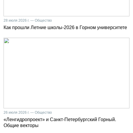
28 июля 2026 г. — Общество
Как прошли Летние школы-2026 в Горном университете
26 июля 2026 г. — Общество
«Ленгидропроект» и Санкт-Петербургский Горный.
Общие векторы