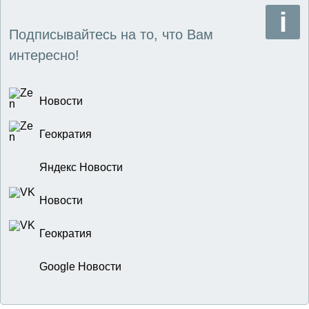
Подписывайтесь на то, что Вам
интересно!
Новости
Геократия
Яндекс Новости
Новости
Геократия
Google Новости