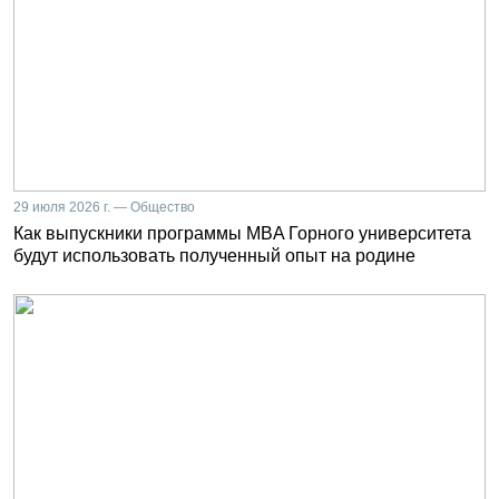
29 июля 2026 г. — Общество
Как выпускники программы MBA Горного университета
будут использовать полученный опыт на родине