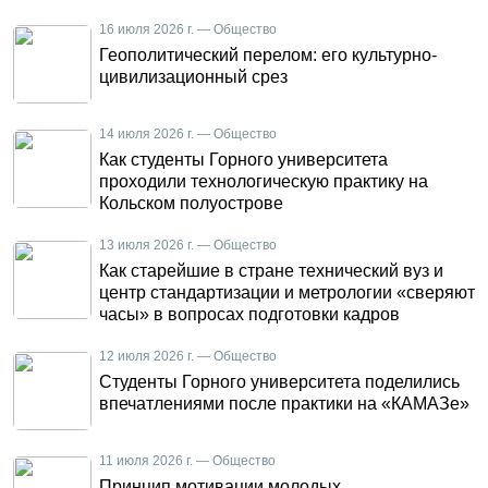
16 июля 2026 г. — Общество
Геополитический перелом: его культурно-
цивилизационный срез
14 июля 2026 г. — Общество
Как студенты Горного университета
проходили технологическую практику на
Кольском полуострове
13 июля 2026 г. — Общество
Как старейшие в стране технический вуз и
центр стандартизации и метрологии «сверяют
часы» в вопросах подготовки кадров
12 июля 2026 г. — Общество
Студенты Горного университета поделились
впечатлениями после практики на «КАМАЗе»
11 июля 2026 г. — Общество
Принцип мотивации молодых