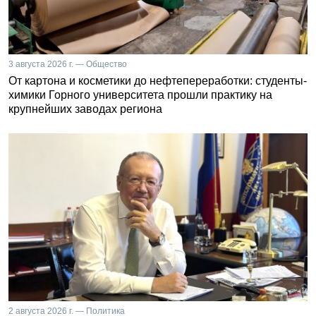
3 августа 2026 г. — Общество
От картона и косметики до нефтепереработки: студенты-
химики Горного университета прошли практику на
крупнейших заводах региона
2 августа 2026 г. — Политика