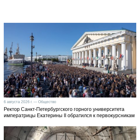
6 августа 2026 г. — Общество
Ректор Санкт-Петербургского горного университета
императрицы Екатерины II обратился к первокурсникам