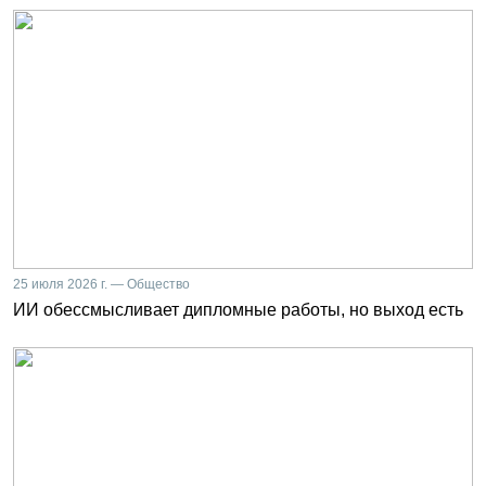
25 июля 2026 г. — Общество
ИИ обессмысливает дипломные работы, но выход есть