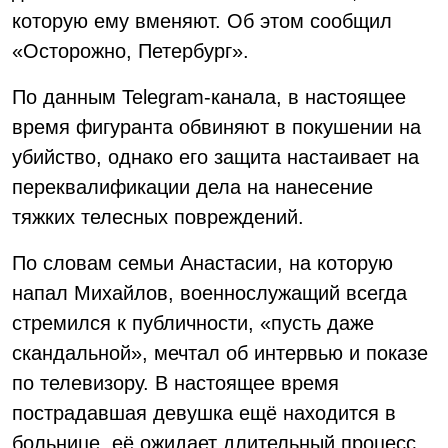
которую ему вменяют. Об этом сообщил
«Осторожно, Петербург».
По данным Telegram-канала, в настоящее
время фигуранта обвиняют в покушении на
убийство, однако его защита настаивает на
переквалификации дела на нанесение
тяжких телесных повреждений.
По словам семьи Анастасии, на которую
напал Михайлов, военнослужащий всегда
стремился к публичности, «пусть даже
скандальной», мечтал об интервью и показе
по телевизору. В настоящее время
пострадавшая девушка ещё находится в
больнице, её ожидает длительный процесс