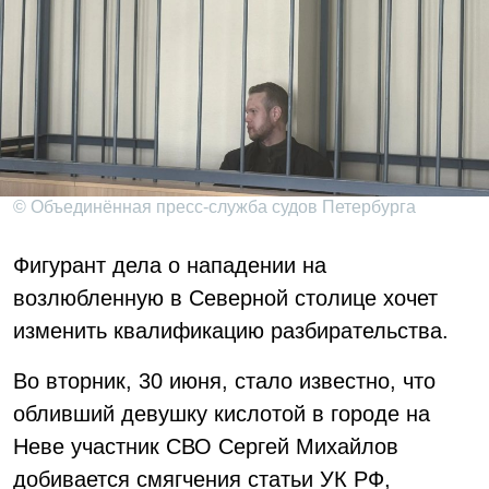
© Объединённая пресс-служба судов Петербурга
Фигурант дела о нападении на
возлюбленную в Северной столице хочет
изменить квалификацию разбирательства.
Во вторник, 30 июня, стало известно, что
обливший девушку кислотой в городе на
Неве участник СВО Сергей Михайлов
добивается смягчения статьи УК РФ,