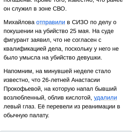
он служил в зоне СВО.
Михайлова
отправили
в СИЗО по делу о
покушении на убийство 25 мая. На суде
фигурант заявил, что не согласен с
квалификацией дела, поскольку у него не
было умысла на убийство девушки.
Напомним, на минувшей неделе стало
известно, что 26-летней Анастасии
Прокофьевой, на которую напал бывший
возлюбленный, облив кислотой,
удалили
левый глаз. Её перевели из реанимации в
обычную палату.