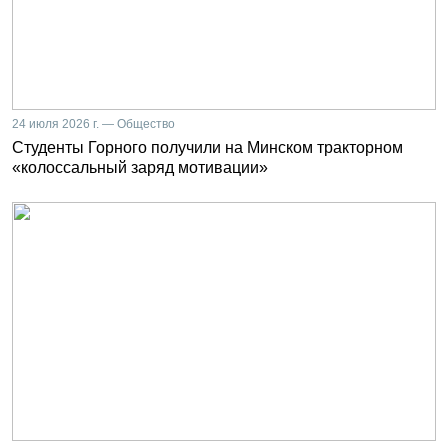
24 июля 2026 г. — Общество
Студенты Горного получили на Минском тракторном
«колоссальный заряд мотивации»