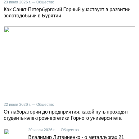
23 июля 2026 г. — Общество
Как Санкт-Петербургский Горный участвует в развитии
золотодобычи в Бурятии
22 июля 2026 г. — Общество
От лаборатории до предприятия: какой путь проходят
студенты-электроэнергетики Горного университета
20 июля 2026 г. — Общество
Владимир Литвиненко - о металлургах 21