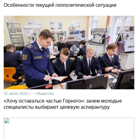
Особенности текущей геополитической ситуации
31 июля 2026 г. — Общество
«Хочу оставаться частью Горного»: зачем молодые
специалисты выбирают целевую аспирантуру