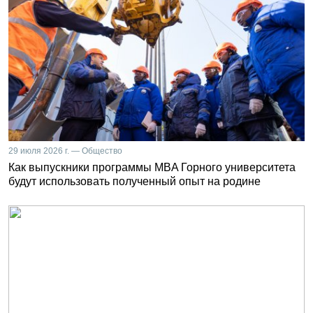
29 июля 2026 г. — Общество
Как выпускники программы MBA Горного университета
будут использовать полученный опыт на родине