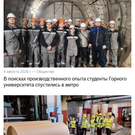
4 августа 2026 г. — Общество
В поисках производственного опыта студенты Горного
университета спустились в метро