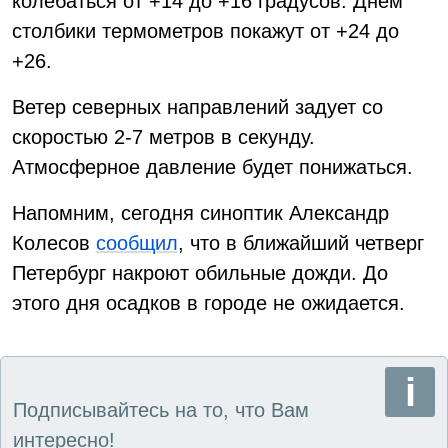
колебаться от +14 до +16 градусов. Днём
столбики термометров покажут от +24 до
+26.
Ветер северных направлений задует со
скоростью 2-7 метров в секунду.
Атмосферное давление будет понижаться.
Напомним, сегодня синоптик Александр
Колесов
сообщил
, что в ближайший четверг
Петербург накроют обильные дожди. До
этого дня осадков в городе не ожидается.
Подписывайтесь на то, что Вам
интересно!