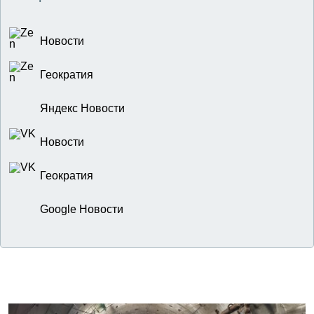
Новости
Геократия
Яндекс Новости
Новости
Геократия
Google Новости