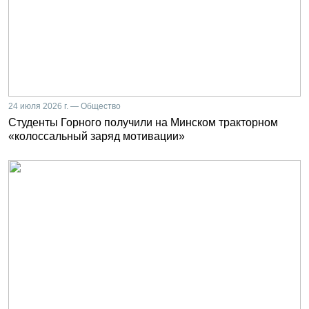
24 июля 2026 г. — Общество
Студенты Горного получили на Минском тракторном
«колоссальный заряд мотивации»