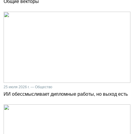
Общие векторы
25 июля 2026 г. — Общество
ИИ обессмысливает дипломные работы, но выход есть