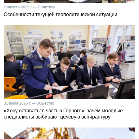
2 августа 2026 г. — Политика
Особенности текущей геополитической ситуации
31 июля 2026 г. — Общество
«Хочу оставаться частью Горного»: зачем молодые
специалисты выбирают целевую аспирантуру