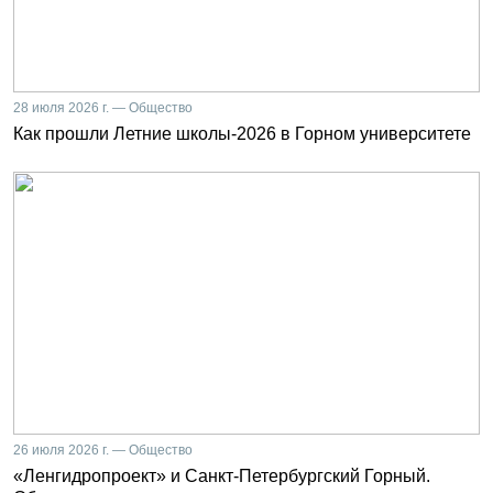
28 июля 2026 г. — Общество
Как прошли Летние школы-2026 в Горном университете
26 июля 2026 г. — Общество
«Ленгидропроект» и Санкт-Петербургский Горный.