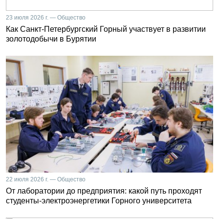
23 июля 2026 г. — Общество
Как Санкт-Петербургский Горный участвует в развитии
золотодобычи в Бурятии
22 июля 2026 г. — Общество
От лаборатории до предприятия: какой путь проходят
студенты-электроэнергетики Горного университета