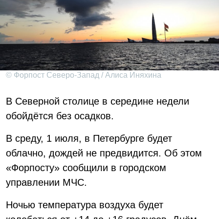
© Форпост Северо-Запад / Алиса Иняхина
В Северной столице в середине недели
обойдётся без осадков.
В среду, 1 июля, в Петербурге будет
облачно, дождей не предвидится. Об этом
«Форпосту» сообщили в городском
управлении МЧС.
Ночью температура воздуха будет