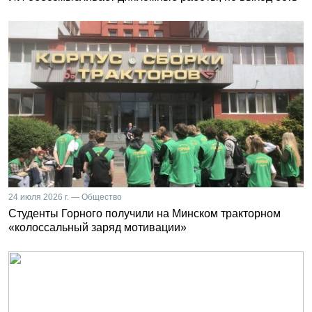
24 июля 2026 г. — Общество
Студенты Горного получили на Минском тракторном
«колоссальный заряд мотивации»