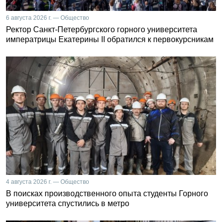
6 августа 2026 г. — Общество
Ректор Санкт-Петербургского горного университета
императрицы Екатерины II обратился к первокурсникам
4 августа 2026 г. — Общество
В поисках производственного опыта студенты Горного
университета спустились в метро