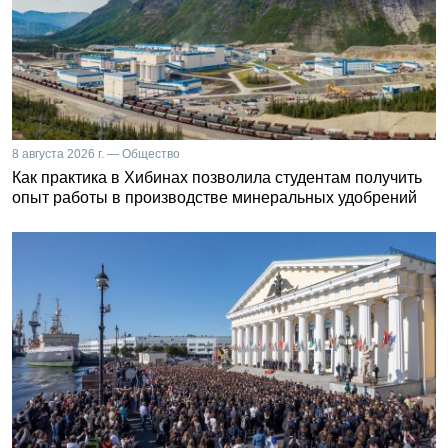
8 августа 2026 г. — Общество
Как практика в Хибинах позволила студентам получить
опыт работы в производстве минеральных удобрений