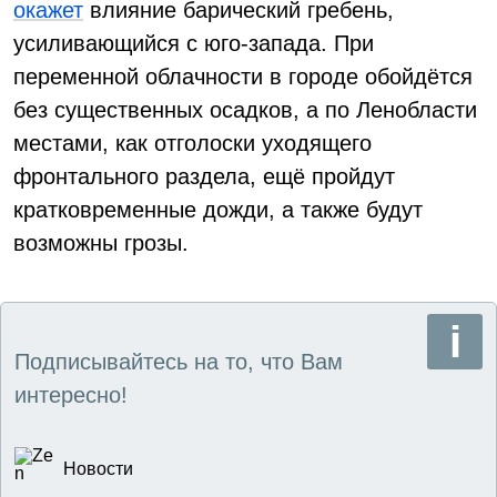
окажет
влияние барический гребень,
усиливающийся с юго-запада. При
переменной облачности в городе обойдётся
без существенных осадков, а по Ленобласти
местами, как отголоски уходящего
фронтального раздела, ещё пройдут
кратковременные дожди, а также будут
возможны грозы.
Подписывайтесь на то, что Вам
интересно!
Новости