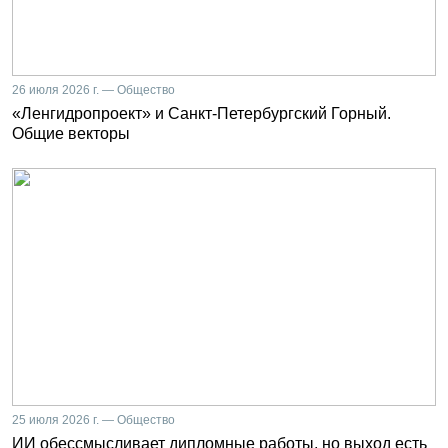
26 июля 2026 г. — Общество
«Ленгидропроект» и Санкт-Петербургский Горный.
Общие векторы
25 июля 2026 г. — Общество
ИИ обессмысливает дипломные работы, но выход есть