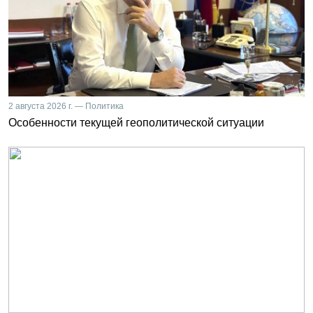
2 августа 2026 г. — Политика
Особенности текущей геополитической ситуации