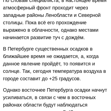
По словам специалиста, в настоящее время
атмосферный фронт проходит через
западные районы Ленобласти и Северной
столицы. Пока всё его прохождение
выражено в облачности, однако местами
начинается развитие туч с дождём.
В Петербурге существенных осадков в
ближайшее время не ожидается, а, когда
данное явление пройдёт, то появится и
солнце. Так, сегодня температура воздуха в
городе составит до +25 градусов.
Однако восточнее Петербурга осадки начнут
усиливаться, в связи с чем в восточных
районах области будут наблюдаться