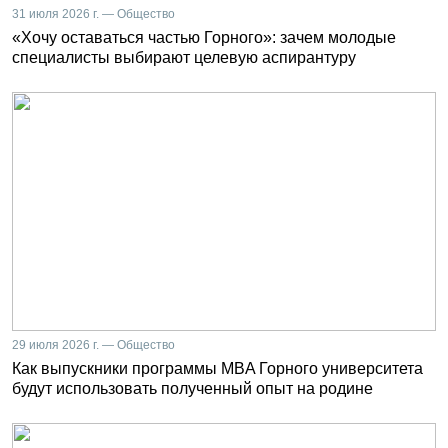
31 июля 2026 г. — Общество
«Хочу оставаться частью Горного»: зачем молодые
специалисты выбирают целевую аспирантуру
29 июля 2026 г. — Общество
Как выпускники программы MBA Горного университета
будут использовать полученный опыт на родине