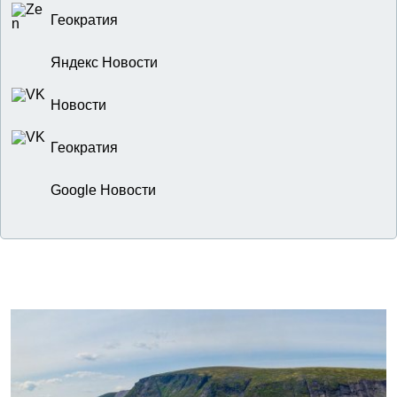
Геократия
Яндекс Новости
Новости
Геократия
Google Новости