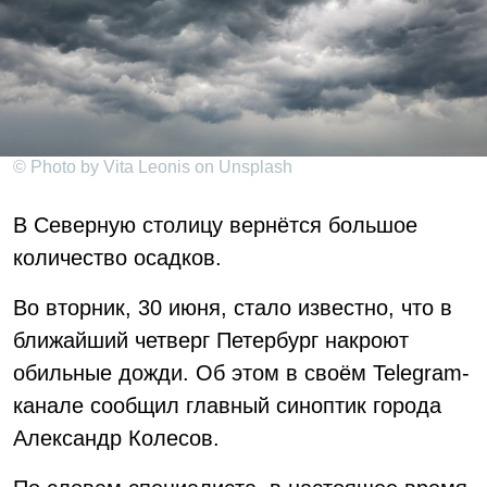
© Photo by Vita Leonis on Unsplash
В Северную столицу вернётся большое
количество осадков.
Во вторник, 30 июня, стало известно, что в
ближайший четверг Петербург накроют
обильные дожди. Об этом в своём Telegram-
канале сообщил главный синоптик города
Александр Колесов.