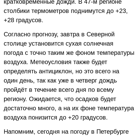
кратковременные дожди. В 47-м регионе
столбики термометров поднимутся до +23,
+28 градусов.
Согласно прогнозу, завтра в Северной
столице установится сухая солнечная
погода с точно таким же фоном температуры
воздуха. Метеоусловия также будет
определять антициклон, но это всего на
один день, так как уже в четверг дождь
пройдёт в течение всего дня по всему
региону. Ожидается, что осадков будет
достаточно много, а на их фоне температура
воздуха понизится до +20 градусов.
Напомним, сегодня на погоду в Петербурге