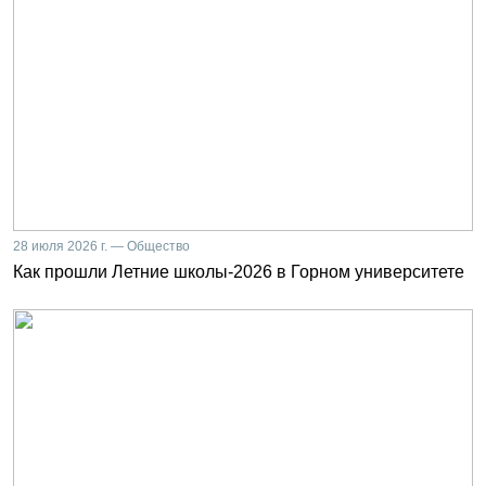
28 июля 2026 г. — Общество
Как прошли Летние школы-2026 в Горном университете