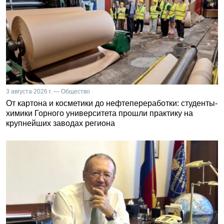
3 августа 2026 г. — Общество
От картона и косметики до нефтепереработки: студенты-
химики Горного университета прошли практику на
крупнейших заводах региона