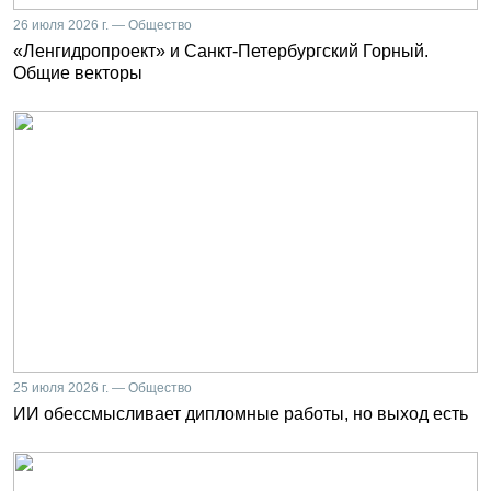
26 июля 2026 г. — Общество
«Ленгидропроект» и Санкт-Петербургский Горный.
Общие векторы
25 июля 2026 г. — Общество
ИИ обессмысливает дипломные работы, но выход есть