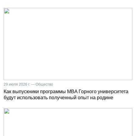
29 июля 2026 г. — Общество
Как выпускники программы MBA Горного университета
будут использовать полученный опыт на родине