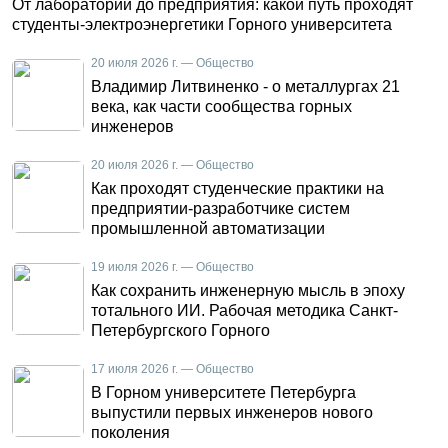
От лаборатории до предприятия: какой путь проходят
студенты-электроэнергетики Горного университета
20 июля 2026 г. — Общество
Владимир Литвиненко - о металлургах 21
века, как части сообщества горных
инженеров
20 июля 2026 г. — Общество
Как проходят студенческие практики на
предприятии-разработчике систем
промышленной автоматизации
19 июля 2026 г. — Общество
Как сохранить инженерную мысль в эпоху
тотального ИИ. Рабочая методика Санкт-
Петербургского Горного
17 июля 2026 г. — Общество
В Горном университете Петербурга
выпустили первых инженеров нового
поколения