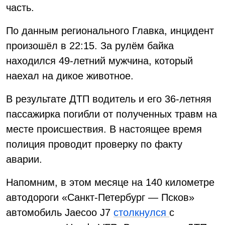
часть.
По данным регионального Главка, инцидент
произошёл в 22:15. За рулём байка
находился 49-летний мужчина, который
наехал на дикое животное.
В результате ДТП водитель и его 36-летняя
пассажирка погибли от полученных травм на
месте происшествия. В настоящее время
полиция проводит проверку по факту
аварии.
Напомним, в этом месяце на 140 километре
автодороги «Санкт-Петербург — Псков»
автомобиль Jaecoo J7
столкнулся
с