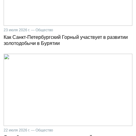
23 июля 2026 г. — Общество
Как Санкт-Петербургский Горный участвует в развитии
золотодобычи в Бурятии
22 июля 2026 г. — Общество