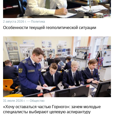
2 августа 2026 г. — Политика
Особенности текущей геополитической ситуации
31 июля 2026 г. — Общество
«Хочу оставаться частью Горного»: зачем молодые
специалисты выбирают целевую аспирантуру