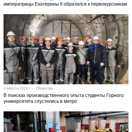
императрицы Екатерины II обратился к первокурсникам
4 августа 2026 г. — Общество
В поисках производственного опыта студенты Горного
университета спустились в метро