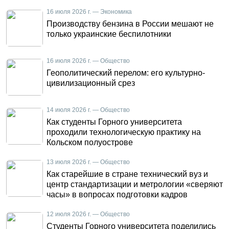
16 июля 2026 г. — Экономика
Производству бензина в России мешают не
только украинские беспилотники
16 июля 2026 г. — Общество
Геополитический перелом: его культурно-
цивилизационный срез
14 июля 2026 г. — Общество
Как студенты Горного университета
проходили технологическую практику на
Кольском полуострове
13 июля 2026 г. — Общество
Как старейшие в стране технический вуз и
центр стандартизации и метрологии «сверяют
часы» в вопросах подготовки кадров
12 июля 2026 г. — Общество
Студенты Горного университета поделились