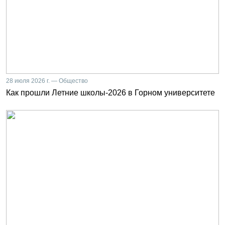
28 июля 2026 г. — Общество
Как прошли Летние школы-2026 в Горном университете