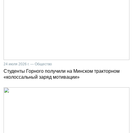
24 июля 2026 г. — Общество
Студенты Горного получили на Минском тракторном
«колоссальный заряд мотивации»