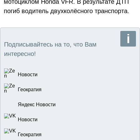
мотоциклом Honda VFR. В результате ДТП
погиб водитель двухколёсного транспорта.
Подписывайтесь на то, что Вам
интересно!
Новости
Геократия
Яндекс Новости
Новости
Геократия