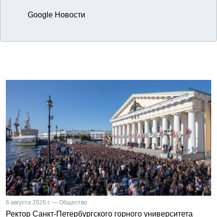
Google Новости
6 августа 2026 г. — Общество
Ректор Санкт-Петербургского горного университета