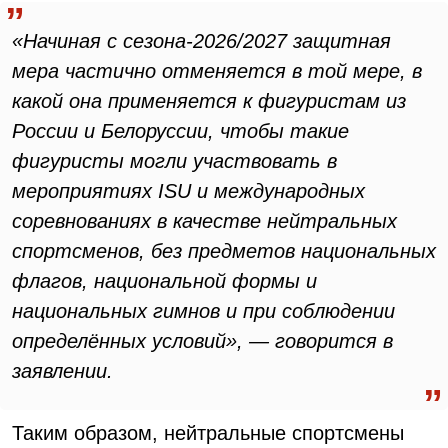
«Начиная с сезона-2026/2027 защитная
мера частично отменяется в той мере, в
какой она применяется к фигуристам из
России и Белоруссии, чтобы такие
фигуристы могли участвовать в
мероприятиях ISU и международных
соревнованиях в качестве нейтральных
спортсменов, без предметов национальных
флагов, национальной формы и
национальных гимнов и при соблюдении
определённых условий», — говорится в
заявлении.
Таким образом, нейтральные спортсмены