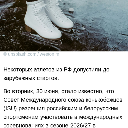
© unsplash.com / weston m
Некоторых атлетов из РФ допустили до
зарубежных стартов.
Во вторник, 30 июня, стало известно, что
Совет Международного союза конькобежцев
(ISU) разрешил российским и белорусским
спортсменам участвовать в международных
соревнованиях в сезоне-2026/27 в