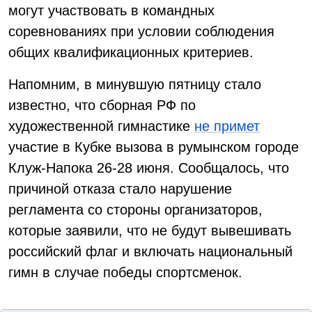
могут участвовать в командных
соревнованиях при условии соблюдения
общих квалификационных критериев.
Напомним, в минувшую пятницу стало
известно, что сборная РФ по
художественной гимнастике
не примет
участие в Кубке вызова в румынском городе
Клуж-Напока 26-28 июня. Сообщалось, что
причиной отказа стало нарушение
регламента со стороны организаторов,
которые заявили, что не будут вывешивать
российский флаг и включать национальный
гимн в случае победы спортсменок.