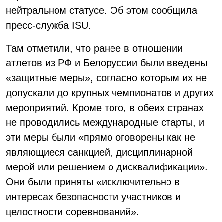
нейтральном статусе. Об этом сообщила
пресс-служба ISU.
Там отметили, что ранее в отношении
атлетов из РФ и Белоруссии были введены
«защитные меры», согласно которым их не
допускали до крупных чемпионатов и других
мероприятий. Кроме того, в обеих странах
не проводились международные старты, и
эти меры были «прямо оговорены как не
являющиеся санкцией, дисциплинарной
мерой или решением о дисквалификации».
Они были приняты «исключительно в
интересах безопасности участников и
целостности соревнований».