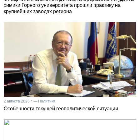
химики Горного университета прошли практику на
крупнейших заводах региона
2 августа 2026 г. — Политика
Особенности текущей геополитической ситуации