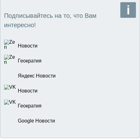
Подписывайтесь на то, что Вам
интересно!
Новости
Геократия
Яндекс Новости
Новости
Геократия
Google Новости