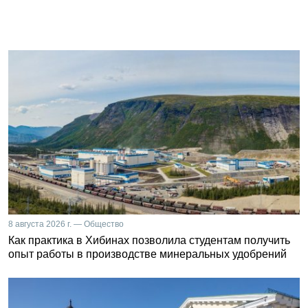
8 августа 2026 г. — Общество
Как практика в Хибинах позволила студентам получить
опыт работы в производстве минеральных удобрений