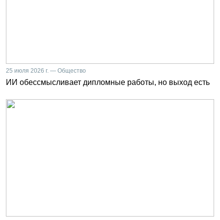
25 июля 2026 г. — Общество
ИИ обессмысливает дипломные работы, но выход есть