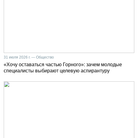
31 июля 2026 г. — Общество
«Хочу оставаться частью Горного»: зачем молодые
специалисты выбирают целевую аспирантуру