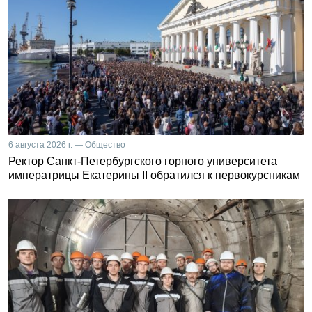
6 августа 2026 г. — Общество
Ректор Санкт-Петербургского горного университета
императрицы Екатерины II обратился к первокурсникам