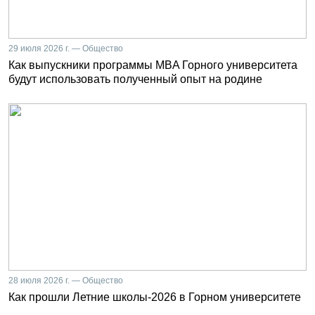
29 июля 2026 г. — Общество
Как выпускники программы MBA Горного университета
будут использовать полученный опыт на родине
28 июля 2026 г. — Общество
Как прошли Летние школы-2026 в Горном университете