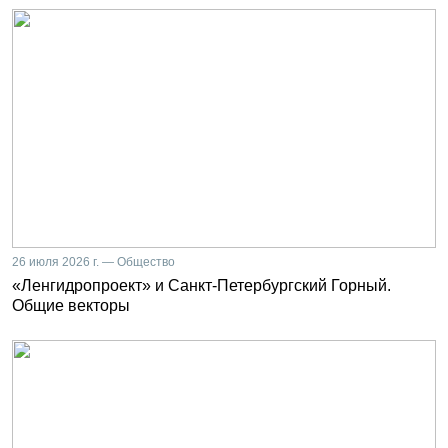
26 июля 2026 г. — Общество
«Ленгидропроект» и Санкт-Петербургский Горный.
Общие векторы