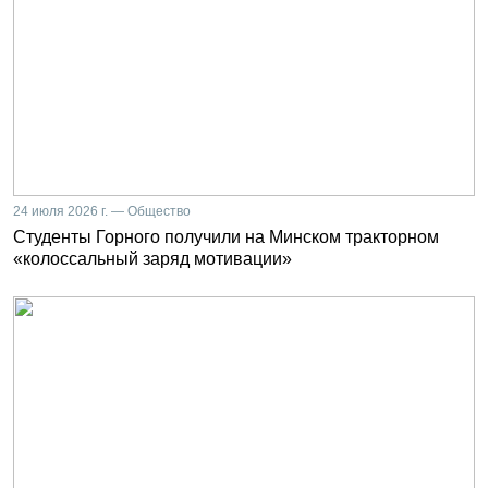
24 июля 2026 г. — Общество
Студенты Горного получили на Минском тракторном
«колоссальный заряд мотивации»