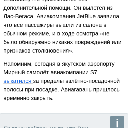
дополнительной помощи. Он вылетел из
Лас-Вегаса. Авиакомпания JetBlue заявила,
что все пассажиры вышли из салона в
обычном режиме, и в ходе осмотра «не
было обнаружено никаких повреждений или
признаков столкновения».
Напомним, сегодня в якутском аэропорту
Мирный самолёт авиакомпании S7
выкатился
за пределы взлётно-посадочной
полосы при посадке. Авиагавань пришлось
временно закрыть.