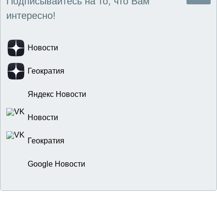
Подписывайтесь на то, что Вам
интересно!
Новости
Геократия
Яндекс Новости
Новости
Геократия
Google Новости