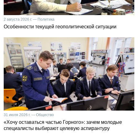
2 августа 2026 г. — Политика
Особенности текущей геополитической ситуации
31 июля 2026 г. — Общество
«Хочу оставаться частью Горного»: зачем молодые
специалисты выбирают целевую аспирантуру