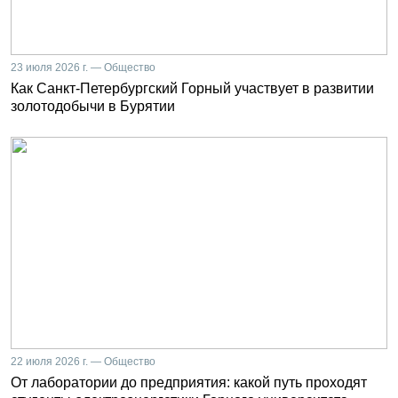
23 июля 2026 г. — Общество
Как Санкт-Петербургский Горный участвует в развитии
золотодобычи в Бурятии
22 июля 2026 г. — Общество
От лаборатории до предприятия: какой путь проходят