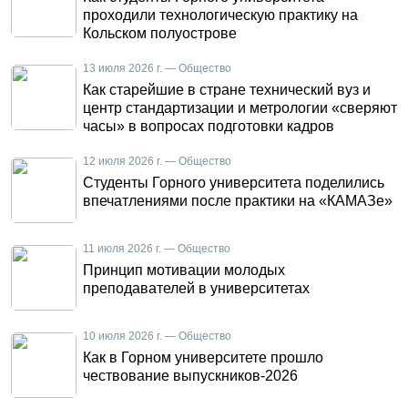
проходили технологическую практику на
Кольском полуострове
13 июля 2026 г. — Общество
Как старейшие в стране технический вуз и
центр стандартизации и метрологии «сверяют
часы» в вопросах подготовки кадров
12 июля 2026 г. — Общество
Студенты Горного университета поделились
впечатлениями после практики на «КАМАЗе»
11 июля 2026 г. — Общество
Принцип мотивации молодых
преподавателей в университетах
10 июля 2026 г. — Общество
Как в Горном университете прошло
чествование выпускников-2026