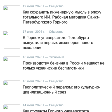
19 июля 2026 г. — Общество
Как сохранить инженерную мысль в эпоху
тотального ИИ. Рабочая методика Санкт-
Петербургского Горного
17 июля 2026 г. — Общество
В Горном университете Петербурга
выпустили первых инженеров нового
поколения
16 июля 2026 г. — Экономика
Производству бензина в России мешают не
только украинские беспилотники
16 июля 2026 г. — Общество
Геополитический перелом: его культурно-
цивилизационный срез
14 июля 2026 г. — Общество
Как студенты Горного университета