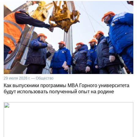
29 июля 2026 г. — Общество
Как выпускники программы MBA Горного университета
будут использовать полученный опыт на родине