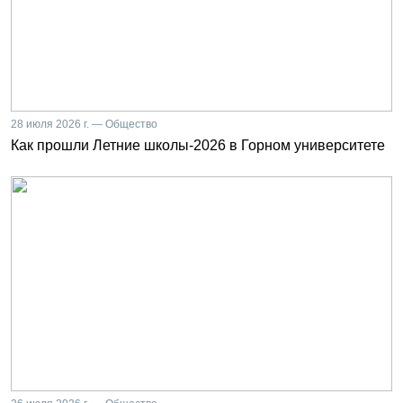
28 июля 2026 г. — Общество
Как прошли Летние школы-2026 в Горном университете