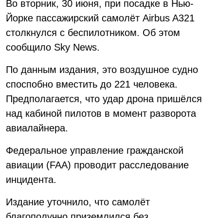
Во вторник, 30 июня, при посадке в Нью-
Йорке пассажирский самолёт Airbus A321
столкнулся с беспилотником. Об этом
сообщило Sky News.
По данным издания, это воздушное судно
споспобно вместить до 221 человека.
Предполагается, что удар дрона пришёлся
над кабиной пилотов в момент разворота
авиалайнера.
Федеральное управление гражданской
авиации (FAA) проводит расследование
инцидента.
Издание уточнило, что самолёт
благополучно приземлился без