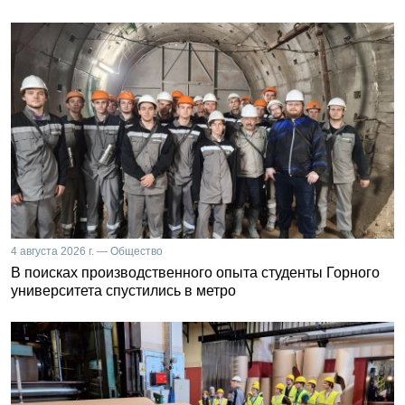
4 августа 2026 г. — Общество
В поисках производственного опыта студенты Горного
университета спустились в метро