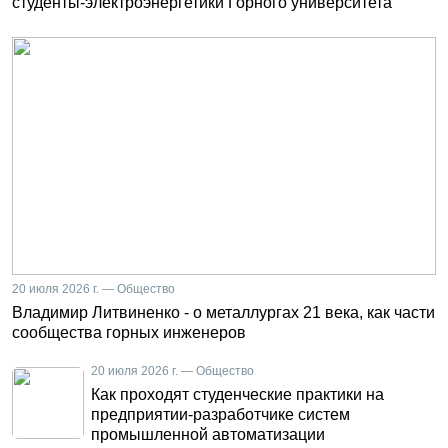
студенты-электроэнергетики Горного университета
20 июля 2026 г. — Общество
Владимир Литвиненко - о металлургах 21 века, как части
сообщества горных инженеров
20 июля 2026 г. — Общество
Как проходят студенческие практики на
предприятии-разработчике систем
промышленной автоматизации