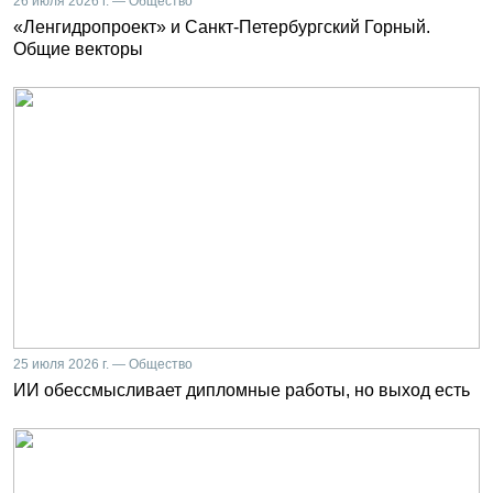
26 июля 2026 г. — Общество
«Ленгидропроект» и Санкт-Петербургский Горный.
Общие векторы
25 июля 2026 г. — Общество
ИИ обессмысливает дипломные работы, но выход есть