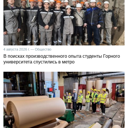
4 августа 2026 г. — Общество
В поисках производственного опыта студенты Горного
университета спустились в метро