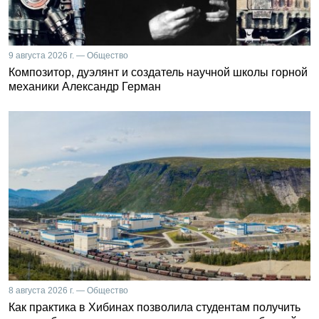
9 августа 2026 г. — Общество
Композитор, дуэлянт и создатель научной школы горной
механики Александр Герман
8 августа 2026 г. — Общество
Как практика в Хибинах позволила студентам получить