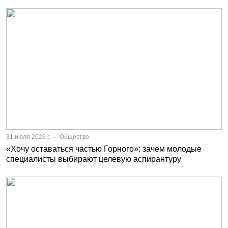
31 июля 2026 г. — Общество
«Хочу оставаться частью Горного»: зачем молодые
специалисты выбирают целевую аспирантуру