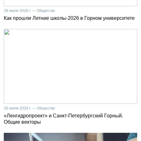
28 июля 2026 г. — Общество
Как прошли Летние школы-2026 в Горном университете
26 июля 2026 г. — Общество
«Ленгидропроект» и Санкт-Петербургский Горный.
Общие векторы