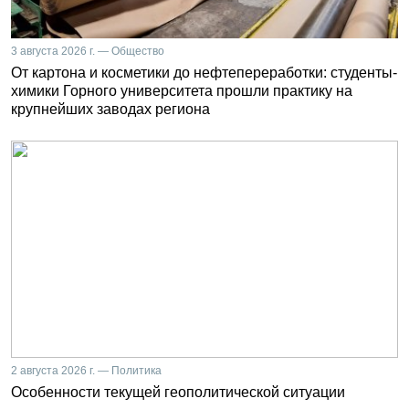
3 августа 2026 г. — Общество
От картона и косметики до нефтепереработки: студенты-
химики Горного университета прошли практику на
крупнейших заводах региона
2 августа 2026 г. — Политика
Особенности текущей геополитической ситуации