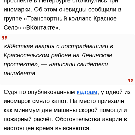
проспекте в Петербурге столкнулись три
иномарки. Об этом очевидцы сообщили в
группе «Транспортный коллапс Красное
Село» «ВКонтакте».
«Жёсткая авария с пострадавшими в
Красносельском районе на Ленинском
проспекте», — написали свидетели
инцидента.
Судя по опубликованным
кадрам
, у одной из
иномарок смяло капот. На место приехали
как минимум две машины скорой помощи и
пожарный расчёт. Обстоятельства аварии в
настоящее время выясняются.