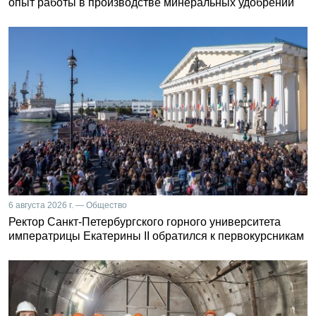
опыт работы в производстве минеральных удобрений
6 августа 2026 г. — Общество
Ректор Санкт-Петербургского горного университета
императрицы Екатерины II обратился к первокурсникам