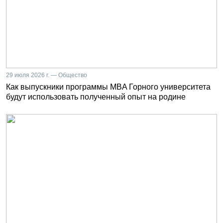
29 июля 2026 г. — Общество
Как выпускники программы MBA Горного университета
будут использовать полученный опыт на родине