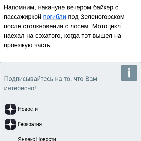
Напомним, накануне вечером байкер с
пассажиркой
погибли
под Зеленогорском
после столкновения с лосем. Мотоцикл
наехал на сохатого, когда тот вышел на
проезжую часть.
Подписывайтесь на то, что Вам
интересно!
Новости
Геократия
Яндекс Новости