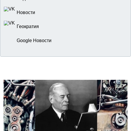
Новости
Геократия
Google Новости