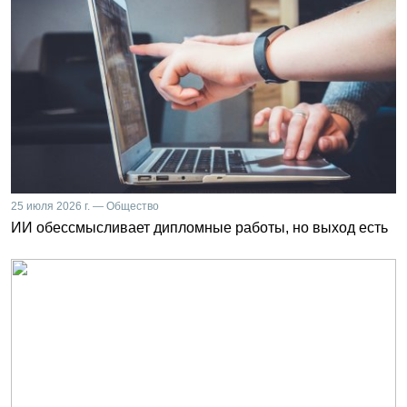
25 июля 2026 г. — Общество
ИИ обессмысливает дипломные работы, но выход есть