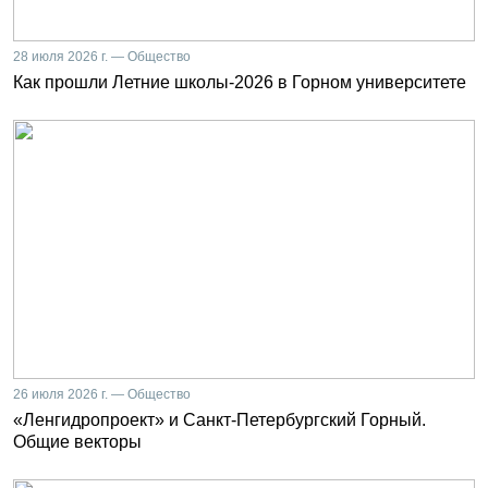
28 июля 2026 г. — Общество
Как прошли Летние школы-2026 в Горном университете
26 июля 2026 г. — Общество
«Ленгидропроект» и Санкт-Петербургский Горный.
Общие векторы