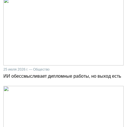
25 июля 2026 г. — Общество
ИИ обессмысливает дипломные работы, но выход есть