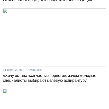
31 июля 2026 г. — Общество
«Хочу оставаться частью Горного»: зачем молодые
специалисты выбирают целевую аспирантуру