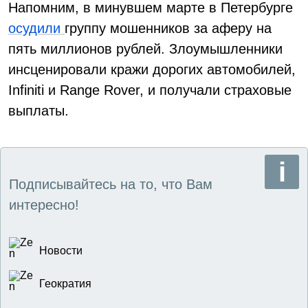
Напомним, в минувшем марте в Петербурге
осудили
группу мошенников за аферу на
пять миллионов рублей. Злоумышленники
инсценировали кражи дорогих автомобилей,
Infiniti и Range Rover, и получали страховые
выплаты.
Подписывайтесь на то, что Вам
интересно!
Новости
Геократия