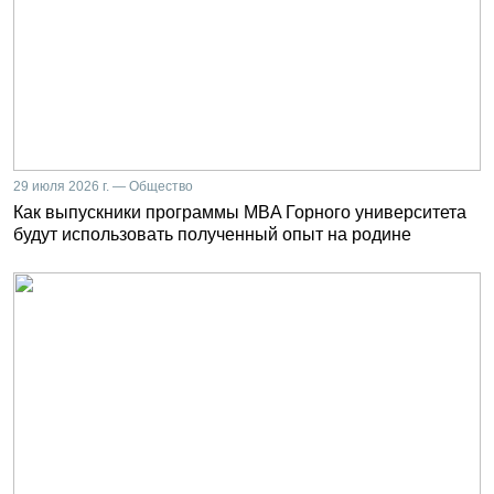
29 июля 2026 г. — Общество
Как выпускники программы MBA Горного университета
будут использовать полученный опыт на родине