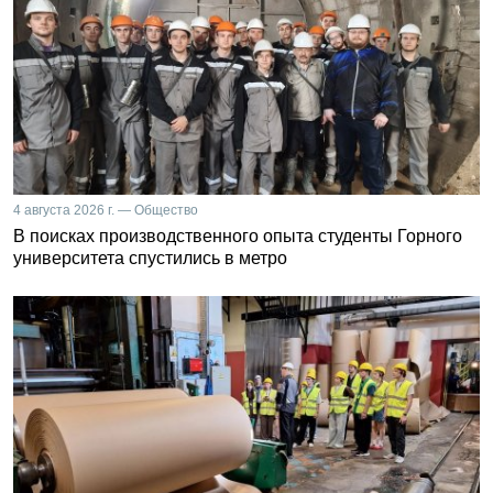
4 августа 2026 г. — Общество
В поисках производственного опыта студенты Горного
университета спустились в метро