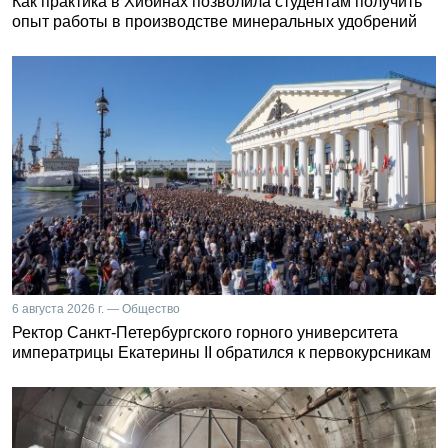
Как практика в Хибинах позволила студентам получить
опыт работы в производстве минеральных удобрений
6 августа 2026 г. — Общество
Ректор Санкт-Петербургского горного университета
императрицы Екатерины II обратился к первокурсникам