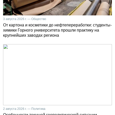
3 августа 2026 г. — Общество
От картона и косметики до нефтепереработки: студенты-
химики Горного университета прошли практику на
крупнейших заводах региона
2 августа 2026 г. — Политика
Особенности текущей геополитической ситуации