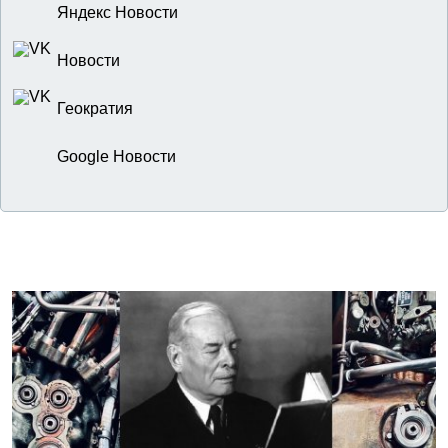
Яндекс Новости
Новости
Геократия
Google Новости