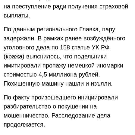
на преступление ради получения страховой
выплаты.
По данным регионального Главка, пару
задержали. В рамках ранее возбуждённого
уголовного дела по 158 статье УК РФ
(кража) выяснилось, что подельники
имитировали пропажу немецкой иномарки
стоимостью 4,5 миллиона рублей.
Похищенную машину нашли и изъяли.
По факту произошедшего инициировали
разбирательство о покушении на
мошенничество. Расследование дела
продолжается.