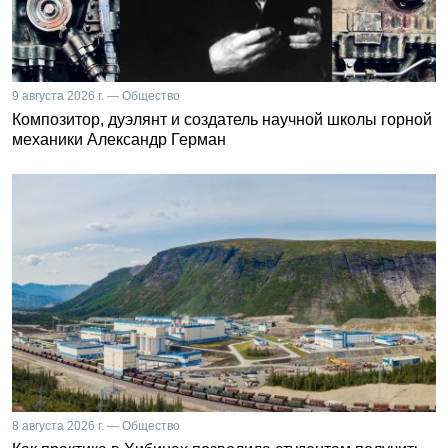
9 августа 2026 г. — Общество
Композитор, дуэлянт и создатель научной школы горной
механики Александр Герман
8 августа 2026 г. — Общество