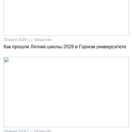
28 июля 2026 г. — Общество
Как прошли Летние школы-2026 в Горном университете
26 июля 2026 г. — Общество