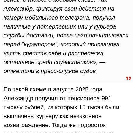
Александр, фиксируя свои действия на
камеру мобильного телефона, получал
наличные у потерпевших или у курьера
службы доставки, после чего отчитывался
перед "куратором", который присваивал
часть средств себе и распределял
остальное среди соучастников», —
отметили в пресс-службе судов.
По такой схеме в августе 2025 года
Александр получил от пенсионера 991
тысячу рублей, из которых 15 тысяч были
выплачены курьеру как незаконное
вознаграждение. Тогда же подросток