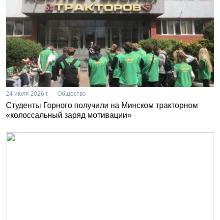
24 июля 2026 г. — Общество
Студенты Горного получили на Минском тракторном
«колоссальный заряд мотивации»