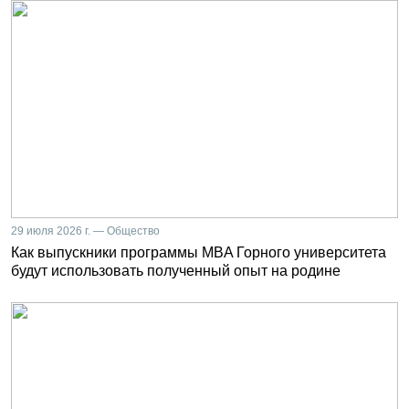
29 июля 2026 г. — Общество
Как выпускники программы MBA Горного университета
будут использовать полученный опыт на родине