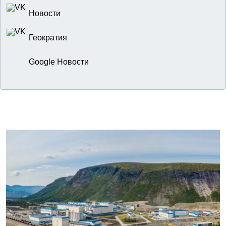
Новости
Геократия
Google Новости