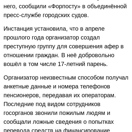
него, сообщили «Форпосту» в объединённой
пресс-службе городских судов.
Инстанция установила, что в апреле
прошлого года организатор создал
преступную группу для совершения афер в
отношении граждан. В неё добровольно
вошёл в том числе 17-летний парень.
Организатор неизвестным способом получал
анкетные данные и номера телефонов
пенсионеров, передавая их операторам.
Последние под видом сотрудников
госорганов звонили пожилым людям и
сообщали ложные сведения о попытках
перевода средств на финансирование