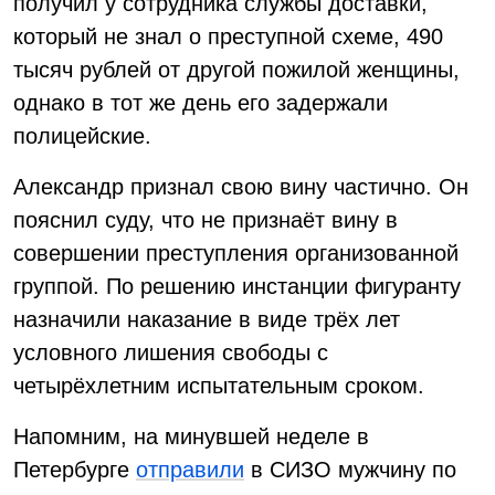
получил у сотрудника службы доставки,
который не знал о преступной схеме, 490
тысяч рублей от другой пожилой женщины,
однако в тот же день его задержали
полицейские.
Александр признал свою вину частично. Он
пояснил суду, что не признаёт вину в
совершении преступления организованной
группой. По решению инстанции фигуранту
назначили наказание в виде трёх лет
условного лишения свободы с
четырёхлетним испытательным сроком.
Напомним, на минувшей неделе в
Петербурге
отправили
в СИЗО мужчину по