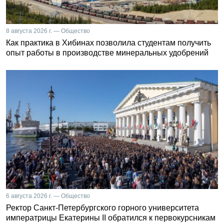
8 августа 2026 г. — Общество
Как практика в Хибинах позволила студентам получить
опыт работы в производстве минеральных удобрений
6 августа 2026 г. — Общество
Ректор Санкт-Петербургского горного университета
императрицы Екатерины II обратился к первокурсникам