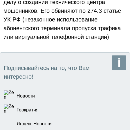
делу о создании технического центра
мошенников. Его обвиняют по 274.3 статье
УК РФ (незаконное использование
абонентского терминала пропуска трафика
или виртуальной телефонной станции)
Подписывайтесь на то, что Вам
интересно!
Новости
Геократия
Яндекс Новости