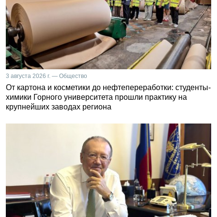
3 августа 2026 г. — Общество
От картона и косметики до нефтепереработки: студенты-
химики Горного университета прошли практику на
крупнейших заводах региона