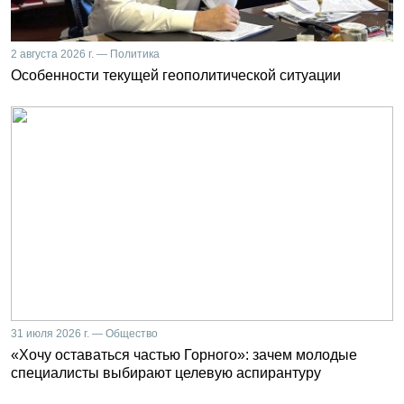
2 августа 2026 г. — Политика
Особенности текущей геополитической ситуации
31 июля 2026 г. — Общество
«Хочу оставаться частью Горного»: зачем молодые
специалисты выбирают целевую аспирантуру