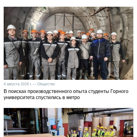
4 августа 2026 г. — Общество
В поисках производственного опыта студенты Горного
университета спустились в метро