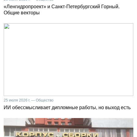
«Ленгидропроект» и Санкт-Петербургский Горный.
Общие векторы
25 июля 2026 г. — Общество
ИИ обессмысливает дипломные работы, но выход есть