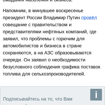
Напомним, в минувшее воскресенье
президент России Владимир Путин
провёл
совещание с правительством и
представителями нефтяных компаний, где
заявил, что проблемы с горючим для
автомобилистов и бизнеса в стране
сохраняются, а на АЗС образовываются
очереди. Он заявил о необходимости
безусловного соблюдения графика поставок
топлива для сельхозпроизводителей.
Подписывайтесь на то, что Вам