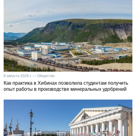
8 августа 2026 г. — Общество
Как практика в Хибинах позволила студентам получить
опыт работы в производстве минеральных удобрений