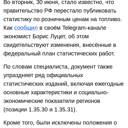
Во вторник, 30 июня, стало известно, что
правительство РФ перестало публиковать
статистику по розничным ценам на топливо.
Как
сообщил
в своём Telegram-канале
экономист Борис Луцет, об этом
свидетельствуют изменения, внесённые в
федеральный план статистических работ.
По словам специалиста, документ также
упраздняет ряд официальных
статистических изданий, включая ежегодные
основные характеристики и социально-
экономические показатели регионов
(позиции 1.35.30 и 1.35.31).
Кроме того, были исключены положения о