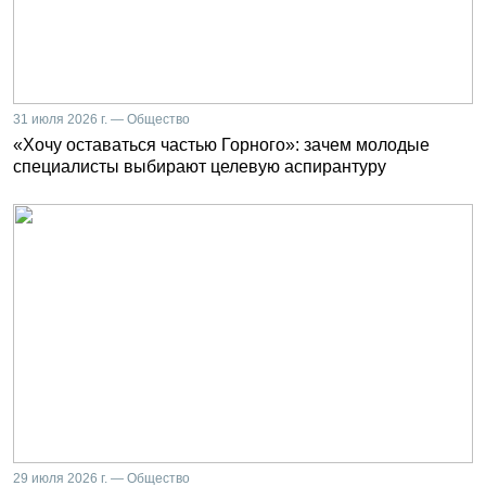
31 июля 2026 г. — Общество
«Хочу оставаться частью Горного»: зачем молодые
специалисты выбирают целевую аспирантуру
29 июля 2026 г. — Общество