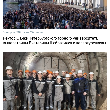
6 августа 2026 г. — Общество
Ректор Санкт-Петербургского горного университета
императрицы Екатерины II обратился к первокурсникам