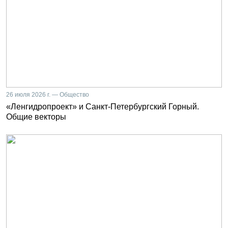
26 июля 2026 г. — Общество
«Ленгидропроект» и Санкт-Петербургский Горный.
Общие векторы