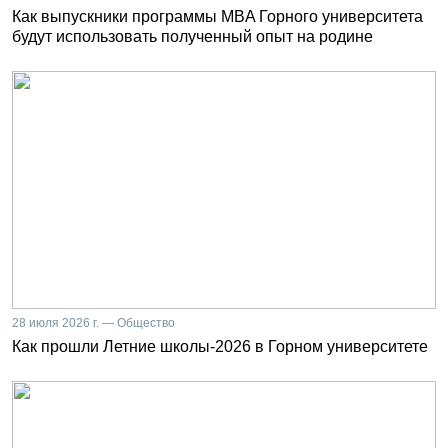
Как выпускники программы MBA Горного университета
будут использовать полученный опыт на родине
28 июля 2026 г. — Общество
Как прошли Летние школы-2026 в Горном университете