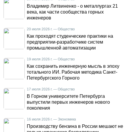
Владимир Литвиненко - о металлургах 21
века, как части сообщества горных
инженеров
20 июля 2026 г. — Общество
Как проходят студенческие практики на
предприятии-разработчике систем
промышленной автоматизации
19 июля 2026 г. — Общество
Как сохранить инженерную мысль в эпоху
тотального ИИ. Рабочая методика Санкт-
Петербургского Горного
17 июля 2026 г. — Общество
В Горном университете Петербурга
выпустили первых инженеров нового
поколения
16 июля 2026 г. — Экономика
Производству бензина в России мешают не