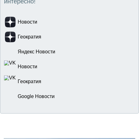
интересно!
Новости
Геократия
Яндекс Новости
Новости
Геократия
Google Новости