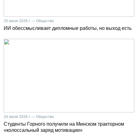
25 июля 2026 г. — Общество
ИИ обессмысливает дипломные работы, но выход есть
24 июля 2026 г. — Общество
Студенты Горного получили на Минском тракторном
«колоссальный заряд мотивации»