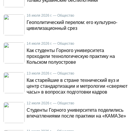
только украинские беспилотники
16 июля 2026 г. — Общество
Геополитический перелом: его культурно-
цивилизационный срез
14 июля 2026 г. — Общество
Как студенты Горного университета
проходили технологическую практику на
Кольском полуострове
13 июля 2026 г. — Общество
Как старейшие в стране технический вуз и
центр стандартизации и метрологии «сверяют
часы» в вопросах подготовки кадров
12 июля 2026 г. — Общество
Студенты Горного университета поделились
впечатлениями после практики на «КАМАЗе»