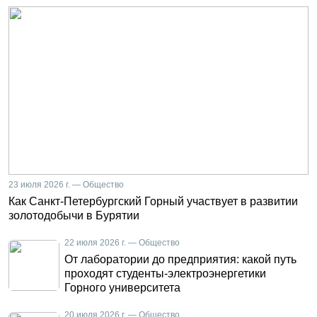
23 июля 2026 г. — Общество
Как Санкт-Петербургский Горный участвует в развитии
золотодобычи в Бурятии
22 июля 2026 г. — Общество
От лаборатории до предприятия: какой путь
проходят студенты-электроэнергетики
Горного университета
20 июля 2026 г. — Общество