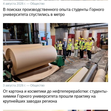
4 августа 2026 г. — Общество
В поисках производственного опыта студенты Горного
университета спустились в метро
3 августа 2026 г. — Общество
От картона и косметики до нефтепереработки: студенты-
химики Горного университета прошли практику на
крупнейших заводах региона