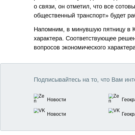
о связи, он отметил, что все сото
общественный транспорт» будет раб
Напомним, в минувшую пятницу в
характера. Соответствующее реше
вопросов экономического характера
Подписывайтесь на то, что Вам инт
Новости
Геокр
Новости
Геокр