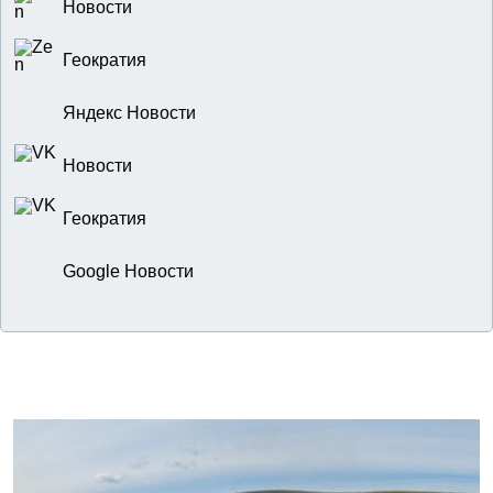
Новости
Геократия
Яндекс Новости
Новости
Геократия
Google Новости