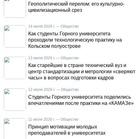
Геополитический перелом: его культурно-
цивилизационный срез
14 июля 2026 г. — Общество
Как студенты Горного университета
проходили технологическую практику на
Кольском полуострове
13 июля 2026 г. — Общество
Как старейшие в стране технический вуз и
центр стандартизации и метрологии «сверяют
часы» в вопросах подготовки кадров
12 июля 2026 г. — Общество
Студенты Горного университета поделились
впечатлениями после практики на «КАМАЗе»
11 июля 2026 г. — Общество
Принцип мотивации молодых
преподавателей в университетах