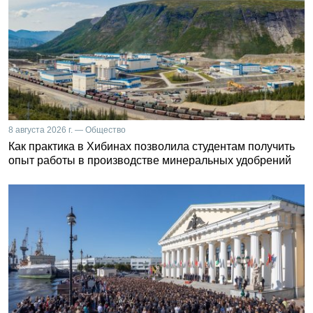
8 августа 2026 г. — Общество
Как практика в Хибинах позволила студентам получить
опыт работы в производстве минеральных удобрений