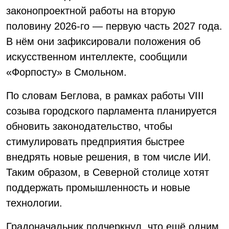
законопроектной работы на вторую
половину 2026-го — первую часть 2027 года.
В нём они зафиксировали положения об
искусственном интеллекте, сообщили
«Форпосту» в Смольном.
По словам Беглова, в рамках работы VIII
созыва городского парламента планируется
обновить законодательство, чтобы
стимулировать предприятия быстрее
внедрять новые решения, в том числе ИИ.
Таким образом, в Северной столице хотят
поддержать промышленность и новые
технологии.
Градоначальник подчеркнул, что ещё одним