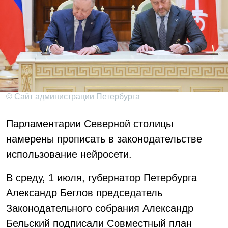
© Сайт администрации Петербурга
Парламентарии Северной столицы
намерены прописать в законодательстве
использование нейросети.
В среду, 1 июля, губернатор Петербурга
Александр Беглов председатель
Законодательного собрания Александр
Бельский подписали Совместный план