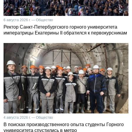
6 августа 2026 г. — Общество
Ректор Санкт-Петербургского горного университета
императрицы Екатерины II обратился к первокурсникам
4 августа 2026 г. — Общество
В поисках производственного опыта студенты Горного
университета спустились в метро