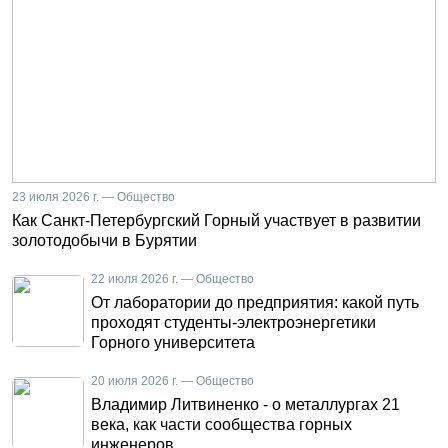
23 июля 2026 г. — Общество
Как Санкт-Петербургский Горный участвует в развитии
золотодобычи в Бурятии
22 июля 2026 г. — Общество
От лаборатории до предприятия: какой путь
проходят студенты-электроэнергетики
Горного университета
20 июля 2026 г. — Общество
Владимир Литвиненко - о металлургах 21
века, как части сообщества горных
инженеров