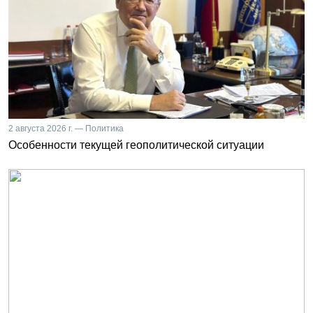
2 августа 2026 г. — Политика
Особенности текущей геополитической ситуации