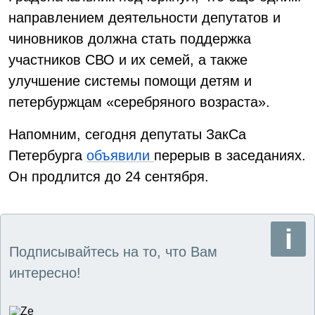
направлением деятельности депутатов и
чиновников должна стать поддержка
участников СВО и их семей, а также
улучшение системы помощи детям и
петербуржцам «серебряного возраста».
Напомним, сегодня депутаты ЗакСа
Петербурга
объявили
перерыв в заседаниях.
Он продлится до 24 сентября.
Подписывайтесь на то, что Вам
интересно!