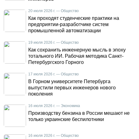
20 июля 2026 г. — Общество
Как проходят студенческие практики на
предприятии-разработчике систем
промышленной автоматизации
19 июля 2026 г. — Общество
Как сохранить инженерную мысль в эпоху
тотального ИИ. Рабочая методика Санкт-
Петербургского Горного
17 июля 2026 г. — Общество
В Горном университете Петербурга
выпустили первых инженеров нового
поколения
16 июля 2026 г. — Экономика
Производству бензина в России мешают не
только украинские беспилотники
16 июля 2026 г. — Общество