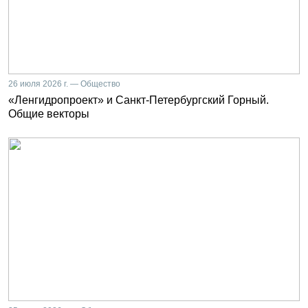
26 июля 2026 г. — Общество
«Ленгидропроект» и Санкт-Петербургский Горный.
Общие векторы