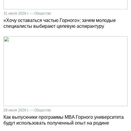
31 июля 2026 г. — Общество
«Хочу оставаться частью Горного»: зачем молодые
специалисты выбирают целевую аспирантуру
29 июля 2026 г. — Общество
Как выпускники программы MBA Горного университета
будут использовать полученный опыт на родине