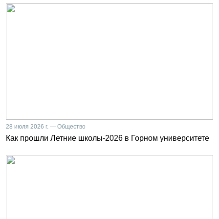
28 июля 2026 г. — Общество
Как прошли Летние школы-2026 в Горном университете