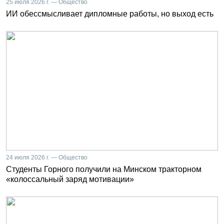
25 июля 2026 г. — Общество
ИИ обессмысливает дипломные работы, но выход есть
24 июля 2026 г. — Общество
Студенты Горного получили на Минском тракторном
«колоссальный заряд мотивации»