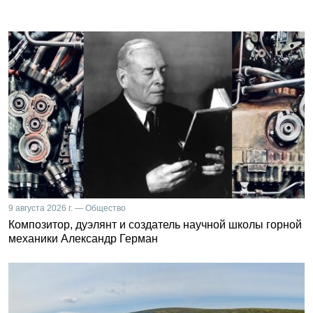
9 августа 2026 г. — Общество
Композитор, дуэлянт и создатель научной школы горной
механики Александр Герман