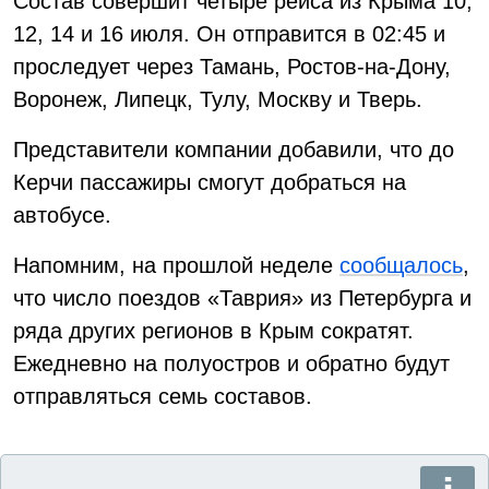
Состав совершит четыре рейса из Крыма 10,
12, 14 и 16 июля. Он отправится в 02:45 и
проследует через Тамань, Ростов-на-Дону,
Воронеж, Липецк, Тулу, Москву и Тверь.
Представители компании добавили, что до
Керчи пассажиры смогут добраться на
автобусе.
Напомним, на прошлой неделе
сообщалось
,
что число поездов «Таврия» из Петербурга и
ряда других регионов в Крым сократят.
Ежедневно на полуостров и обратно будут
отправляться семь составов.