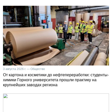
3 августа 2026 г. — Общество
От картона и косметики до нефтепереработки: студенты-
химики Горного университета прошли практику на
крупнейших заводах региона