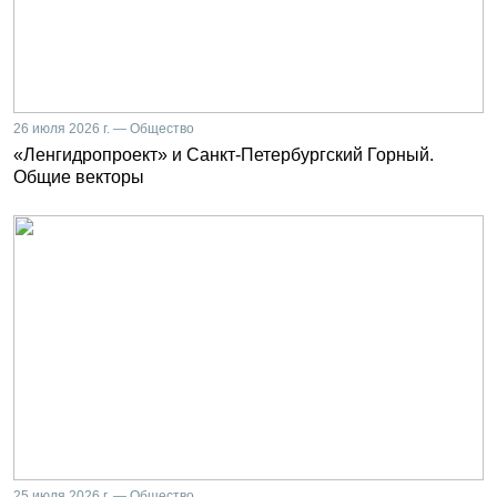
26 июля 2026 г. — Общество
«Ленгидропроект» и Санкт-Петербургский Горный.
Общие векторы
25 июля 2026 г. — Общество