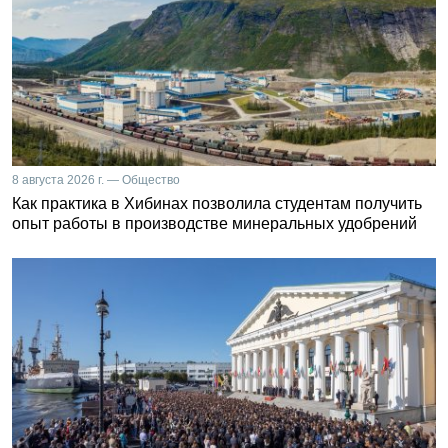
8 августа 2026 г. — Общество
Как практика в Хибинах позволила студентам получить
опыт работы в производстве минеральных удобрений