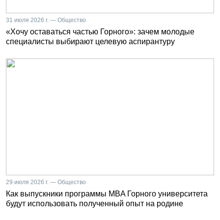
31 июля 2026 г. — Общество
«Хочу оставаться частью Горного»: зачем молодые
специалисты выбирают целевую аспирантуру
29 июля 2026 г. — Общество
Как выпускники программы MBA Горного университета
будут использовать полученный опыт на родине