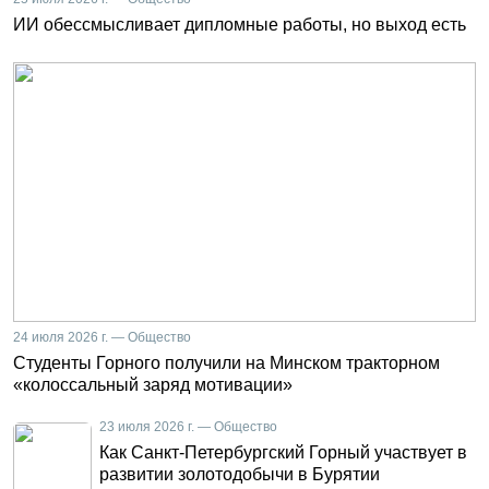
ИИ обессмысливает дипломные работы, но выход есть
24 июля 2026 г. — Общество
Студенты Горного получили на Минском тракторном
«колоссальный заряд мотивации»
23 июля 2026 г. — Общество
Как Санкт-Петербургский Горный участвует в
развитии золотодобычи в Бурятии