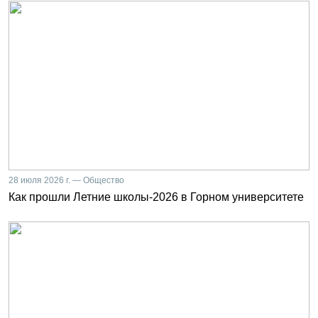
28 июля 2026 г. — Общество
Как прошли Летние школы-2026 в Горном университете