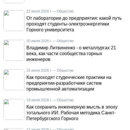
22 июля 2026 г. — Общество
От лаборатории до предприятия: какой путь
проходят студенты-электроэнергетики
Горного университета
20 июля 2026 г. — Общество
Владимир Литвиненко - о металлургах 21
века, как части сообщества горных
инженеров
20 июля 2026 г. — Общество
Как проходят студенческие практики на
предприятии-разработчике систем
промышленной автоматизации
19 июля 2026 г. — Общество
Как сохранить инженерную мысль в эпоху
тотального ИИ. Рабочая методика Санкт-
Петербургского Горного
17 июля 2026 г. — Общество