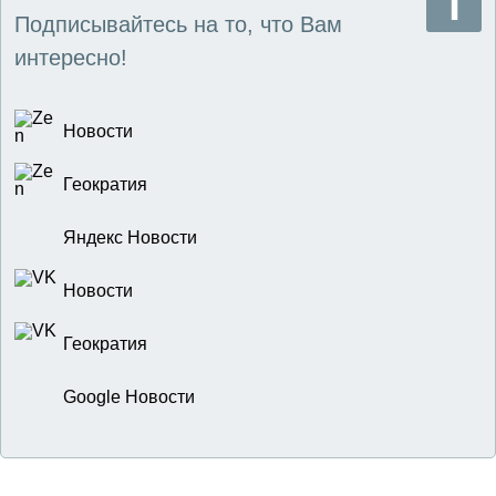
Подписывайтесь на то, что Вам
интересно!
Новости
Геократия
Яндекс Новости
Новости
Геократия
Google Новости