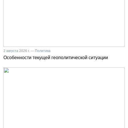
2 августа 2026 г. — Политика
Особенности текущей геополитической ситуации