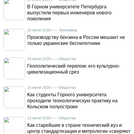
В Горном университете Петербурга
выпустили первых инженеров нового
поколения
16 июля 2026 г. — Экономика
Производству бензина в России мешают не
только украинские беспилотники
16 июля 2026 г. — Общество
Геополитический перелом: его культурно-
цивилизационный срез
14 июля 2026 г. — Общество
Как студенты Горного университета
проходили технологическую практику на
Кольском полуострове
13 июля 2026 г. — Общество
Как старейшие в стране технический вуз и
центр стандартизации и метрологии «сверяют