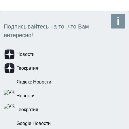
Подписывайтесь на то, что Вам
интересно!
Новости
Геократия
Яндекс Новости
Новости
Геократия
Google Новости