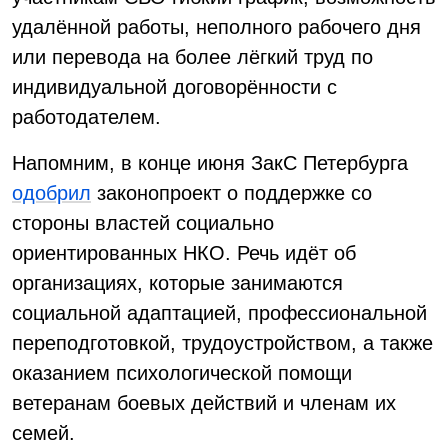
удалённой работы, неполного рабочего дня
или перевода на более лёгкий труд по
индивидуальной договорённости с
работодателем.
Напомним, в конце июня ЗакС Петербурга
одобрил
законопроект о поддержке со
стороны властей социально
ориентированных НКО. Речь идёт об
организациях, которые занимаются
социальной адаптацией, профессиональной
переподготовкой, трудоустройством, а также
оказанием психологической помощи
ветеранам боевых действий и членам их
семей.