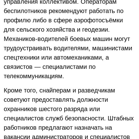
управления коллективом. Операторам
беспилотников рекомендуют работать по
профилю либо в сфере аэрофотосъёмки
для сельского хозяйства и геодезии.
Механиков-водителей боевых машин могут
трудоустраивать водителями, машинистами
спецтехники или автомеханиками, а
связистов — специалистами по
телекоммуникациям.
Кроме того, снайперам и разведчикам
советуют предоставлять должности
охранников шестого разряда или
специалистов служб безопасности. Штабных
работников предлагают назначать на
вакансии администраторов и специалистов