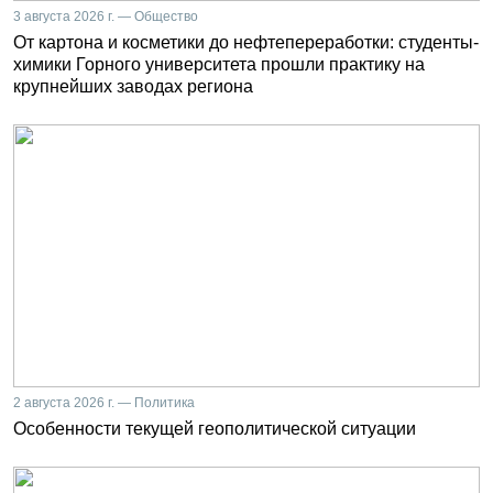
3 августа 2026 г. — Общество
От картона и косметики до нефтепереработки: студенты-
химики Горного университета прошли практику на
крупнейших заводах региона
2 августа 2026 г. — Политика
Особенности текущей геополитической ситуации