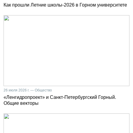
Как прошли Летние школы-2026 в Горном университете
26 июля 2026 г. — Общество
«Ленгидропроект» и Санкт-Петербургский Горный.
Общие векторы