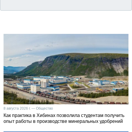
8 августа 2026 г. — Общество
Как практика в Хибинах позволила студентам получить
опыт работы в производстве минеральных удобрений