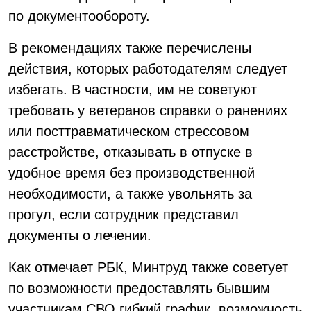
по документообороту.
В рекомендациях также перечислены
действия, которых работодателям следует
избегать. В частности, им не советуют
требовать у ветеранов справки о ранениях
или посттравматическом стрессовом
расстройстве, отказывать в отпуске в
удобное время без производственной
необходимости, а также увольнять за
прогул, если сотрудник представил
документы о лечении.
Как отмечает РБК, Минтруд также советует
по возможности предоставлять бывшим
участникам СВО гибкий график, возможность