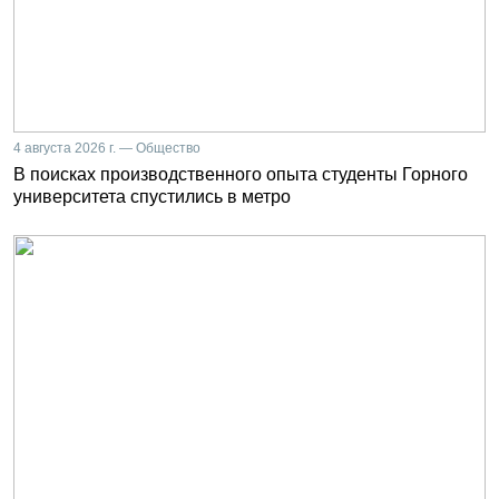
4 августа 2026 г. — Общество
В поисках производственного опыта студенты Горного
университета спустились в метро