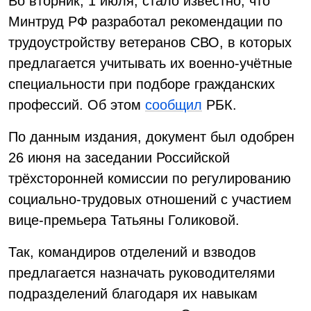
Во вторник, 1 июля, стало известно, что
Минтруд РФ разработал рекомендации по
трудоустройству ветеранов СВО, в которых
предлагается учитывать их военно-учётные
специальности при подборе гражданских
профессий. Об этом
сообщил
РБК.
По данным издания, документ был одобрен
26 июня на заседании Российской
трёхсторонней комиссии по регулированию
социально-трудовых отношений с участием
вице-премьера Татьяны Голиковой.
Так, командиров отделений и взводов
предлагается назначать руководителями
подразделений благодаря их навыкам