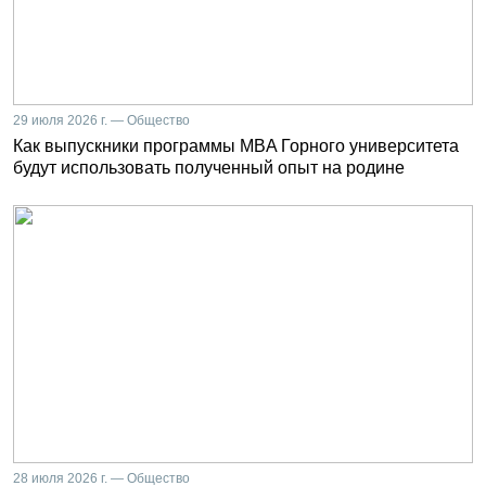
29 июля 2026 г. — Общество
Как выпускники программы MBA Горного университета
будут использовать полученный опыт на родине
28 июля 2026 г. — Общество