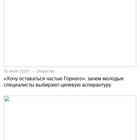
31 июля 2026 г. — Общество
«Хочу оставаться частью Горного»: зачем молодые
специалисты выбирают целевую аспирантуру