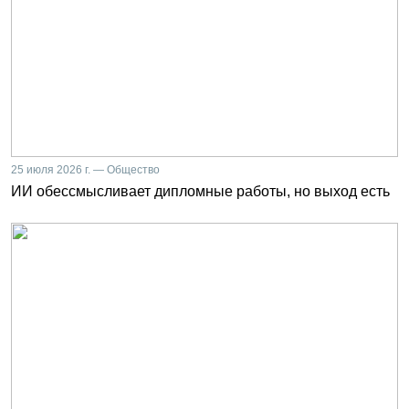
25 июля 2026 г. — Общество
ИИ обессмысливает дипломные работы, но выход есть