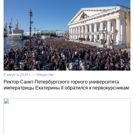
6 августа 2026 г. — Общество
Ректор Санкт-Петербургского горного университета
императрицы Екатерины II обратился к первокурсникам