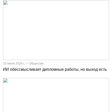
25 июля 2026 г. — Общество
ИИ обессмысливает дипломные работы, но выход есть