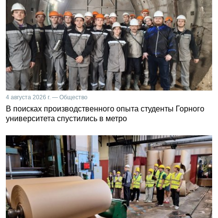
4 августа 2026 г. — Общество
В поисках производственного опыта студенты Горного
университета спустились в метро