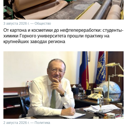
3 августа 2026 г. — Общество
От картона и косметики до нефтепереработки: студенты-
химики Горного университета прошли практику на
крупнейших заводах региона
2 августа 2026 г. — Политика