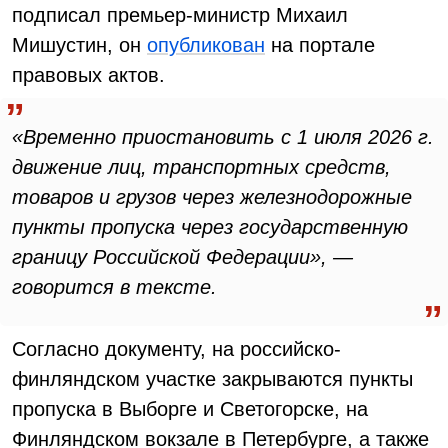
подписал премьер-министр Михаил
Мишустин, он
опубликован
на портале
правовых актов.
«Временно приостановить с 1 июля 2026 г.
движение лиц, транспортных средств,
товаров и грузов через железнодорожные
пункты пропуска через государственную
границу Российской Федерации», —
говорится в тексте.
Согласно документу, на российско-
финляндском участке закрываются пункты
пропуска в Выборге и Светогорске, на
Финляндском вокзале в Петербурге, а также