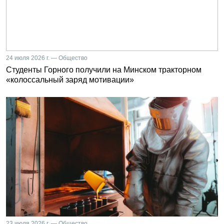
24 июля 2026 г. — Общество
Студенты Горного получили на Минском тракторном
«колоссальный заряд мотивации»
23 июля 2026 г. — Общество