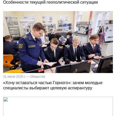
Особенности текущей геополитической ситуации
31 июля 2026 г. — Общество
«Хочу оставаться частью Горного»: зачем молодые
специалисты выбирают целевую аспирантуру