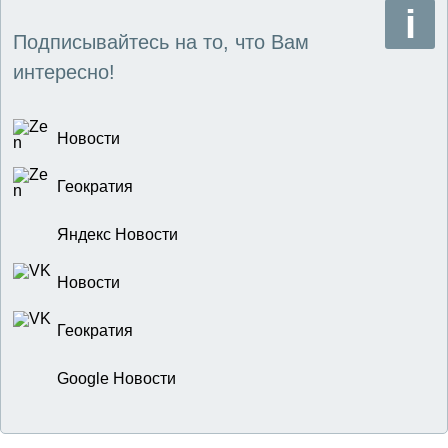
Подписывайтесь на то, что Вам
интересно!
Новости
Геократия
Яндекс Новости
Новости
Геократия
Google Новости