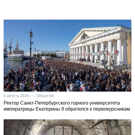
6 августа 2026 г. — Общество
Ректор Санкт-Петербургского горного университета
императрицы Екатерины II обратился к первокурсникам