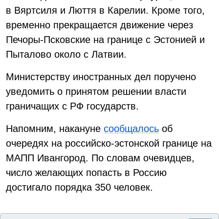
в Вяртсиля и Люття в Карелии. Кроме того,
временно прекращается движение через
Печоры-Псковские на границе с Эстонией и
Пыталово около с Латвии.
Министерству иностранных дел поручено
уведомить о принятом решении власти
граничащих с РФ государств.
Напомним, накануне
сообщалось
об
очередях на российско-эстонской границе на
МАПП Ивангород. По словам очевидцев,
число желающих попасть в Россию
достигало порядка 350 человек.