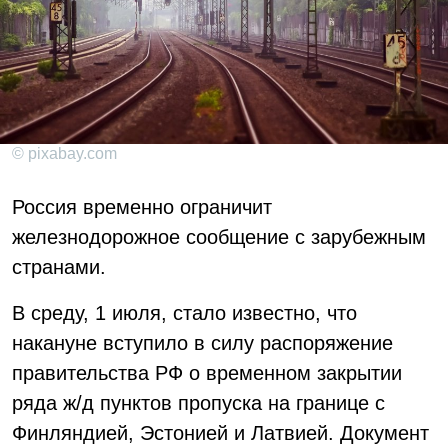
© pixabay.com
Россия временно ограничит
железнодорожное сообщение с зарубежным
странами.
В среду, 1 июля, стало известно, что
накануне вступило в силу распоряжение
правительства РФ о временном закрытии
ряда ж/д пунктов пропуска на границе с
Финляндией, Эстонией и Латвией. Документ