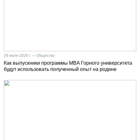
29 июля 2026 г. — Общество
Как выпускники программы MBA Горного университета
будут использовать полученный опыт на родине