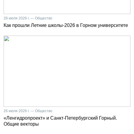
28 июля 2026 г. — Общество
Как прошли Летние школы-2026 в Горном университете
26 июля 2026 г. — Общество
«Ленгидропроект» и Санкт-Петербургский Горный.
Общие векторы