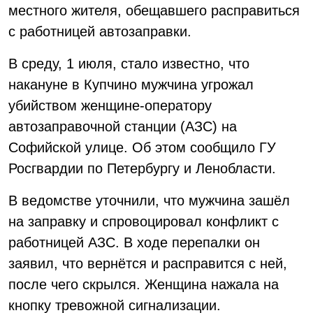
местного жителя, обещавшего расправиться
с работницей автозаправки.
В среду, 1 июля, стало известно, что
накануне в Купчино мужчина угрожал
убийством женщине-оператору
автозаправочной станции (АЗС) на
Софийской улице. Об этом сообщило ГУ
Росгвардии по Петербургу и Ленобласти.
В ведомстве уточнили, что мужчина зашёл
на заправку и спровоцировал конфликт с
работницей АЗС. В ходе перепалки он
заявил, что вернётся и расправится с ней,
после чего скрылся. Женщина нажала на
кнопку тревожной сигнализации.