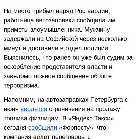
На место прибыл наряд Росгвардии,
работница автозаправки сообщила им
приметы злоумышленника. Мужчину
задержали на Софийской через несколько
минут и доставили в отдел полиции.
Выяснилось, что ранее он уже был судим за
оскорбление представителя власти и
заведомо ложное сообщение об акте
терроризма.
Напомним, на автозаправках Петербурга с
июня
вводятся
ограничения на продажу
топлива физлицам. В «Яндекс Такси»
сегодня
сообщили
«Форпосту», что
компания ведёт переговоры с