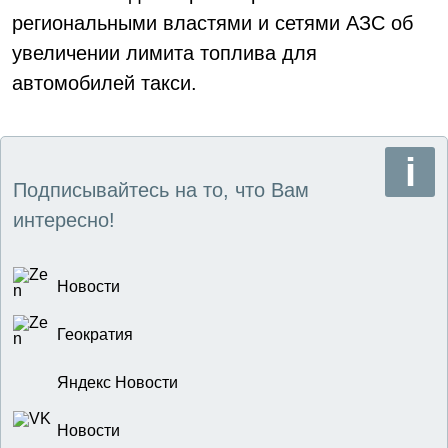
региональными властями и сетями АЗС об
увеличении лимита топлива для
автомобилей такси.
Подписывайтесь на то, что Вам
интересно!
Новости
Геократия
Яндекс Новости
Новости