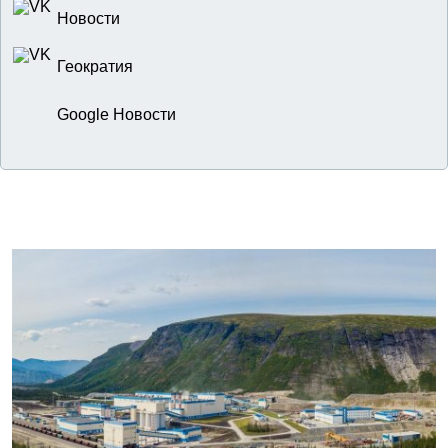
Новости
Геократия
Google Новости