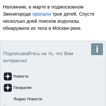
Напомним, в марте в подмосковном
Звенигороде
пропали
трое детей. Спустя
несколько дней поисков водолазы
обнаружили их тела в Москве-реке.
Подписывайтесь на то, что Вам
интересно!
Новости
Геократия
Яндекс Новости