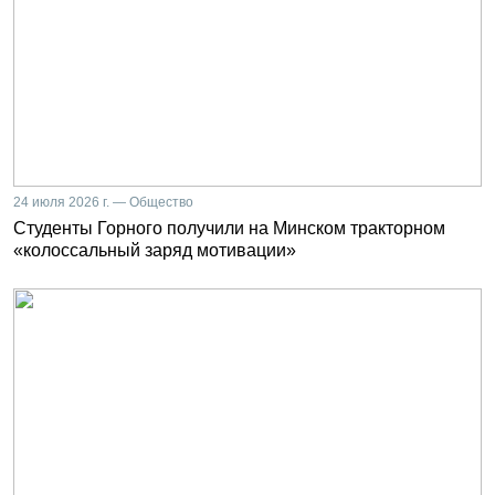
24 июля 2026 г. — Общество
Студенты Горного получили на Минском тракторном
«колоссальный заряд мотивации»