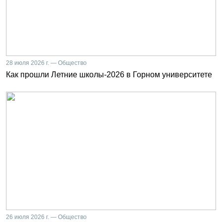
28 июля 2026 г. — Общество
Как прошли Летние школы-2026 в Горном университете
26 июля 2026 г. — Общество