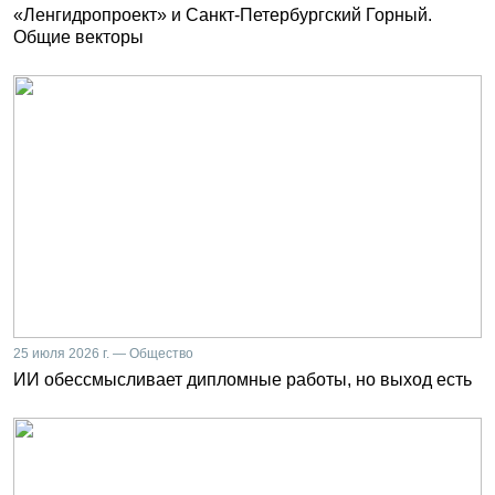
«Ленгидропроект» и Санкт-Петербургский Горный.
Общие векторы
25 июля 2026 г. — Общество
ИИ обессмысливает дипломные работы, но выход есть