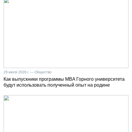
29 июля 2026 г. — Общество
Как выпускники программы MBA Горного университета
будут использовать полученный опыт на родине