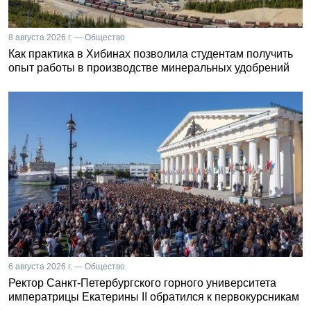
8 августа 2026 г. — Общество
Как практика в Хибинах позволила студентам получить
опыт работы в производстве минеральных удобрений
6 августа 2026 г. — Общество
Ректор Санкт-Петербургского горного университета
императрицы Екатерины II обратился к первокурсникам