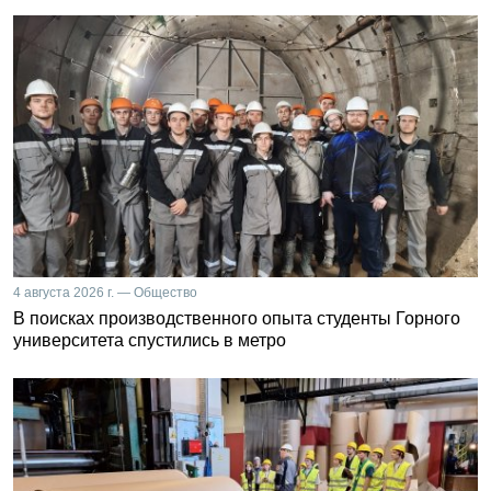
4 августа 2026 г. — Общество
В поисках производственного опыта студенты Горного
университета спустились в метро