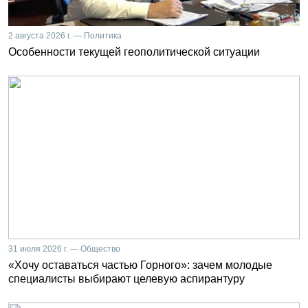
2 августа 2026 г. — Политика
Особенности текущей геополитической ситуации
31 июля 2026 г. — Общество
«Хочу оставаться частью Горного»: зачем молодые
специалисты выбирают целевую аспирантуру