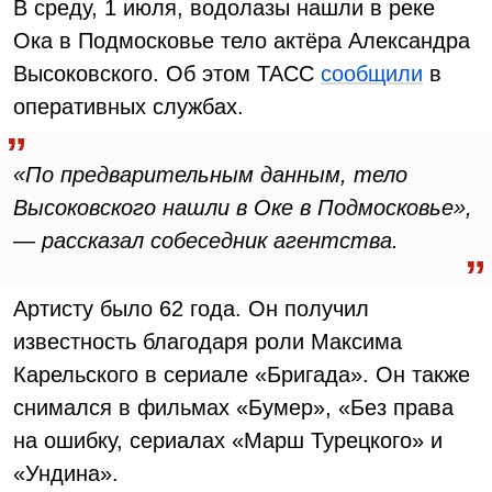
В среду, 1 июля, водолазы нашли в реке
Ока в Подмосковье тело актёра Александра
Высоковского. Об этом ТАСС
сообщили
в
оперативных службах.
«По предварительным данным, тело
Высоковского нашли в Оке в Подмосковье»,
— рассказал собеседник агентства.
Артисту было 62 года. Он получил
известность благодаря роли Максима
Карельского в сериале «Бригада». Он также
снимался в фильмах «Бумер», «Без права
на ошибку, сериалах «Марш Турецкого» и
«Ундина».