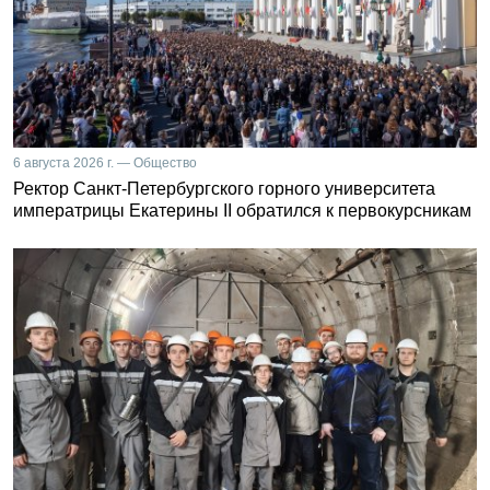
6 августа 2026 г. — Общество
Ректор Санкт-Петербургского горного университета
императрицы Екатерины II обратился к первокурсникам