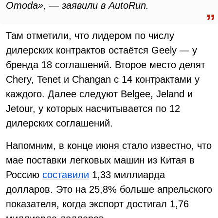
Omoda», — заявили в AutoRun.
Там отметили, что лидером по числу
дилерских контрактов остаётся Geely — у
бренда 18 соглашений. Второе место делят
Chery, Tenet и Changan с 14 контрактами у
каждого. Далее следуют Belgee, Jeland и
Jetour, у которых насчитывается по 12
дилерских соглашений.
Напомним, в конце июня стало известно, что
мае поставки легковых машин из Китая в
Россию
составили
1,33 миллиарда
долларов. Это на 25,8% больше апрельского
показателя, когда экспорт достигал 1,76