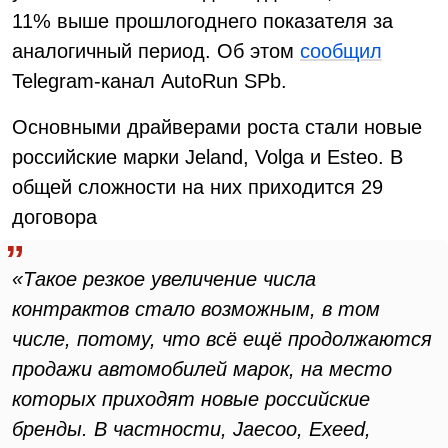
11% выше прошлогоднего показателя за
аналогичный период. Об этом
сообщил
Telegram-канал AutoRun SPb.
Основными драйверами роста стали новые
российские марки Jeland, Volga и Esteo. В
общей сложности на них приходится 29
договора
«Такое резкое увеличение числа
контрактов стало возможным, в том
числе, потому, что всё ещё продолжаются
продажи автомобилей марок, на место
которых приходят новые российские
бренды. В частности, Jaecoo, Exeed,