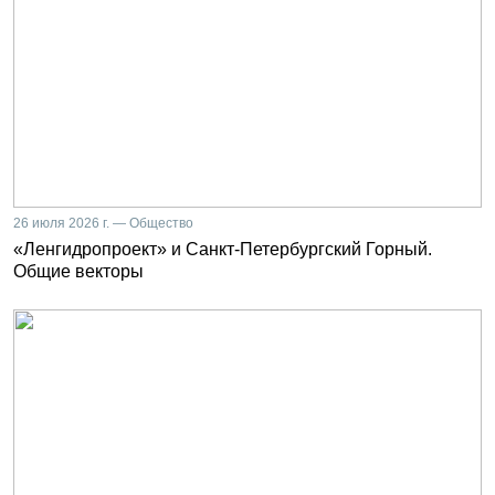
26 июля 2026 г. — Общество
«Ленгидропроект» и Санкт-Петербургский Горный.
Общие векторы