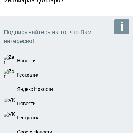
миллиарда долларов.
Подписывайтесь на то, что Вам
интересно!
Новости
Геократия
Яндекс Новости
Новости
Геократия
Google Новости