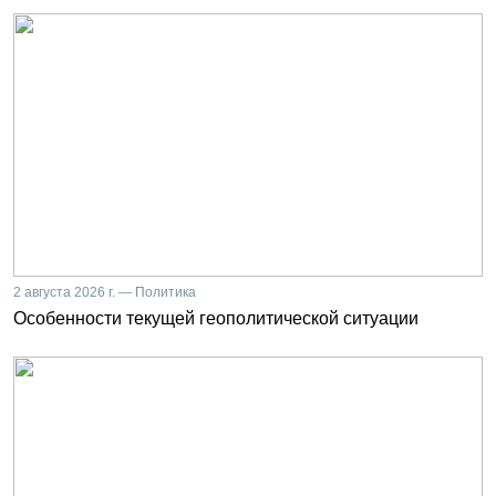
2 августа 2026 г. — Политика
Особенности текущей геополитической ситуации