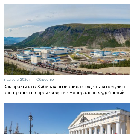
8 августа 2026 г. — Общество
Как практика в Хибинах позволила студентам получить
опыт работы в производстве минеральных удобрений