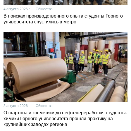
4 августа 2026 г. — Общество
В поисках производственного опыта студенты Горного
университета спустились в метро
3 августа 2026 г. — Общество
От картона и косметики до нефтепереработки: студенты-
химики Горного университета прошли практику на
крупнейших заводах региона