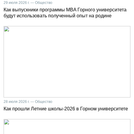
29 июля 2026 г. — Общество
Как выпускники программы MBA Горного университета
будут использовать полученный опыт на родине
28 июля 2026 г. — Общество
Как прошли Летние школы-2026 в Горном университете