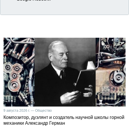
9 августа 2026 г. — Общество
Композитор, дуэлянт и создатель научной школы горной
механики Александр Герман