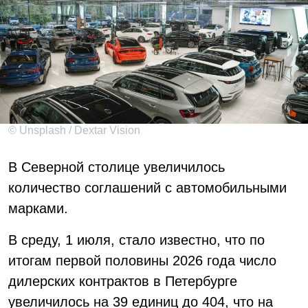
© Unsplash / Dextar Vision
В Северной столице увеличилось
количество соглашений с автомобильными
марками.
В среду, 1 июля, стало известно, что по
итогам первой половины 2026 года число
дилерских контрактов в Петербурге
увеличилось на 39 единиц до 404, что на