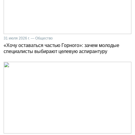
31 июля 2026 г. — Общество
«Хочу оставаться частью Горного»: зачем молодые
специалисты выбирают целевую аспирантуру