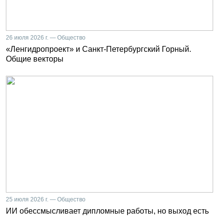
26 июля 2026 г. — Общество
«Ленгидропроект» и Санкт-Петербургский Горный.
Общие векторы
25 июля 2026 г. — Общество
ИИ обессмысливает дипломные работы, но выход есть