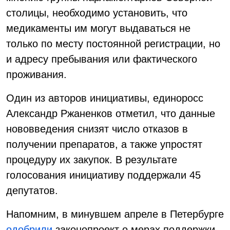
столицы, необходимо установить, что
медикаменты им могут выдаваться не
только по месту постоянной регистрации, но
и адресу пребывания или фактического
проживания.
Один из авторов инициативы, единоросс
Александр Ржаненков отметил, что данные
нововведения снизят число отказов в
получении препаратов, а также упростят
процедуру их закупок. В результате
голосования инициативу поддержали 45
депутатов.
Напомним, в минувшем апреле в Петербурге
одобрили
законопроект о мерах поддержки