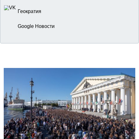
Геократия
Google Новости