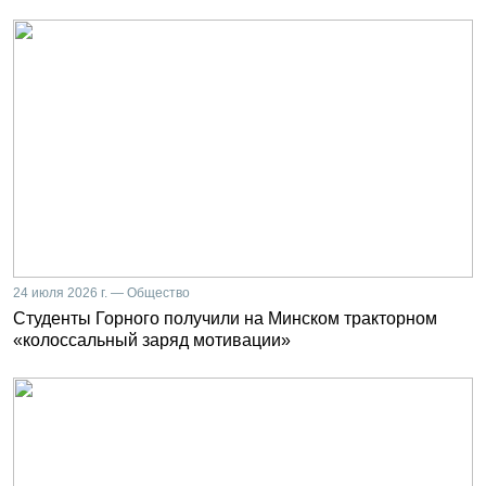
24 июля 2026 г. — Общество
Студенты Горного получили на Минском тракторном
«колоссальный заряд мотивации»