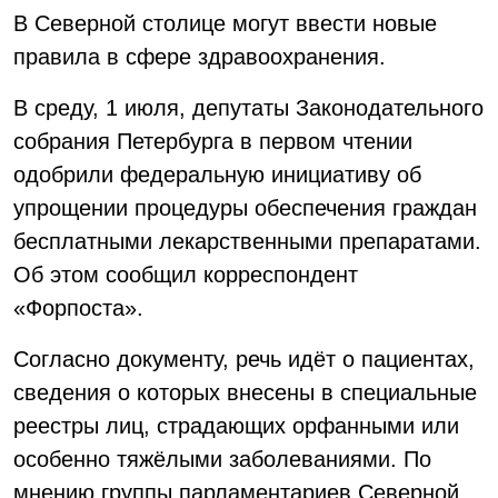
В Северной столице могут ввести новые
правила в сфере здравоохранения.
В среду, 1 июля, депутаты Законодательного
собрания Петербурга в первом чтении
одобрили федеральную инициативу об
упрощении процедуры обеспечения граждан
бесплатными лекарственными препаратами.
Об этом сообщил корреспондент
«Форпоста».
Согласно документу, речь идёт о пациентах,
сведения о которых внесены в специальные
реестры лиц, страдающих орфанными или
особенно тяжёлыми заболеваниями. По
мнению группы парламентариев Северной