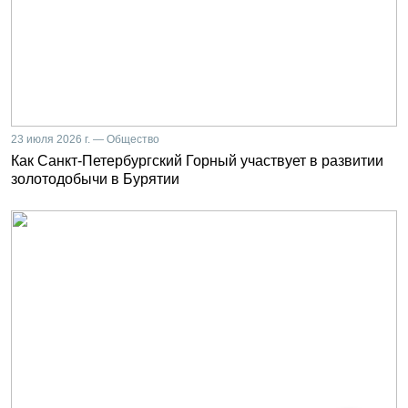
23 июля 2026 г. — Общество
Как Санкт-Петербургский Горный участвует в развитии
золотодобычи в Бурятии