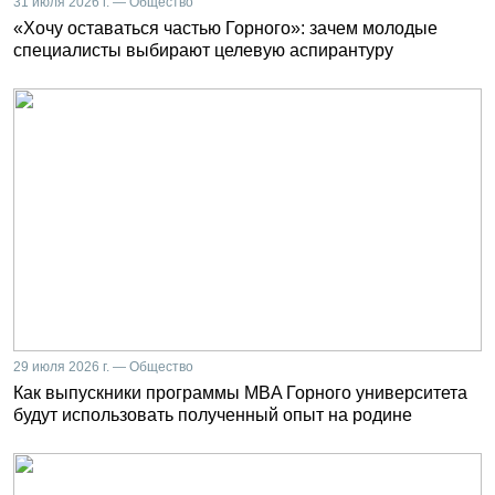
31 июля 2026 г. — Общество
«Хочу оставаться частью Горного»: зачем молодые
специалисты выбирают целевую аспирантуру
29 июля 2026 г. — Общество
Как выпускники программы MBA Горного университета
будут использовать полученный опыт на родине