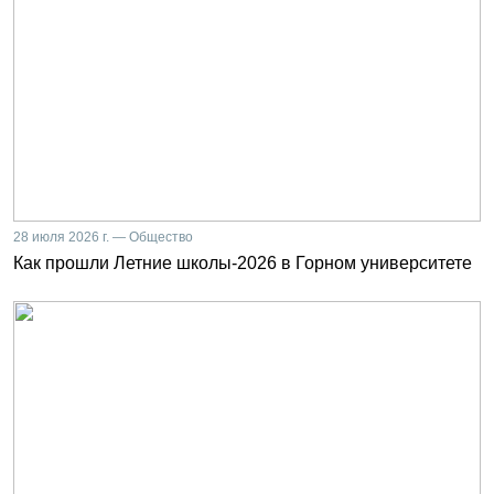
28 июля 2026 г. — Общество
Как прошли Летние школы-2026 в Горном университете