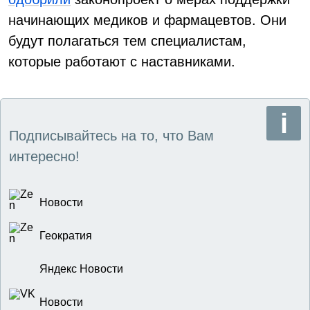
начинающих медиков и фармацевтов. Они
будут полагаться тем специалистам,
которые работают с наставниками.
Подписывайтесь на то, что Вам
интересно!
Новости
Геократия
Яндекс Новости
Новости