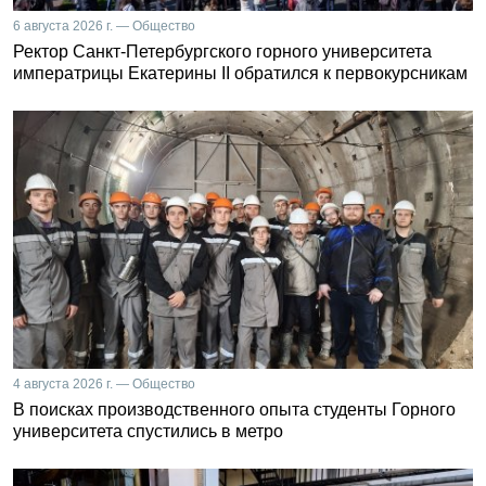
6 августа 2026 г. — Общество
Ректор Санкт-Петербургского горного университета
императрицы Екатерины II обратился к первокурсникам
4 августа 2026 г. — Общество
В поисках производственного опыта студенты Горного
университета спустились в метро