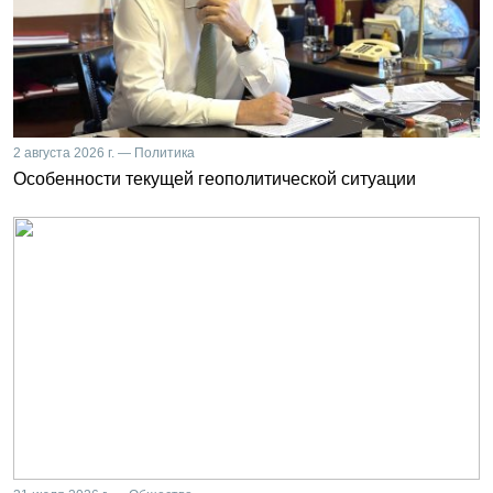
2 августа 2026 г. — Политика
Особенности текущей геополитической ситуации