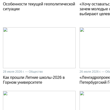
Особенности текущей геополитической
«Хочу оставатьс
ситуации
зачем молодые 
выбирают целев
28 июля 2026 г. — Общество
26 июля 2026 г. — О
Как прошли Летние школы-2026 в
«Ленгидропроект
Горном университете
Петербургский 