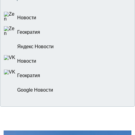
Новости
Геократия
Яндекс Новости
Новости
Геократия
Google Новости