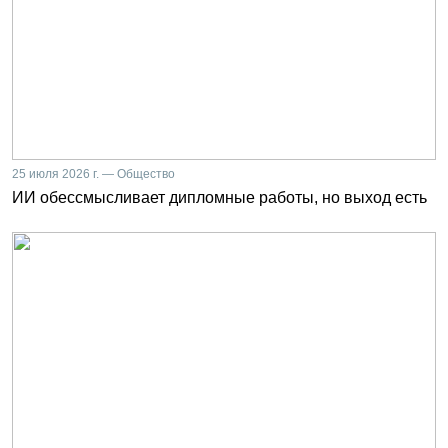
25 июля 2026 г. — Общество
ИИ обессмысливает дипломные работы, но выход есть