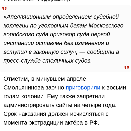
«Апелляционным определением судебной
коллегии по уголовным делам Московского
городского суда приговор суда первой
инстанции оставлен без изменения и
вступил в законную силу», — сообщили в
пресс-службе столичных судов.
Отметим, в минувшем апреле
Смольянинова заочно
приговорили
к восьми
годам колонии. Ему также запретили
администрировать сайты на четыре года.
Срок наказания должен исчисляться с
момента экстрадиции актёра в РФ.