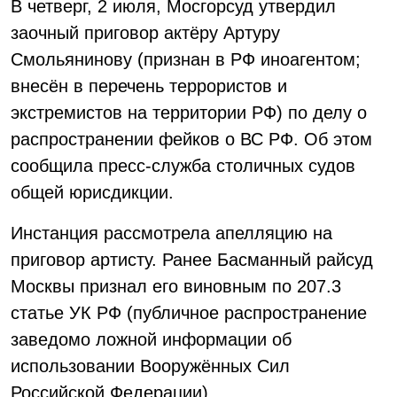
В четверг, 2 июля, Мосгорсуд утвердил
заочный приговор актёру Артуру
Смольянинову (признан в РФ иноагентом;
внесён в перечень террористов и
экстремистов на территории РФ) по делу о
распространении фейков о ВС РФ. Об этом
сообщила пресс-служба столичных судов
общей юрисдикции.
Инстанция рассмотрела апелляцию на
приговор артисту. Ранее Басманный райсуд
Москвы признал его виновным по 207.3
статье УК РФ (публичное распространение
заведомо ложной информации об
использовании Вооружённых Сил
Российской Федерации).