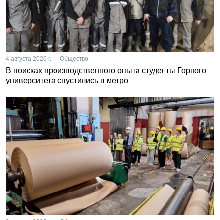
4 августа 2026 г. — Общество
В поисках производственного опыта студенты Горного
университета спустились в метро