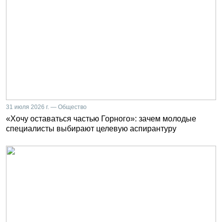
31 июля 2026 г. — Общество
«Хочу оставаться частью Горного»: зачем молодые
специалисты выбирают целевую аспирантуру