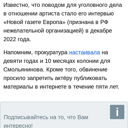
Известно, что поводом для уголовного дела
в отношении артиста стало его интервью
«Новой газете Европа» (признана в РФ
нежелательной организацией) в декабре
2022 года.
Напомним, прокуратура
настаивала
на
девяти годах и 10 месяцах колонии для
Смольянинова. Кроме того, обвинение
просило запретить актёру публиковать
материалы в интернете в течение пяти лет.
Подписывайтесь на то, что Вам
интересно!