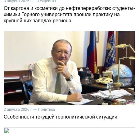
3 августа 2026 г. — Общество
От картона и косметики до нефтепереработки: студенты-
химики Горного университета прошли практику на
крупнейших заводах региона
2 августа 2026 г. — Политика
Особенности текущей геополитической ситуации