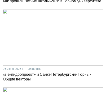
Как прошли Летние школы-2026 в Горном университете
26 июля 2026 г. — Общество
«Ленгидропроект» и Санкт-Петербургский Горный.
Общие векторы