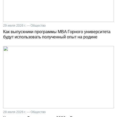
29 июля 2026 г. — Общество
Как выпускники программы MBA Горного университета
будут использовать полученный опыт на родине
28 июля 2026 г. — Общество