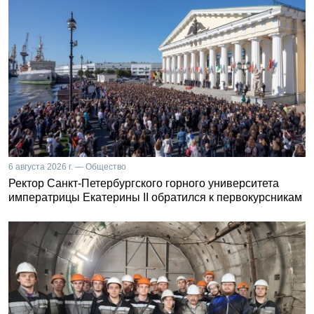
6 августа 2026 г. — Общество
Ректор Санкт-Петербургского горного университета
императрицы Екатерины II обратился к первокурсникам