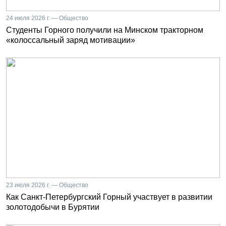
24 июля 2026 г. — Общество
Студенты Горного получили на Минском тракторном
«колоссальный заряд мотивации»
23 июля 2026 г. — Общество
Как Санкт-Петербургский Горный участвует в развитии
золотодобычи в Бурятии