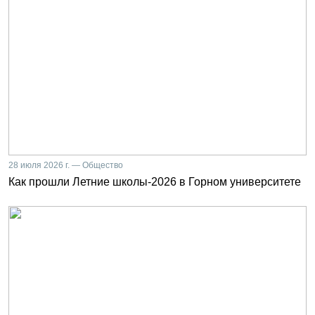
28 июля 2026 г. — Общество
Как прошли Летние школы-2026 в Горном университете