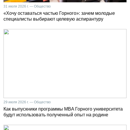
31 июля 2026 г. — Общество
«Хочу оставаться частью Горного»: зачем молодые
специалисты выбирают целевую аспирантуру
29 июля 2026 г. — Общество
Как выпускники программы MBA Горного университета
будут использовать полученный опыт на родине