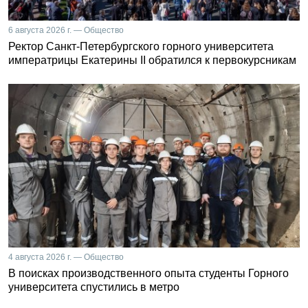
6 августа 2026 г. — Общество
Ректор Санкт-Петербургского горного университета
императрицы Екатерины II обратился к первокурсникам
4 августа 2026 г. — Общество
В поисках производственного опыта студенты Горного
университета спустились в метро