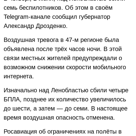
семь беспилотников. Об этом в своём
Telegram-канале сообщил губернатор
Александр Дрозденко.
Воздушная тревога в 47-м регионе была
объявлена после трёх часов ночи. В этой
связи местных жителей предупреждали о
возможном снижении скорости мобильного
интернета.
Изначально над Ленобластью сбили четыре
БПЛА, позднее их количество увеличилось
до шести, а затем — до семи. В настоящее
время воздушная опасность отменена.
Росавиация об ограничениях на полёты в