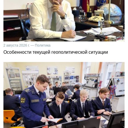
2 августа 2026 г. — Политика
Особенности текущей геополитической ситуации