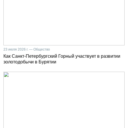
23 июля 2026 г. — Общество
Как Санкт-Петербургский Горный участвует в развитии
золотодобычи в Бурятии