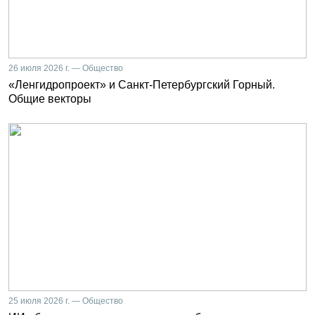
26 июля 2026 г. — Общество
«Ленгидропроект» и Санкт-Петербургский Горный.
Общие векторы
25 июля 2026 г. — Общество