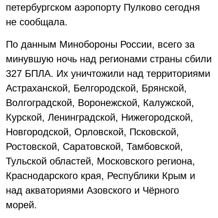
петербургском аэропорту Пулково сегодня
не сообщала.
По данным Минобороны России, всего за
минувшую ночь над регионами страны сбили
327 БПЛА. Их уничтожили над территориями
Астраханской, Белгородской, Брянской,
Волгоградской, Воронежской, Калужской,
Курской, Ленинградской, Нижегородской,
Новгородской, Орловской, Псковской,
Ростовской, Саратовской, Тамбовской,
Тульской областей, Московского региона,
Краснодарского края, Республики Крым и
над акваториями Азовского и Чёрного
морей.