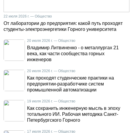
22 июля 2026 г. — Общество
От лаборатории до предприятия: какой путь проходят
студенты-электроэнергетики Горного университета
20 июля 2026 г. — Общество
Владимир Литвиненко - о металлургах 21
века, как части сообщества горных
инженеров
20 июля 2026 г. — Общество
Как проходят студенческие практики на
предприятии-разработчике систем
промышленной автоматизации
19 июля 2026 г. — Общество
Как сохранить инженерную мысль в эпоху
тотального ИИ. Рабочая методика Санкт-
Петербургского Горного
17 июля 2026 г. — Общество