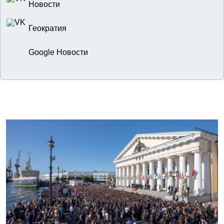
Новости
Геократия
Google Новости