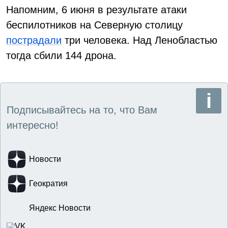
Напомним, 6 июня в результате атаки
беспилотников на Северную столицу
пострадали
три человека. Над Ленобластью
тогда сбили 144 дрона.
Подписывайтесь на то, что Вам
интересно!
Новости
Геократия
Яндекс Новости