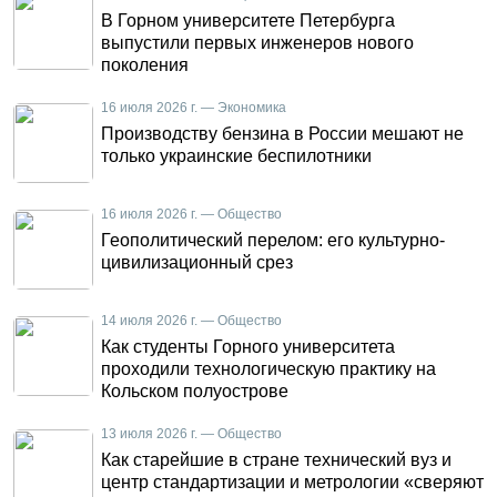
В Горном университете Петербурга
выпустили первых инженеров нового
поколения
16 июля 2026 г. — Экономика
Производству бензина в России мешают не
только украинские беспилотники
16 июля 2026 г. — Общество
Геополитический перелом: его культурно-
цивилизационный срез
14 июля 2026 г. — Общество
Как студенты Горного университета
проходили технологическую практику на
Кольском полуострове
13 июля 2026 г. — Общество
Как старейшие в стране технический вуз и
центр стандартизации и метрологии «сверяют