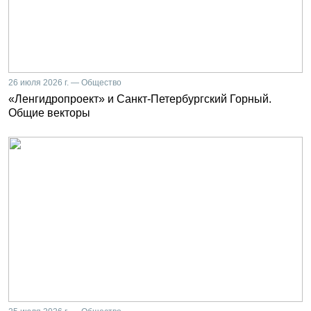
26 июля 2026 г. — Общество
«Ленгидропроект» и Санкт-Петербургский Горный.
Общие векторы