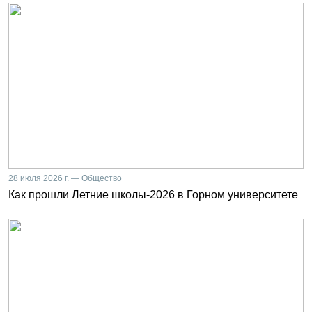
28 июля 2026 г. — Общество
Как прошли Летние школы-2026 в Горном университете