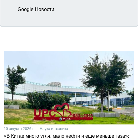
Google Новости
10 августа 2026 г. — Наука и техника
«В Китае много угля, мало нефти и еще меньше газа»: