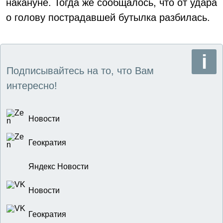
накануне. Тогда же сообщалось, что от удара
о голову пострадавшей бутылка разбилась.
Подписывайтесь на то, что Вам
интересно!
Новости
Геократия
Яндекс Новости
Новости
Геократия