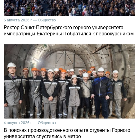
6 августа 2026 г. — Общество
Ректор Санкт-Петербургского горного университета
императрицы Екатерины II обратился к первокурсникам
4 августа 2026 г. — Общество
В поисках производственного опыта студенты Горного
университета спустились в метро