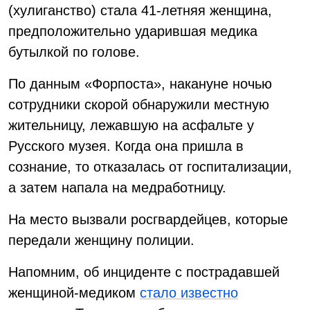
(хулиганство) стала 41-летняя женщина,
предположительно ударившая медика
бутылкой по голове.
По данным «Форпоста», накануне ночью
сотрудники скорой обнаружили местную
жительницу, лежавшую на асфальте у
Русского музея. Когда она пришла в
сознание, то отказалась от госпитализации,
а затем напала на медработницу.
На место вызвали росгвардейцев, которые
передали женщину полиции.
Напомним, об инциденте с пострадавшей
женщиной-медиком
стало известно