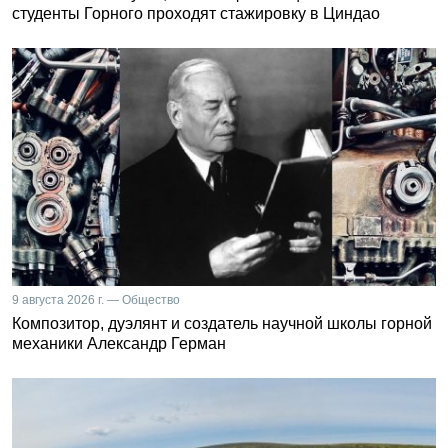
студенты Горного проходят стажировку в Циндао
9 августа 2026 г. — Общество
Композитор, дуэлянт и создатель научной школы горной
механики Александр Герман