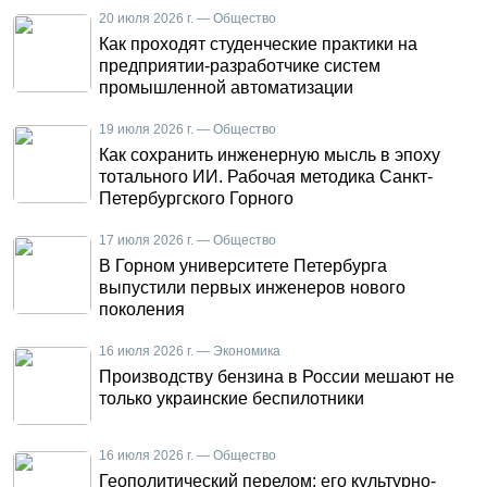
20 июля 2026 г. — Общество
Как проходят студенческие практики на
предприятии-разработчике систем
промышленной автоматизации
19 июля 2026 г. — Общество
Как сохранить инженерную мысль в эпоху
тотального ИИ. Рабочая методика Санкт-
Петербургского Горного
17 июля 2026 г. — Общество
В Горном университете Петербурга
выпустили первых инженеров нового
поколения
16 июля 2026 г. — Экономика
Производству бензина в России мешают не
только украинские беспилотники
16 июля 2026 г. — Общество
Геополитический перелом: его культурно-