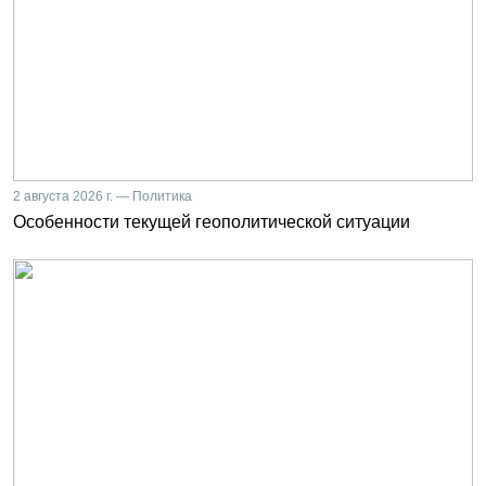
2 августа 2026 г. — Политика
Особенности текущей геополитической ситуации