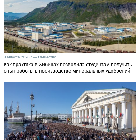
8 августа 2026 г. — Общество
Как практика в Хибинах позволила студентам получить
опыт работы в производстве минеральных удобрений