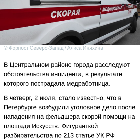
© Форпост Северо-Запад / Алиса Иняхина
В Центральном районе города расследуют
обстоятельства инцидента, в результате
которого пострадала медработница.
В четверг, 2 июля, стало известно, что в
Петербурге возбудили уголовное дело после
нападения на фельдшера скорой помощи на
площади Искусств. Фигуранткой
разбирательства по 213 статье УК РФ