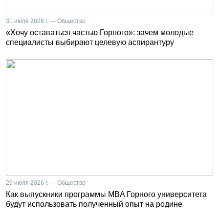
31 июля 2026 г. — Общество
«Хочу оставаться частью Горного»: зачем молодые
специалисты выбирают целевую аспирантуру
29 июля 2026 г. — Общество
Как выпускники программы MBA Горного университета
будут использовать полученный опыт на родине