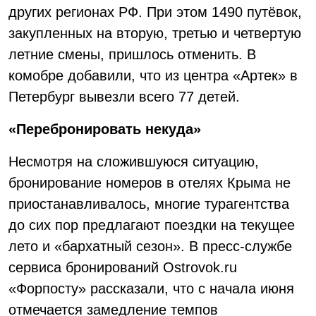
других регионах РФ. При этом 1490 путёвок,
закупленных на вторую, третью и четвертую
летние смены, пришлось отменить. В
комобре добавили, что из центра «Артек» в
Петербург вывезли всего 77 детей.
«Перебронировать некуда»
Несмотря на сложившуюся ситуацию,
бронирование номеров в отелях Крыма не
приостанавливалось, многие турагентства
до сих пор предлагают поездки на текущее
лето и «бархатный сезон». В пресс-службе
сервиса бронирований Ostrovok.ru
«Форпосту» рассказали, что с начала июня
отмечается замедление темпов