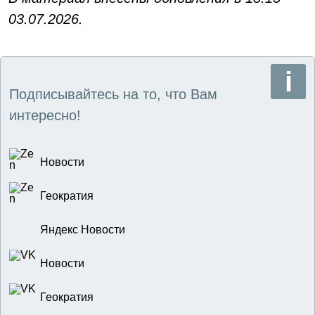
03.07.2026.
Подписывайтесь на то, что Вам
интересно!
Новости
Геократия
Яндекс Новости
Новости
Геократия