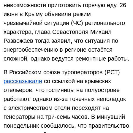
невозможности приготовить горячую еду. 26
июня в Крыму объявили режим
чрезвычайной ситуации (ЧС) регионального
характера, глава Севастополя Михаил
Развожаев тогда заявил, что ситуация по
энергообеспечению в регионе остаётся
сложной, однако ведутся ремонтные работы.
В Российском союзе туроператоров (РСТ)
рассказывали
со ссылкой на крымских
отельеров, что гостиницы на полуострове
работают, однако из-за точечных неполадок
с электричеством отели переходят на
генераторы на три-семь часов. В минувший
понедельник сообщалось, что правительство