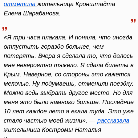
отметила
жительница Кронштадта
Елена Шарабанова.
«Я три часа плакала. И поняла, что иногда
отпустить гораздо больнее, чем
потерять. Вчера я сделала то, что далось
мне невероятно тяжело. Я сдала билеты в
Крым. Наверное, со стороны это кажется
мелочью. Ну подумаешь, отменили поездку.
Можно ведь выбрать другое место. Но для
меня это было намного больше. Последние
10 лет каждое лето я ехала туда. Это уже
стало частью моей жизни», —
рассказала
жительница Костромы Наталья