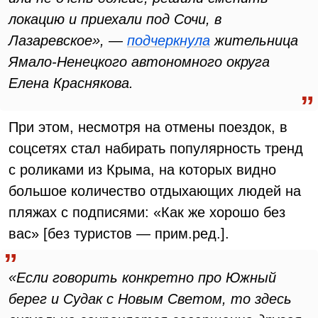
локацию и приехали под Сочи, в
Лазаревское», —
подчеркнула
жительница
Ямало-Ненецкого автономного округа
Елена Краснякова.
При этом, несмотря на отмены поездок, в
соцсетях стал набирать популярность тренд
с роликами из Крыма, на которых видно
большое количество отдыхающих людей на
пляжах с подписями: «Как же хорошо без
вас» [без туристов — прим.ред.].
«Если говорить конкретно про Южный
берег и Судак с Новым Светом, то здесь