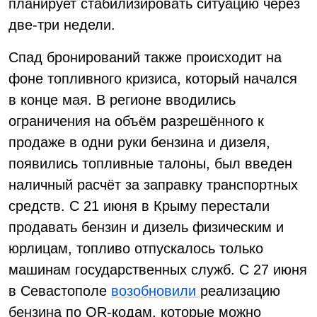
планирует стабилизировать ситуацию через
две-три недели.
Спад бронирований также происходит на
фоне топливного кризиса, который начался
в конце мая. В регионе вводились
ограничения на объём разрешённого к
продаже в одни руки бензина и дизеля,
появились топливные талоны, был введен
наличный расчёт за заправку транспортных
средств. С 21 июня в Крыму перестали
продавать бензин и дизель физическим и
юрлицам, топливо отпускалось только
машинам государственных служб. С 27 июня
в Севастополе
возобновили
реализацию
бензина по QR-кодам, которые можно