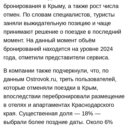
бронирования в Крыму, а также рост числа
отмен. По словам специалистов, туристы
заняли выжидательную позицию и чаще
принимают решение о поездке в последний
момент. На данный момент объём
бронирований находится на уровне 2024
года, отметили представители сервиса.
В компании также подчеркнули, что, по
данным Ostrovok.ru, треть пользователей,
которые отменяли поездки в Крым,
впоследствии перебронировали размещение
в отелях и апартаментах Краснодарского
края. Существенная доля — 18% —
выбрали более поздние даты. Около 6%