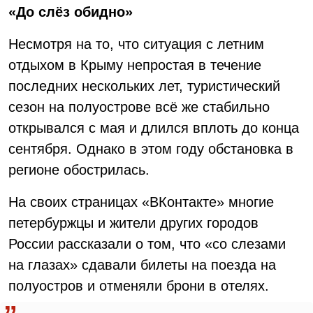
«До слёз обидно»
Несмотря на то, что ситуация с летним
отдыхом в Крыму непростая в течение
последних нескольких лет, туристический
сезон на полуострове всё же стабильно
открывался с мая и длился вплоть до конца
сентября. Однако в этом году обстановка в
регионе обострилась.
На своих страницах «ВКонтакте» многие
петербуржцы и жители других городов
России рассказали о том, что «со слезами
на глазах» сдавали билеты на поезда на
полуостров и отменяли брони в отелях.