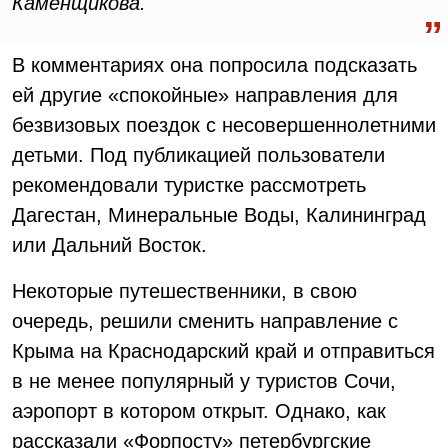
Каменщикова.
В комментариях она попросила подсказать
ей другие «спокойные» направления для
безвизовых поездок с несовершеннолетними
детьми. Под публикацией пользователи
рекомендовали туристке рассмотреть
Дагестан, Минеральные Воды, Калининград
или Дальний Восток.
Некоторые путешественники, в свою
очередь, решили сменить направление с
Крыма на Краснодарский край и отправиться
в не менее популярный у туристов Сочи,
аэропорт в котором открыт. Однако, как
рассказали «Форпосту» петербургские