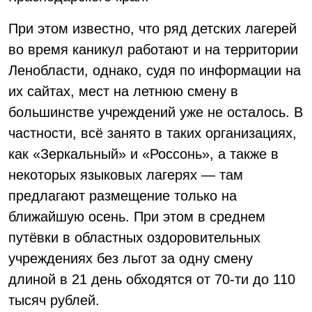
При этом известно, что ряд детских лагерей
во время каникул работают и на территории
Ленобласти, однако, судя по информации на
их сайтах, мест на летнюю смену в
большинстве учреждений уже не осталось. В
частности, всё занято в таких организациях,
как «Зеркальный» и «Россонь», а также в
некоторых языковых лагерях — там
предлагают размещение только на
ближайшую осень. При этом в среднем
путёвки в областных оздоровительных
учреждениях без льгот за одну смену
длиной в 21 день обходятся от 70-ти до 110
тысяч рублей.