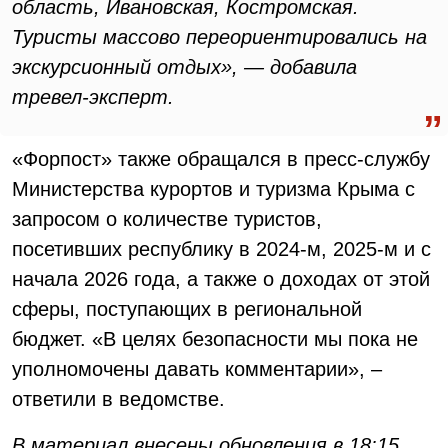
область, Ивановская, Костромская.
Туристы массово переориентировались на
экскурсионный отдых», — добавила
тревел-эксперт.
«Форпост» также обращался в пресс-службу
Министерства курортов и туризма Крыма с
запросом о количестве туристов,
посетивших республику в 2024-м, 2025-м и с
начала 2026 года, а также о доходах от этой
сферы, поступающих в региональной
бюджет. «В целях безопасности мы пока не
уполномочены давать комментарии», –
ответили в ведомстве.
В материал внесены обновления в 18:15