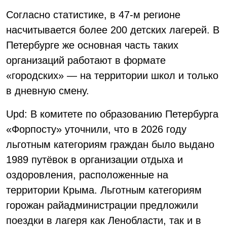
Согласно статистике, в 47-м регионе
насчитывается более 200 детских лагерей. В
Петербурге же основная часть таких
организаций работают в формате
«городских» — на территории школ и только
в дневную смену.
Upd: В комитете по образованию Петербурга
«Форпосту» уточнили, что в 2026 году
льготным категориям граждан было выдано
1989 путёвок в организации отдыха и
оздоровления, расположенные на
территории Крыма. Льготным категориям
горожан райадминистрации предложили
поездки в лагеря как Ленобласти, так и в