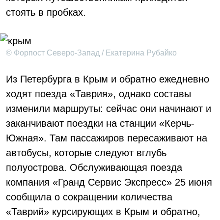
стоять в пробках.
© Форпост Северо-Запад / Екатерина Рубайко
Из Петербурга в Крым и обратно ежедневно
ходят поезда «Таврия», однако составы
изменили маршруты: сейчас они начинают и
заканчивают поездки на станции «Керчь-
Южная». Там пассажиров пересаживают на
автобусы, которые следуют вглубь
полуострова. Обслуживающая поезда
компания «Гранд Сервис Экспресс» 25 июня
сообщила о сокращении количества
«Таврий» курсирующих в Крым и обратно,