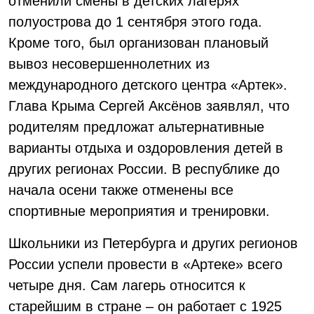
отменили смены в детских лагерях
полуострова до 1 сентября этого года.
Кроме того, был организован плановый
вывоз несовершеннолетних из
международного детского центра «Артек».
Глава Крыма Сергей Аксёнов заявлял, что
родителям предложат альтернативные
варианты отдыха и оздоровления детей в
других регионах России. В республике до
начала осени также отменены все
спортивные мероприятия и тренировки.
Школьники из Петербурга и других регионов
России успели провести в «Артеке» всего
четыре дня. Сам лагерь относится к
старейшим в стране – он работает с 1925