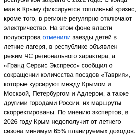
мая в Крыму фиксируется топливный кризис,
кроме того, в регионе регулярно отключают
электричество. На этом фоне власти
полуострова
отменили
заезды детей в
летние лагеря, в республике объявлен
режим ЧС регионального характера, а
«Гранд Сервис Экспресс» сообщил о
сокращении количества поездов «Таврия»,
которые курсируют между Крымом и
Москвой, Петербургом и Адлером, а также
другими городами России, их маршруты
скорректированы. По мнению экспертов, в
2026 году Крым недополучит от летнего
сезона минимум 65% планируемых доходов.