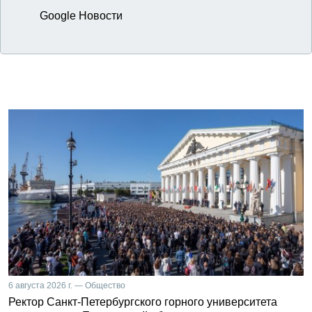
Google Новости
6 августа 2026 г. — Общество
Ректор Санкт-Петербургского горного университета