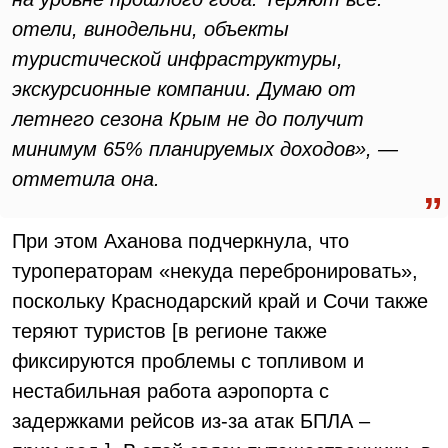
отели, винодельни, объекты
туристической инфраструктуры,
экскурсионные компании. Думаю от
летнего сезона Крым не до получит
минимум 65% планируемых доходов», —
отметила она.
При этом Аханова подчеркнула, что
туроператорам «некуда перебронировать»,
поскольку Краснодарский край и Сочи также
теряют туристов [в регионе также
фиксируются проблемы с топливом и
нестабильная работа аэропорта с
задержками рейсов из-за атак БПЛА –