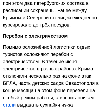
при этом два петербургских состава в
расписании сохранены. Ранее между
Крымом и Северной столицей ежедневно
курсировало до трёх поездов.
Перебои с электричеством
Помимо осложнённой логистики отдых
туристов осложняют перебои с
электричеством. В течение июня
электричество в разных районах Крыма
отключали несколько раз на фоне атак
БПЛА, часть детских садов Севастополя в
конце месяца на этом фоне перевели на
особый режим работы, а воспитанникам
стали
выдавать сухпайки из-за