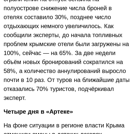
полуострове снижение числа броней в
отелях составило 30%, позднее число
отдыхающих немного увеличилось. Как
сообщили эксперты, до начала топливных
проблем крымские отели были загружены на
100%, сейчас — на 65%. За две недели
объём новых бронирований сократился на
58%, а количество аннулирований выросло
почти в 10 раз. От туров на ближайшие даты
отказались 70% туристов, подчёркивал
эксперт.
Четыре дня в «Артеке»
На фоне ситуации в регионе власти Крыма