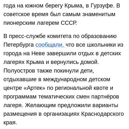
года на южном берегу Крыма, в Гурзуфе. В
советское время был самым знаменитым
пионерским лагерем СССР.
В пресс-службе комитета по образованию
Петербурга
сообщали,
что все школьники из
города на Неве завершили отдых в детских
лагерях Крыма и вернулись домой.
Полуостров также покинули дети,
отдыхавшие в международном детском
центре «Артек» по региональной квоте и
программам тематических смен партнёров
лагеря. Желающим предложили варианты
размещения в организациях Краснодарского
края.