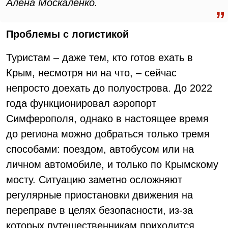
Алёна Москаленко.
Проблемы с логистикой
Туристам – даже тем, кто готов ехать в
Крым, несмотря ни на что, – сейчас
непросто доехать до полуострова. До 2022
года функционировал аэропорт
Симферополя, однако в настоящее время
до региона можно добраться только тремя
способами: поездом, автобусом или на
личном автомобиле, и только по Крымскому
мосту. Ситуацию заметно осложняют
регулярные приостановки движения на
переправе в целях безопасности, из-за
которых путешественникам приходится