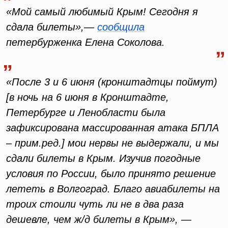
«Мой самый любимый Крым! Сегодня я
сдала билеты»,—
сообщила
петербурженка Елена Соколова.
«После 3 и 6 июня (кронштадтцы поймут)
[в ночь на 6 июня в Кронштадте,
Петербурге и Ленобласти была
зафиксирована массированная атака БПЛА
– прим.ред.] мои нервы не выдержали, и мы
сдали билеты в Крым. Изучив погодные
условия по России, было принято решение
лететь в Волгоград. Благо авиабилеты на
троих стоили чуть ли не в два раза
дешевле, чем ж/д билеты в Крым», —