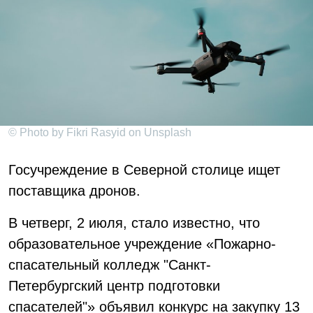
© Photo by Fikri Rasyid on Unsplash
Госучреждение в Северной столице ищет
поставщика дронов.
В четверг, 2 июля, стало известно, что
образовательное учреждение «Пожарно-
спасательный колледж "Санкт-
Петербургский центр подготовки
спасателей"» объявил конкурс на закупку 13