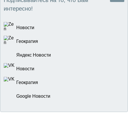
Подписывайтесь на то, что Вам
интересно!
Новости
Геократия
Яндекс Новости
Новости
Геократия
Google Новости