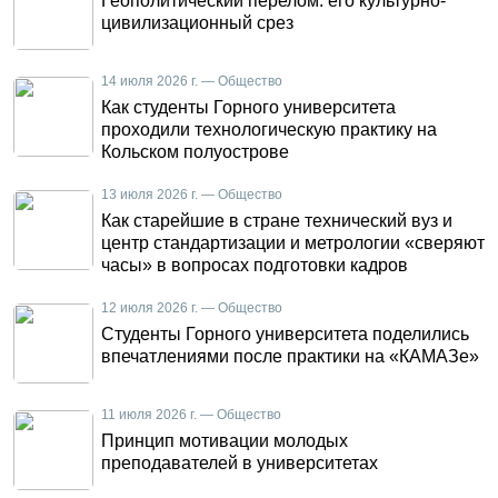
Геополитический перелом: его культурно-
цивилизационный срез
14 июля 2026 г. — Общество
Как студенты Горного университета
проходили технологическую практику на
Кольском полуострове
13 июля 2026 г. — Общество
Как старейшие в стране технический вуз и
центр стандартизации и метрологии «сверяют
часы» в вопросах подготовки кадров
12 июля 2026 г. — Общество
Студенты Горного университета поделились
впечатлениями после практики на «КАМАЗе»
11 июля 2026 г. — Общество
Принцип мотивации молодых
преподавателей в университетах