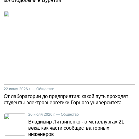
золотодобычи в Бурятии
22 июля 2026 г. — Общество
От лаборатории до предприятия: какой путь проходят
студенты-электроэнергетики Горного университета
20 июля 2026 г. — Общество
Владимир Литвиненко - о металлургах 21
века, как части сообщества горных
инженеров