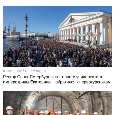
6 августа 2026 г. — Общество
Ректор Санкт-Петербургского горного университета
императрицы Екатерины II обратился к первокурсникам