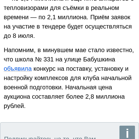
тепловизорами для съёмки в реальном
времени — по 2,1 миллиона. Приём заявок
на участие в тендере будет осуществляться
до 8 июля.
Напомним, в минувшем мае стало известно,
что школа № 331 на улице Бабушкина
объявила
конкурс на поставку, установку и
настройку комплексов для клуба начальной
военной подготовки. Начальная цена
аукциона составляет более 2,8 миллиона
рублей.