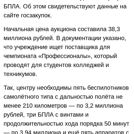
БПЛА. Об этом свидетельствуют данные на
сайте госзакупок.
Начальная цена аукциона составила 38,3
миллиона рублей. В документации указано,
что учреждение ищет поставщика для
чемпионата «Профессионалы», который
проводят для студентов колледжей и
техникумов.
Так, центру необходимы пять беспилотников
самолётного типа с дальностью полёта не
менее 210 километров — по 3,2 миллиона
рублей, три БПЛА с винтами и
продолжительностью хода порядка 50 минут
— по 3,94 миллиона и ещё пять аппаратов с