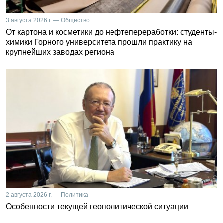
3 августа 2026 г. — Общество
От картона и косметики до нефтепереработки: студенты-
химики Горного университета прошли практику на
крупнейших заводах региона
2 августа 2026 г. — Политика
Особенности текущей геополитической ситуации