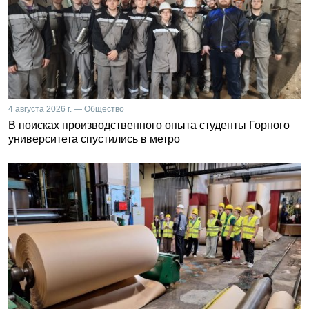
4 августа 2026 г. — Общество
В поисках производственного опыта студенты Горного
университета спустились в метро