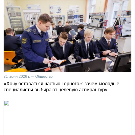
31 июля 2026 г. — Общество
«Хочу оставаться частью Горного»: зачем молодые
специалисты выбирают целевую аспирантуру