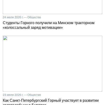
24 июля 2026 г. — Общество
Студенты Горного получили на Минском тракторном
«колоссальный заряд мотивации»
23 июля 2026 г. — Общество
Как Санкт-Петербургский Горный участвует в развитии