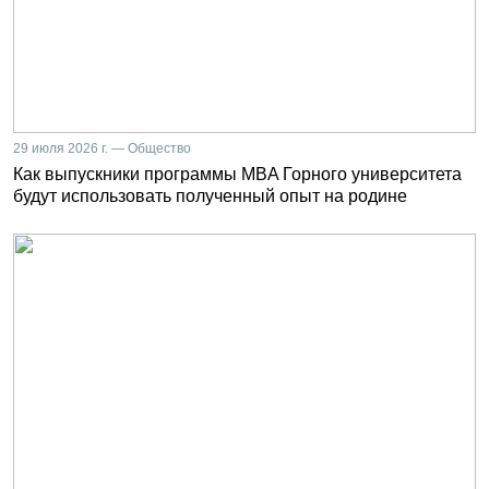
29 июля 2026 г. — Общество
Как выпускники программы MBA Горного университета
будут использовать полученный опыт на родине