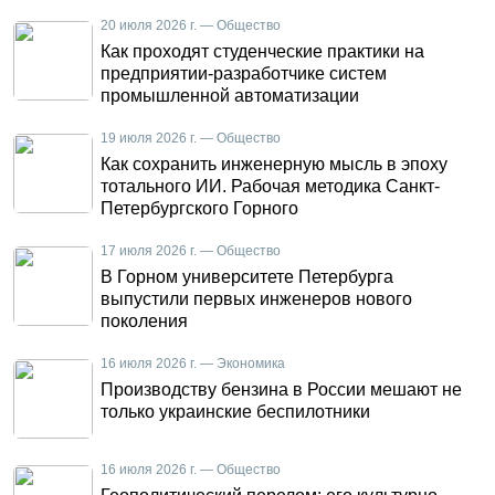
20 июля 2026 г. — Общество
Как проходят студенческие практики на
предприятии-разработчике систем
промышленной автоматизации
19 июля 2026 г. — Общество
Как сохранить инженерную мысль в эпоху
тотального ИИ. Рабочая методика Санкт-
Петербургского Горного
17 июля 2026 г. — Общество
В Горном университете Петербурга
выпустили первых инженеров нового
поколения
16 июля 2026 г. — Экономика
Производству бензина в России мешают не
только украинские беспилотники
16 июля 2026 г. — Общество