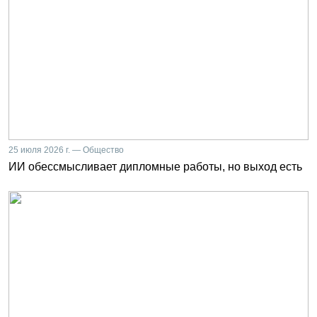
25 июля 2026 г. — Общество
ИИ обессмысливает дипломные работы, но выход есть