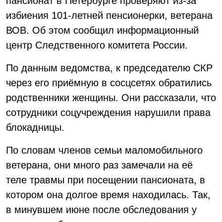
пансионат в Петербурге проверяют из-за
избиения 101-летней пенсионерки, ветерана
ВОВ. Об этом сообщил информационный
центр Следственного комитета России.
По данным ведомства, к председателю СКР
через его приёмную в сосцсетях обратились
родственники женщины. Они рассказали, что
сотрудники соцучреждения нарушили права
блокадницы.
По словам членов семьи маломобильного
ветерана, они много раз замечали на её
теле травмы при посещении пансионата, в
котором она долгое время находилась. Так,
в минувшем июне после обследования у