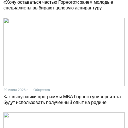
«Хочу оставаться частью Горного»: зачем молодые
специалисты выбирают целевую аспирантуру
29 июля 2026 г. — Общество
Как выпускники программы MBA Горного университета
будут использовать полученный опыт на родине