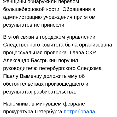
женщины обнаружили перелом
большеберцовой кости. Обращения в
администрацию учреждения при этом
результатов не принесли.
В этой связи в городском управлении
Следственного комитета была организована
процессуальная проверка. Глава СКР
Александр Бастрыкин поручил
руководителю петербургского Следкома
Павлу Выменцу доложить ему об
обстоятельствах произошедшего и
результатах разбирательства.
Напомним, в минувшем феврале
прокуратура Петербурга
потребовала