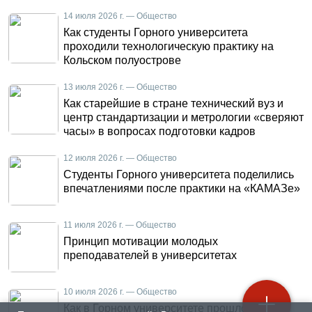
14 июля 2026 г. — Общество
Как студенты Горного университета
проходили технологическую практику на
Кольском полуострове
13 июля 2026 г. — Общество
Как старейшие в стране технический вуз и
центр стандартизации и метрологии «сверяют
часы» в вопросах подготовки кадров
12 июля 2026 г. — Общество
Студенты Горного университета поделились
впечатлениями после практики на «КАМАЗе»
11 июля 2026 г. — Общество
Принцип мотивации молодых
преподавателей в университетах
10 июля 2026 г. — Общество
Как в Горном университете прошло