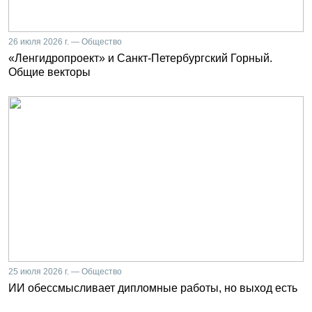
26 июля 2026 г. — Общество
«Ленгидропроект» и Санкт-Петербургский Горный.
Общие векторы
25 июля 2026 г. — Общество
ИИ обессмысливает дипломные работы, но выход есть