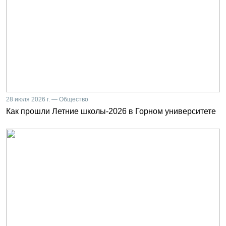
28 июля 2026 г. — Общество
Как прошли Летние школы-2026 в Горном университете