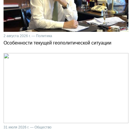
2 августа 2026 г. — Политика
Особенности текущей геополитической ситуации
31 июля 2026 г. — Общество