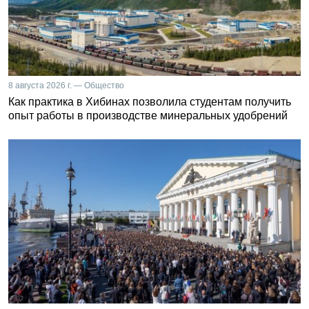
8 августа 2026 г. — Общество
Как практика в Хибинах позволила студентам получить
опыт работы в производстве минеральных удобрений