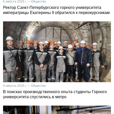
6 августа 2026 г. — Общество
Ректор Санкт-Петербургского горного университета
императрицы Екатерины II обратился к первокурсникам
4 августа 2026 г. — Общество
В поисках производственного опыта студенты Горного
университета спустились в метро