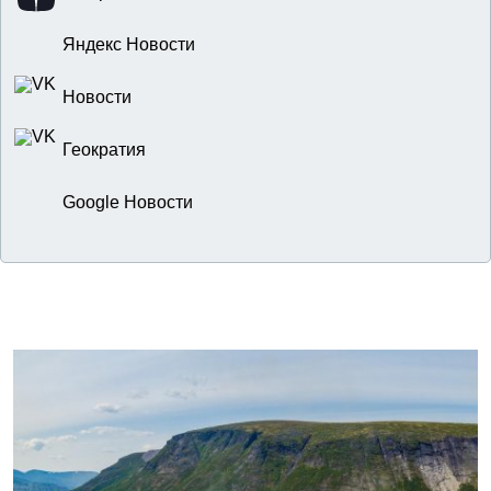
Яндекс Новости
Новости
Геократия
Google Новости