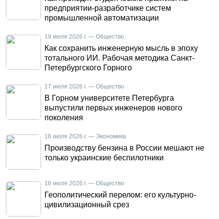
предприятии-разработчике систем
промышленной автоматизации
19 июля 2026 г. — Общество
Как сохранить инженерную мысль в эпоху
тотального ИИ. Рабочая методика Санкт-
Петербургского Горного
17 июля 2026 г. — Общество
В Горном университете Петербурга
выпустили первых инженеров нового
поколения
16 июля 2026 г. — Экономика
Производству бензина в России мешают не
только украинские беспилотники
16 июля 2026 г. — Общество
Геополитический перелом: его культурно-
цивилизационный срез