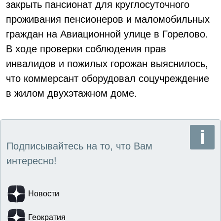
закрыть пансионат для круглосуточного
проживания пенсионеров и маломобильных
граждан на Авиационной улице в Горелово.
В ходе проверки соблюдения прав
инвалидов и пожилых горожан выяснилось,
что коммерсант оборудовал соцучреждение
в жилом двухэтажном доме.
Подписывайтесь на то, что Вам
интересно!
Новости
Геократия