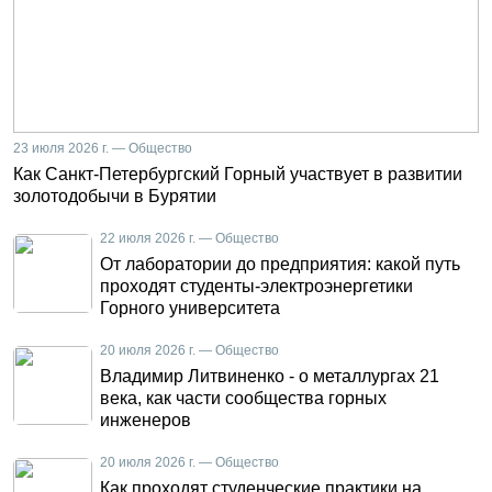
23 июля 2026 г. — Общество
Как Санкт-Петербургский Горный участвует в развитии
золотодобычи в Бурятии
22 июля 2026 г. — Общество
От лаборатории до предприятия: какой путь
проходят студенты-электроэнергетики
Горного университета
20 июля 2026 г. — Общество
Владимир Литвиненко - о металлургах 21
века, как части сообщества горных
инженеров
20 июля 2026 г. — Общество
Как проходят студенческие практики на