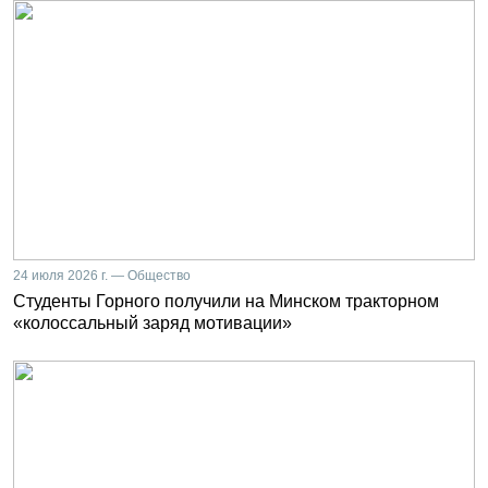
24 июля 2026 г. — Общество
Студенты Горного получили на Минском тракторном
«колоссальный заряд мотивации»