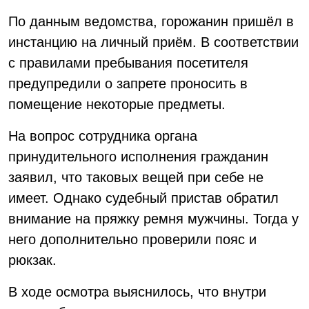
По данным ведомства, горожанин пришёл в
инстанцию на личный приём. В соответствии
с правилами пребывания посетителя
предупредили о запрете проносить в
помещение некоторые предметы.
На вопрос сотрудника органа
принудительного исполнения гражданин
заявил, что таковых вещей при себе не
имеет. Однако судебный пристав обратил
внимание на пряжку ремня мужчины. Тогда у
него дополнительно проверили пояс и
рюкзак.
В ходе осмотра выяснилось, что внутри