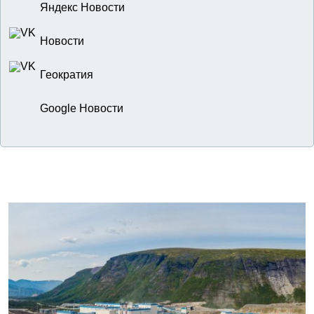
Яндекс Новости
Новости
Геократия
Google Новости