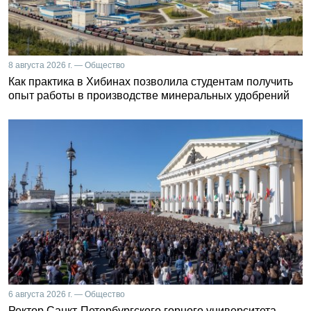
8 августа 2026 г. — Общество
Как практика в Хибинах позволила студентам получить
опыт работы в производстве минеральных удобрений
6 августа 2026 г. — Общество
Ректор Санкт-Петербургского горного университета