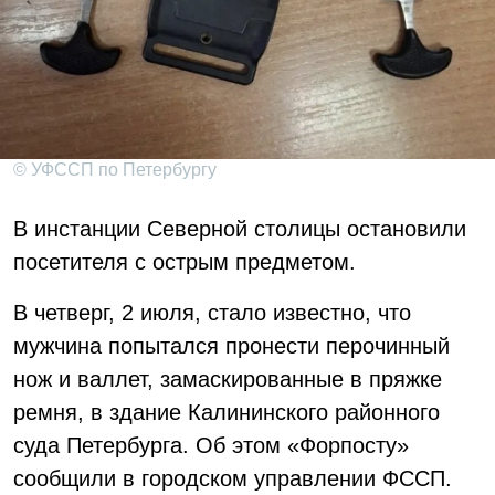
© УФССП по Петербургу
В инстанции Северной столицы остановили
посетителя с острым предметом.
В четверг, 2 июля, стало известно, что
мужчина попытался пронести перочинный
нож и валлет, замаскированные в пряжке
ремня, в здание Калининского районного
суда Петербурга. Об этом «Форпосту»
сообщили в городском управлении ФССП.