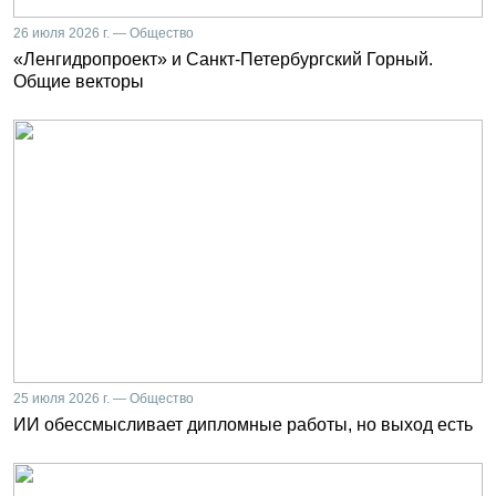
26 июля 2026 г. — Общество
«Ленгидропроект» и Санкт-Петербургский Горный.
Общие векторы
25 июля 2026 г. — Общество
ИИ обессмысливает дипломные работы, но выход есть