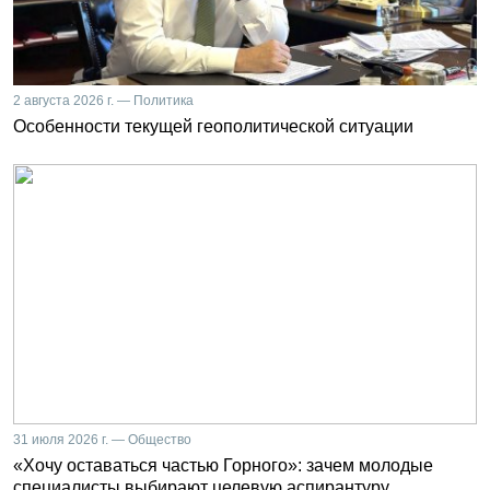
2 августа 2026 г. — Политика
Особенности текущей геополитической ситуации
31 июля 2026 г. — Общество
«Хочу оставаться частью Горного»: зачем молодые
специалисты выбирают целевую аспирантуру