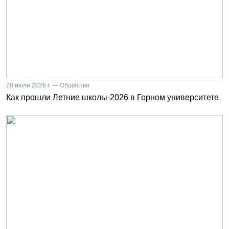
28 июля 2026 г. — Общество
Как прошли Летние школы-2026 в Горном университете