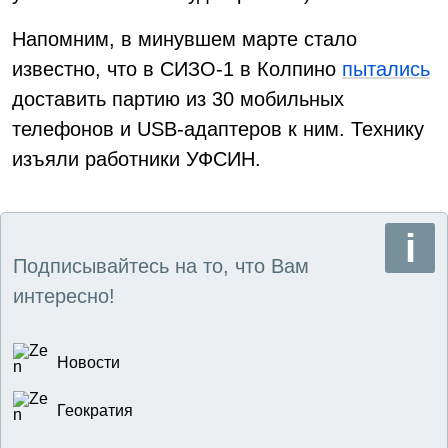
Напомним, в минувшем марте стало
известно, что в СИЗО-1 в Колпино
пытались
доставить партию из 30 мобильных
телефонов и USB-адаптеров к ним. Технику
изъяли работники УФСИН.
Подписывайтесь на то, что Вам
интересно!
Новости
Геократия