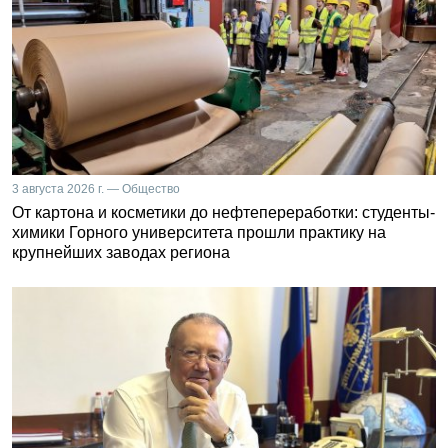
3 августа 2026 г. — Общество
От картона и косметики до нефтепереработки: студенты-
химики Горного университета прошли практику на
крупнейших заводах региона