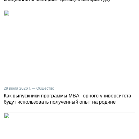
29 июля 2026 г. — Общество
Как выпускники программы MBA Горного университета
будут использовать полученный опыт на родине