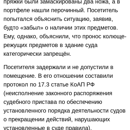
пряжки были замаскированы два ножа, а в
портфеле нашли перочинный. Посетитель
попытался объяснить ситуацию, заявив,
будто «забыл» о наличии этих предметов.
Ему, однако, объяснили, что пронос колюще-
режущих предметов в здание суда
категорически запрещён.
Посетителя задержали и не допустили в
помещение. В его отношении составили
протокол по 17.3 статье КоАП РФ
(неисполнение законного распоряжения
судебного пристава по обеспечению
установленного порядка деятельности судов
о прекращении действий, нарушающих
установленные в суде правила).