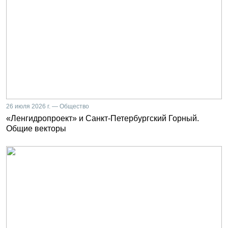
26 июля 2026 г. — Общество
«Ленгидропроект» и Санкт-Петербургский Горный.
Общие векторы