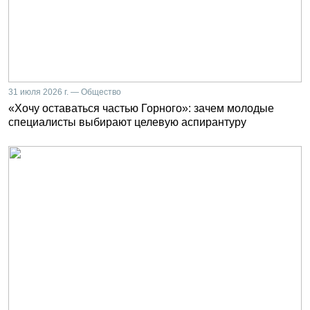
31 июля 2026 г. — Общество
«Хочу оставаться частью Горного»: зачем молодые
специалисты выбирают целевую аспирантуру