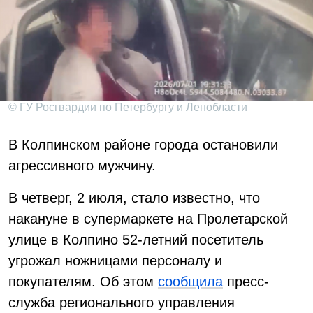
© ГУ Росгвардии по Петербургу и Ленобласти
В Колпинском районе города остановили
агрессивного мужчину.
В четверг, 2 июля, стало известно, что
накануне в супермаркете на Пролетарской
улице в Колпино 52-летний посетитель
угрожал ножницами персоналу и
покупателям. Об этом
сообщила
пресс-
служба регионального управления