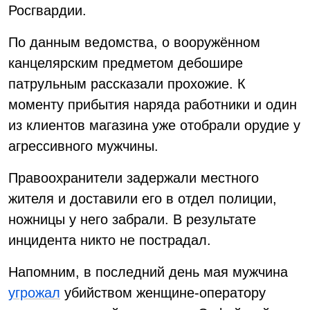
Росгвардии.
По данным ведомства, о вооружённом
канцелярским предметом дебошире
патрульным рассказали прохожие. К
моменту прибытия наряда работники и один
из клиентов магазина уже отобрали орудие у
агрессивного мужчины.
Правоохранители задержали местного
жителя и доставили его в отдел полиции,
ножницы у него забрали. В результате
инцидента никто не пострадал.
Напомним, в последний день мая мужчина
угрожал
убийством женщине-оператору