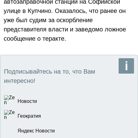
автозаправочной станции на Софийской
улице в Купчино. Оказалось, что ранее он
уже был судим за оскорбление
представителя власти и заведомо ложное
сообщение о теракте.
Подписывайтесь на то, что Вам
интересно!
Новости
Геократия
Яндекс Новости