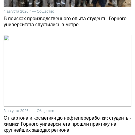
4 августа 2026 г. — Общество
В поисках производственного опыта студенты Горного
университета спустились в метро
3 августа 2026 г. — Общество
От картона и косметики до нефтепереработки: студенты-
химики Горного университета прошли практику на
крупнейших заводах региона