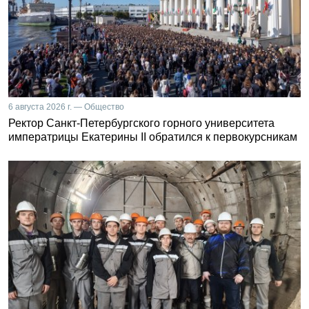
6 августа 2026 г. — Общество
Ректор Санкт-Петербургского горного университета
императрицы Екатерины II обратился к первокурсникам