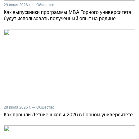
29 июля 2026 г. — Общество
Как выпускники программы MBA Горного университета
будут использовать полученный опыт на родине
28 июля 2026 г. — Общество
Как прошли Летние школы-2026 в Горном университете