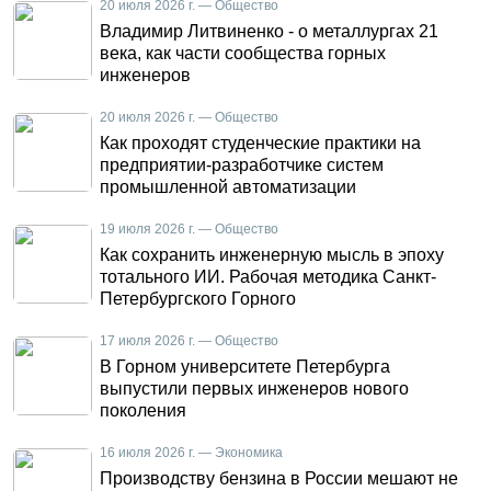
20 июля 2026 г. — Общество
Владимир Литвиненко - о металлургах 21
века, как части сообщества горных
инженеров
20 июля 2026 г. — Общество
Как проходят студенческие практики на
предприятии-разработчике систем
промышленной автоматизации
19 июля 2026 г. — Общество
Как сохранить инженерную мысль в эпоху
тотального ИИ. Рабочая методика Санкт-
Петербургского Горного
17 июля 2026 г. — Общество
В Горном университете Петербурга
выпустили первых инженеров нового
поколения
16 июля 2026 г. — Экономика
Производству бензина в России мешают не