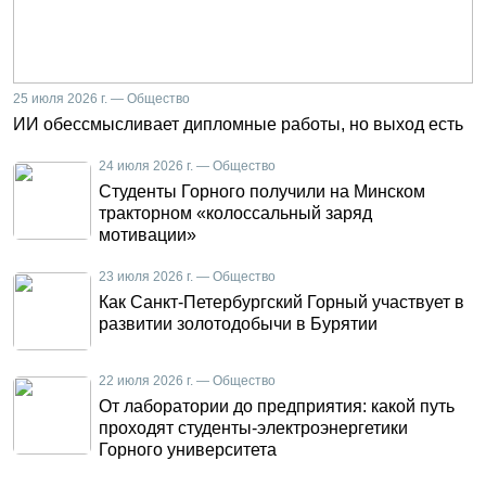
25 июля 2026 г. — Общество
ИИ обессмысливает дипломные работы, но выход есть
24 июля 2026 г. — Общество
Студенты Горного получили на Минском
тракторном «колоссальный заряд
мотивации»
23 июля 2026 г. — Общество
Как Санкт-Петербургский Горный участвует в
развитии золотодобычи в Бурятии
22 июля 2026 г. — Общество
От лаборатории до предприятия: какой путь
проходят студенты-электроэнергетики
Горного университета