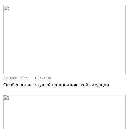
2 августа 2026 г. — Политика
Особенности текущей геополитической ситуации