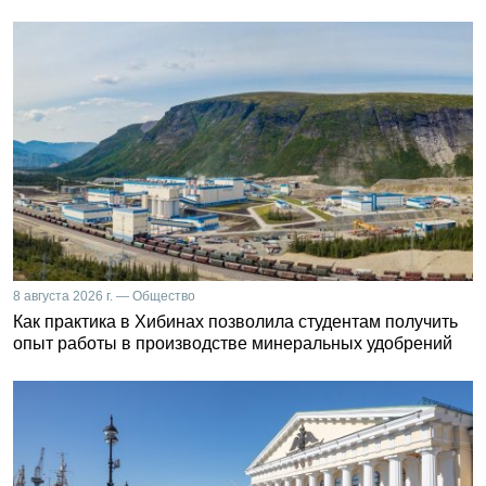
8 августа 2026 г. — Общество
Как практика в Хибинах позволила студентам получить
опыт работы в производстве минеральных удобрений