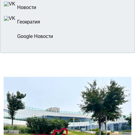
Новости
Геократия
Google Новости