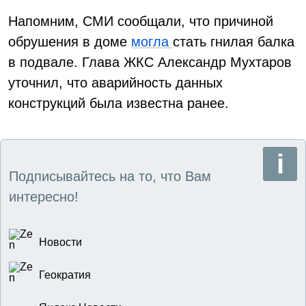
Напомним, СМИ сообщали, что причиной
обрушения в доме
могла
стать гнилая балка
в подвале. Глава ЖКС Александр Мухтаров
уточнил, что аварийность данных
конструкций была известна ранее.
Подписывайтесь на то, что Вам
интересно!
Новости
Геократия