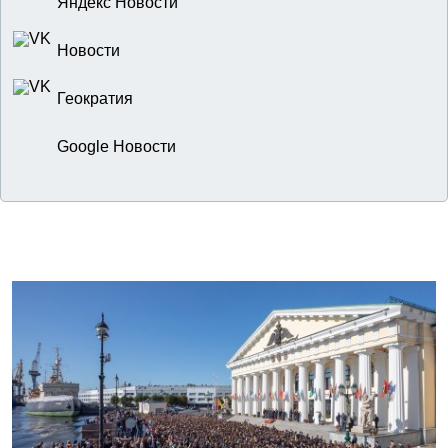
Яндекс Новости
Новости
Геократия
Google Новости