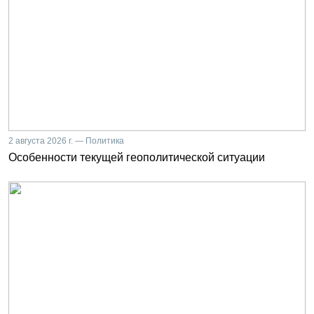
2 августа 2026 г. — Политика
Особенности текущей геополитической ситуации