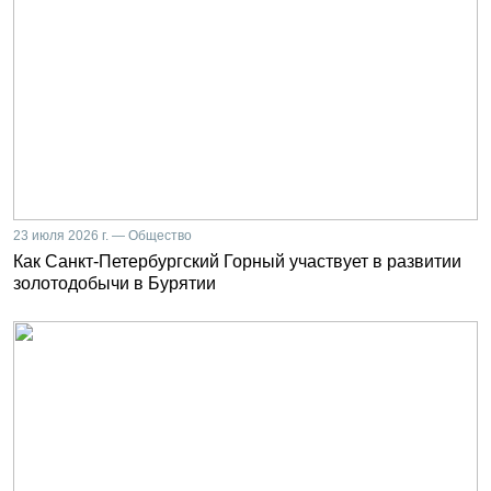
23 июля 2026 г. — Общество
Как Санкт-Петербургский Горный участвует в развитии
золотодобычи в Бурятии