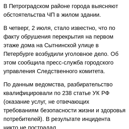
В Петроградском районе города выясняют
обстоятельства ЧП в жилом здании.
В четверг, 2 июля, стало известно, что по
факту обрушения перекрытия на первом
этаже дома на Сытнинской улице в
Петербурге возбудили уголовное дело. Об
этом сообщила пресс-служба городского
управления Следственного комитета.
По данным ведомства, разбирательство
квалифицировали по 238 статье УК РФ
(оказание услуг, не отвечающих
требованиям безопасности жизни и здоровья
потребителей). В результате инцидента
никто не пострадал.