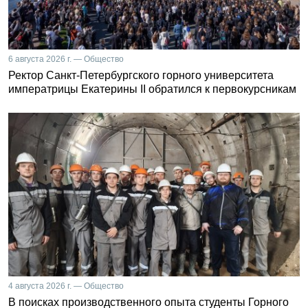
6 августа 2026 г. — Общество
Ректор Санкт-Петербургского горного университета
императрицы Екатерины II обратился к первокурсникам
4 августа 2026 г. — Общество
В поисках производственного опыта студенты Горного