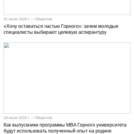
31 июля 2026 г. — Общество
«Хочу оставаться частью Горного»: зачем молодые
специалисты выбирают целевую аспирантуру
29 июля 2026 г. — Общество
Как выпускники программы MBA Горного университета
будут использовать полученный опыт на родине