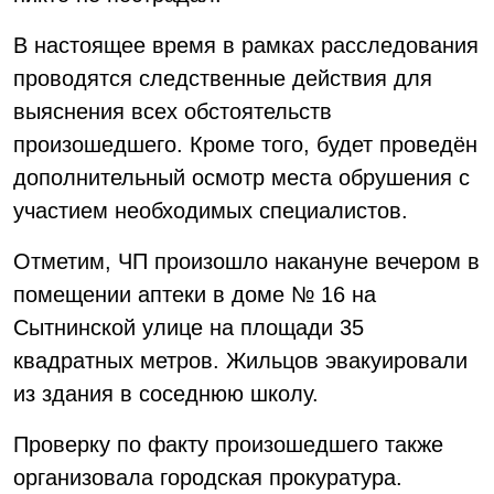
В настоящее время в рамках расследования
проводятся следственные действия для
выяснения всех обстоятельств
произошедшего. Кроме того, будет проведён
дополнительный осмотр места обрушения с
участием необходимых специалистов.
Отметим, ЧП произошло накануне вечером в
помещении аптеки в доме № 16 на
Сытнинской улице на площади 35
квадратных метров. Жильцов эвакуировали
из здания в соседнюю школу.
Проверку по факту произошедшего также
организовала городская прокуратура.