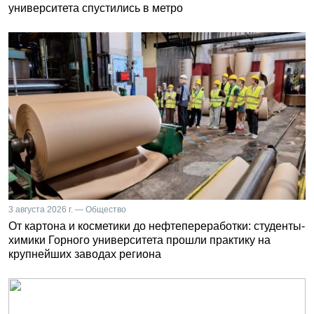
университета спустились в метро
3 августа 2026 г. — Общество
От картона и косметики до нефтепереработки: студенты-
химики Горного университета прошли практику на
крупнейших заводах региона