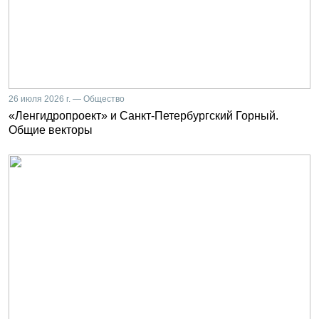
26 июля 2026 г. — Общество
«Ленгидропроект» и Санкт-Петербургский Горный.
Общие векторы