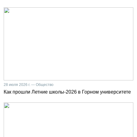
28 июля 2026 г. — Общество
Как прошли Летние школы-2026 в Горном университете