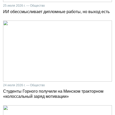
25 июля 2026 г. — Общество
ИИ обессмысливает дипломные работы, но выход есть
24 июля 2026 г. — Общество
Студенты Горного получили на Минском тракторном
«колоссальный заряд мотивации»