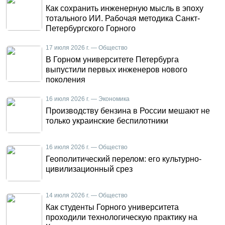
Как сохранить инженерную мысль в эпоху
тотального ИИ. Рабочая методика Санкт-
Петербургского Горного
17 июля 2026 г. — Общество
В Горном университете Петербурга
выпустили первых инженеров нового
поколения
16 июля 2026 г. — Экономика
Производству бензина в России мешают не
только украинские беспилотники
16 июля 2026 г. — Общество
Геополитический перелом: его культурно-
цивилизационный срез
14 июля 2026 г. — Общество
Как студенты Горного университета
проходили технологическую практику на