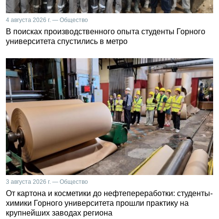
4 августа 2026 г. — Общество
В поисках производственного опыта студенты Горного
университета спустились в метро
3 августа 2026 г. — Общество
От картона и косметики до нефтепереработки: студенты-
химики Горного университета прошли практику на
крупнейших заводах региона