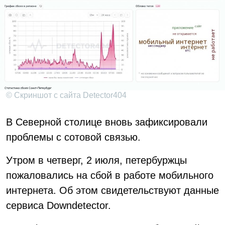
© Скриншот с сайта Detector404
В Северной столице вновь зафиксировали
проблемы с сотовой связью.
Утром в четверг, 2 июля, петербуржцы
пожаловались на сбой в работе мобильного
интернета. Об этом свидетельствуют данные
сервиса Downdetector.