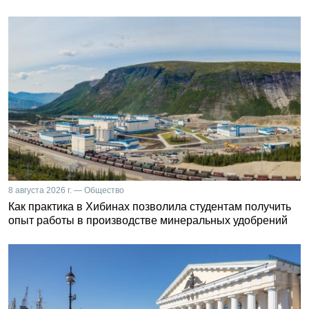
8 августа 2026 г. — Общество
Как практика в Хибинах позволила студентам получить
опыт работы в производстве минеральных удобрений