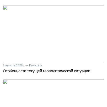
2 августа 2026 г. — Политика
Особенности текущей геополитической ситуации