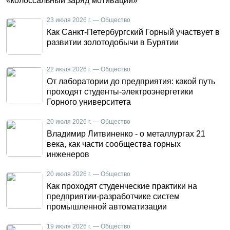
«колоссальный заряд мотивации»
23 июля 2026 г. — Общество
Как Санкт-Петербургский Горный участвует в
развитии золотодобычи в Бурятии
22 июля 2026 г. — Общество
От лаборатории до предприятия: какой путь
проходят студенты-электроэнергетики
Горного университета
20 июля 2026 г. — Общество
Владимир Литвиненко - о металлургах 21
века, как части сообщества горных
инженеров
20 июля 2026 г. — Общество
Как проходят студенческие практики на
предприятии-разработчике систем
промышленной автоматизации
19 июля 2026 г. — Общество