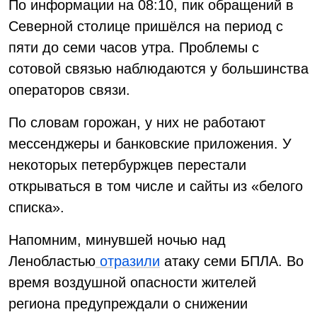
По информации на 08:10, пик обращений в
Северной столице пришёлся на период с
пяти до семи часов утра. Проблемы с
сотовой связью наблюдаются у большинства
операторов связи.
По словам горожан, у них не работают
мессенджеры и банковские приложения. У
некоторых петербуржцев перестали
открываться в том числе и сайты из «белого
списка».
Напомним, минувшей ночью над
Ленобластью
отразили
атаку семи БПЛА. Во
время воздушной опасности жителей
региона предупреждали о снижении