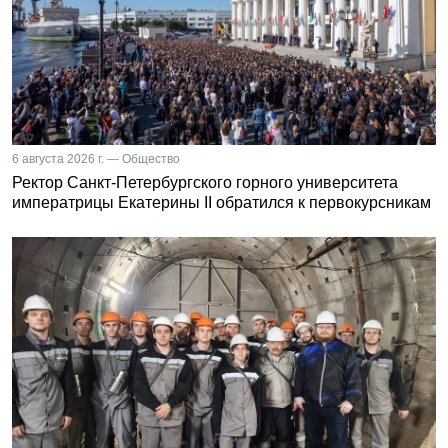
6 августа 2026 г. — Общество
Ректор Санкт-Петербургского горного университета
императрицы Екатерины II обратился к первокурсникам