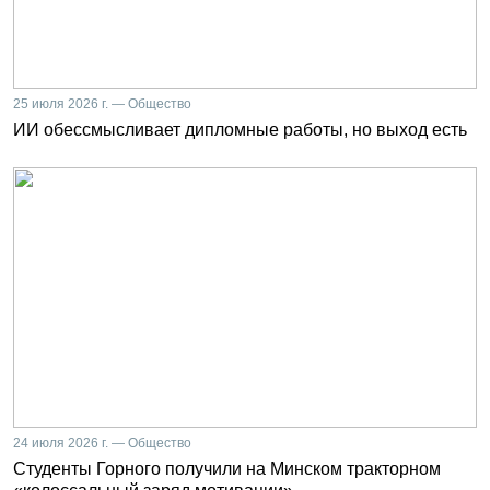
25 июля 2026 г. — Общество
ИИ обессмысливает дипломные работы, но выход есть
24 июля 2026 г. — Общество
Студенты Горного получили на Минском тракторном