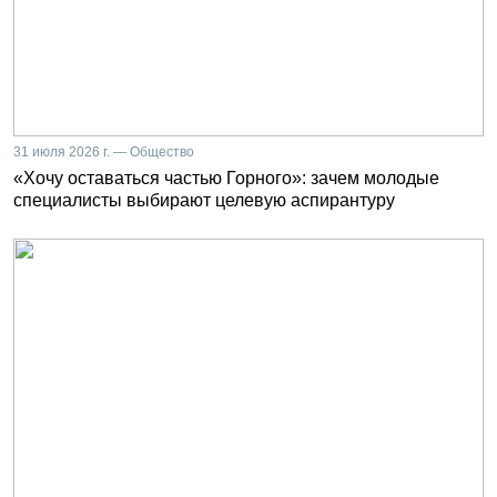
31 июля 2026 г. — Общество
«Хочу оставаться частью Горного»: зачем молодые
специалисты выбирают целевую аспирантуру