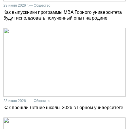
29 июля 2026 г. — Общество
Как выпускники программы MBA Горного университета
будут использовать полученный опыт на родине
28 июля 2026 г. — Общество
Как прошли Летние школы-2026 в Горном университете