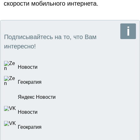
скорости мобильного интернета.
Подписывайтесь на то, что Вам
интересно!
Новости
Геократия
Яндекс Новости
Новости
Геократия