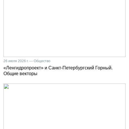
26 июля 2026 г. — Общество
«Ленгидропроект» и Санкт-Петербургский Горный.
Общие векторы