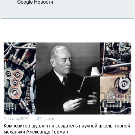
Google Новости
9 августа 2026 г. — Общество
Композитор, дуэлянт и создатель научной школы горной
механики Александр Герман