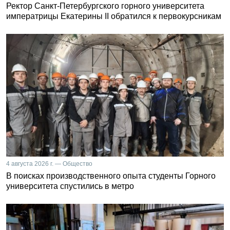
Ректор Санкт-Петербургского горного университета
императрицы Екатерины II обратился к первокурсникам
4 августа 2026 г. — Общество
В поисках производственного опыта студенты Горного
университета спустились в метро