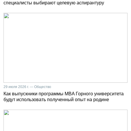
специалисты выбирают целевую аспирантуру
29 июля 2026 г. — Общество
Как выпускники программы MBA Горного университета
будут использовать полученный опыт на родине