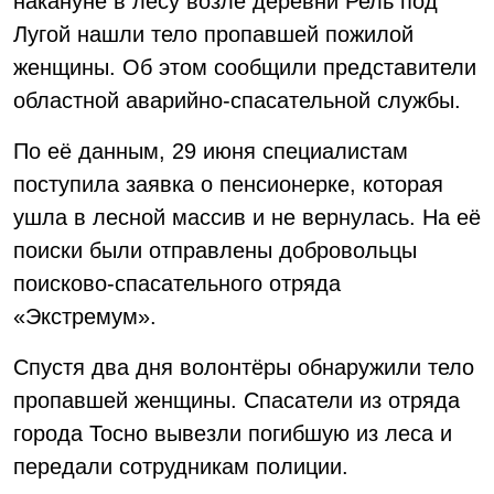
накануне в лесу возле деревни Рель под
Лугой нашли тело пропавшей пожилой
женщины. Об этом сообщили представители
областной аварийно-спасательной службы.
По её данным, 29 июня специалистам
поступила заявка о пенсионерке, которая
ушла в лесной массив и не вернулась. На её
поиски были отправлены добровольцы
поисково-спасательного отряда
«Экстремум».
Спустя два дня волонтёры обнаружили тело
пропавшей женщины. Спасатели из отряда
города Тосно вывезли погибшую из леса и
передали сотрудникам полиции.