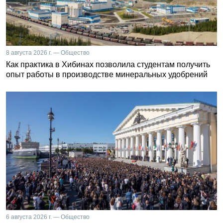
8 августа 2026 г. — Общество
Как практика в Хибинах позволила студентам получить
опыт работы в производстве минеральных удобрений
6 августа 2026 г. — Общество