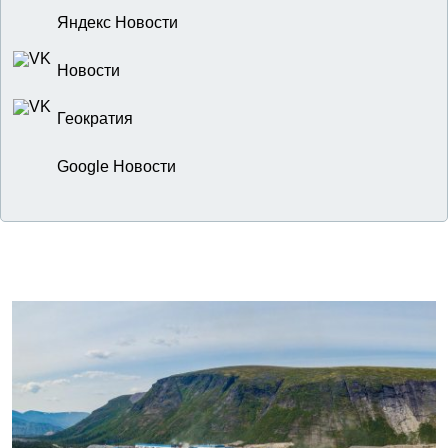
Яндекс Новости
Новости
Геократия
Google Новости