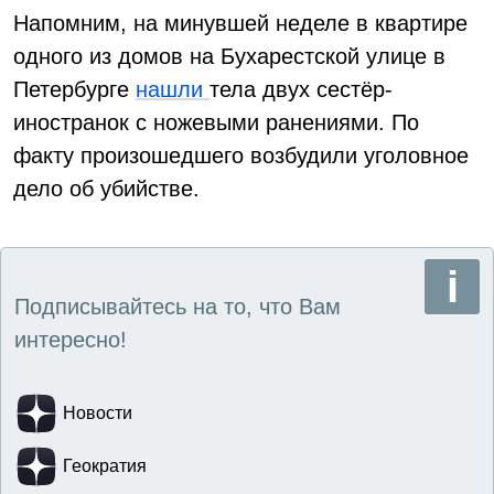
Напомним, на минувшей неделе в квартире
одного из домов на Бухарестской улице в
Петербурге
нашли
тела двух сестёр-
иностранок с ножевыми ранениями. По
факту произошедшего возбудили уголовное
дело об убийстве.
Подписывайтесь на то, что Вам
интересно!
Новости
Геократия