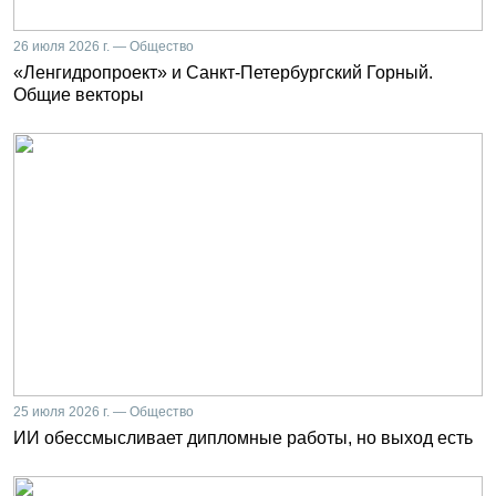
26 июля 2026 г. — Общество
«Ленгидропроект» и Санкт-Петербургский Горный.
Общие векторы
25 июля 2026 г. — Общество
ИИ обессмысливает дипломные работы, но выход есть