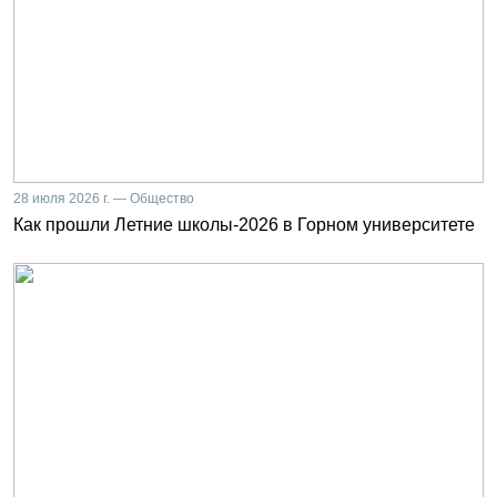
28 июля 2026 г. — Общество
Как прошли Летние школы-2026 в Горном университете