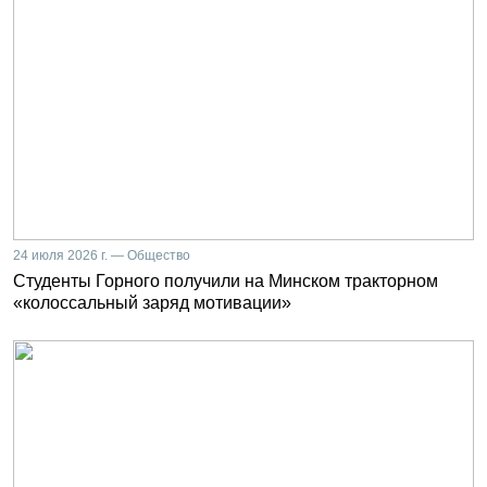
24 июля 2026 г. — Общество
Студенты Горного получили на Минском тракторном
«колоссальный заряд мотивации»