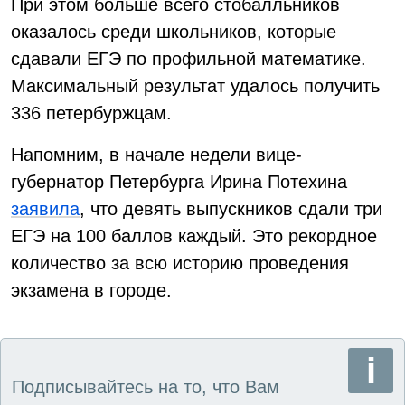
При этом больше всего стобалльников
оказалось среди школьников, которые
сдавали ЕГЭ по профильной математике.
Максимальный результат удалось получить
336 петербуржцам.
Напомним, в начале недели вице-
губернатор Петербурга Ирина Потехина
заявила
, что девять выпускников сдали три
ЕГЭ на 100 баллов каждый. Это рекордное
количество за всю историю проведения
экзамена в городе.
Подписывайтесь на то, что Вам