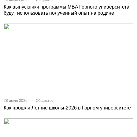
Как выпускники программы MBA Горного университета
будут использовать полученный опыт на родине
28 июля 2026 г. — Общество
Как прошли Летние школы-2026 в Горном университете