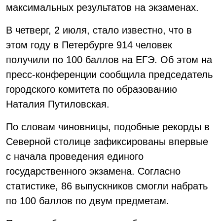
максимальных результатов на экзаменах.
В четверг, 2 июля, стало известно, что в
этом году в Петербурге 914 человек
получили по 100 баллов на ЕГЭ. Об этом на
пресс-конференции сообщила председатель
городского комитета по образованию
Наталия Путиловская.
По словам чиновницы, подобные рекорды в
Северной столице зафиксированы впервые
с начала проведения единого
государственного экзамена. Согласно
статистике, 86 выпускников смогли набрать
по 100 баллов по двум предметам.