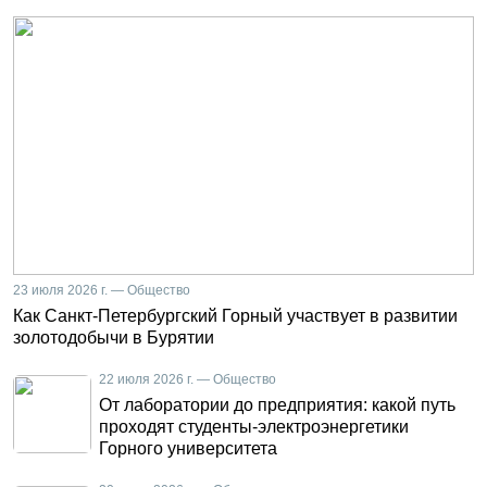
23 июля 2026 г. — Общество
Как Санкт-Петербургский Горный участвует в развитии
золотодобычи в Бурятии
22 июля 2026 г. — Общество
От лаборатории до предприятия: какой путь
проходят студенты-электроэнергетики
Горного университета