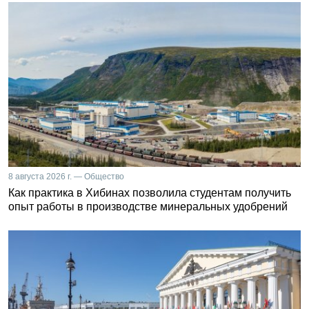
8 августа 2026 г. — Общество
Как практика в Хибинах позволила студентам получить
опыт работы в производстве минеральных удобрений