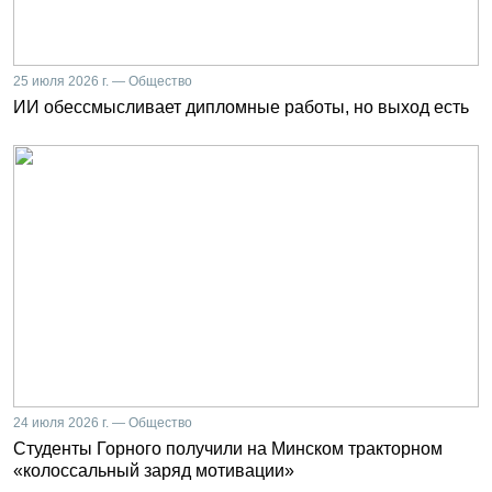
25 июля 2026 г. — Общество
ИИ обессмысливает дипломные работы, но выход есть
24 июля 2026 г. — Общество
Студенты Горного получили на Минском тракторном
«колоссальный заряд мотивации»