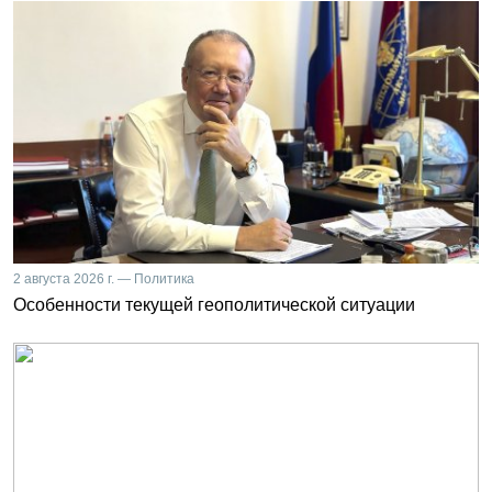
2 августа 2026 г. — Политика
Особенности текущей геополитической ситуации