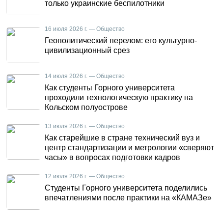
только украинские беспилотники
16 июля 2026 г. — Общество
Геополитический перелом: его культурно-
цивилизационный срез
14 июля 2026 г. — Общество
Как студенты Горного университета
проходили технологическую практику на
Кольском полуострове
13 июля 2026 г. — Общество
Как старейшие в стране технический вуз и
центр стандартизации и метрологии «сверяют
часы» в вопросах подготовки кадров
12 июля 2026 г. — Общество
Студенты Горного университета поделились
впечатлениями после практики на «КАМАЗе»