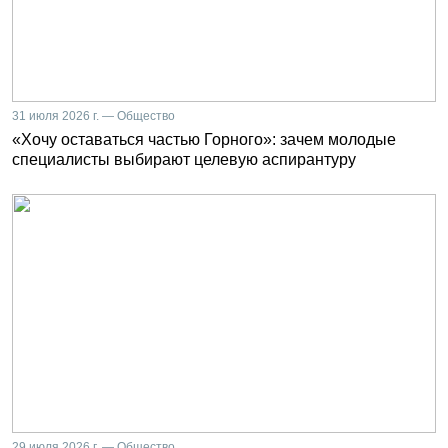
31 июля 2026 г. — Общество
«Хочу оставаться частью Горного»: зачем молодые
специалисты выбирают целевую аспирантуру
29 июля 2026 г. — Общество