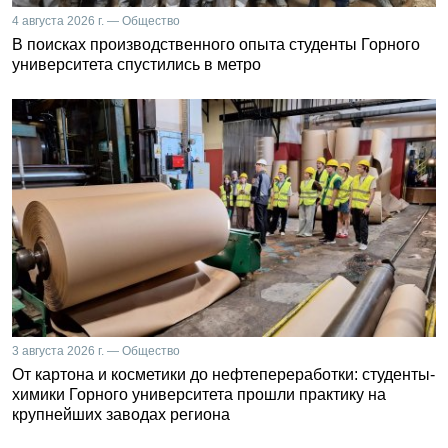
4 августа 2026 г. — Общество
В поисках производственного опыта студенты Горного
университета спустились в метро
3 августа 2026 г. — Общество
От картона и косметики до нефтепереработки: студенты-
химики Горного университета прошли практику на
крупнейших заводах региона