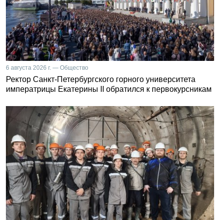
6 августа 2026 г. — Общество
Ректор Санкт-Петербургского горного университета
императрицы Екатерины II обратился к первокурсникам