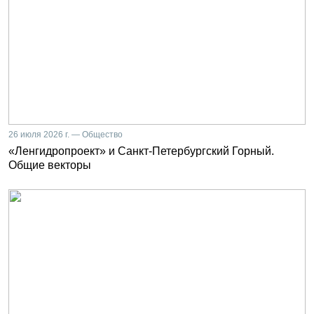
26 июля 2026 г. — Общество
«Ленгидропроект» и Санкт-Петербургский Горный.
Общие векторы