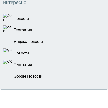
интересно!
Новости
Геократия
Яндекс Новости
Новости
Геократия
Google Новости