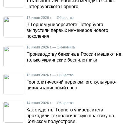
тотального ИИ. Рабочая методика Санкт-
Петербургского Горного
17 июля 2026 г. — Общество
В Горном университете Петербурга
выпустили первых инженеров нового
поколения
16 июля 2026 г. — Экономика
Производству бензина в России мешают не
только украинские беспилотники
16 июля 2026 г. — Общество
Геополитический перелом: его культурно-
цивилизационный срез
14 июля 2026 г. — Общество
Как студенты Горного университета
проходили технологическую практику на
Кольском полуострове