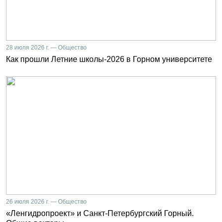
28 июля 2026 г. — Общество
Как прошли Летние школы-2026 в Горном университете
26 июля 2026 г. — Общество
«Ленгидропроект» и Санкт-Петербургский Горный.