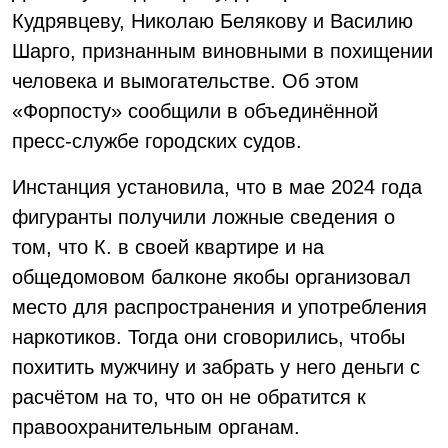
Кудрявцеву, Николаю Белякову и Василию
Шарго, признанным виновными в похищении
человека и вымогательстве. Об этом
«Форпосту» сообщили в объединённой
пресс-службе городских судов.
Инстанция установила, что в мае 2024 года
фигуранты получили ложные сведения о
том, что К. в своей квартире и на
общедомовом балконе якобы организовал
место для распространения и употребления
наркотиков. Тогда они сговорились, чтобы
похитить мужчину и забрать у него деньги с
расчётом на то, что он не обратится к
правоохранительным органам.