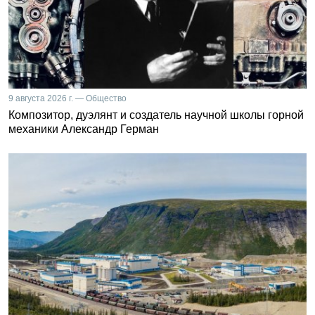
9 августа 2026 г. — Общество
Композитор, дуэлянт и создатель научной школы горной
механики Александр Герман