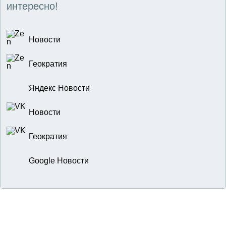
интересно!
Новости
Геократия
Яндекс Новости
Новости
Геократия
Google Новости