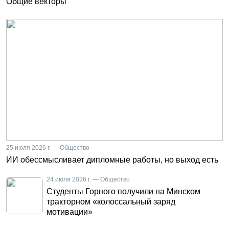
Общие векторы
25 июля 2026 г. — Общество
ИИ обессмысливает дипломные работы, но выход есть
24 июля 2026 г. — Общество
Студенты Горного получили на Минском
тракторном «колоссальный заряд
мотивации»