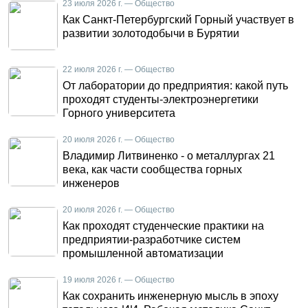
23 июля 2026 г. — Общество
Как Санкт-Петербургский Горный участвует в
развитии золотодобычи в Бурятии
22 июля 2026 г. — Общество
От лаборатории до предприятия: какой путь
проходят студенты-электроэнергетики
Горного университета
20 июля 2026 г. — Общество
Владимир Литвиненко - о металлургах 21
века, как части сообщества горных
инженеров
20 июля 2026 г. — Общество
Как проходят студенческие практики на
предприятии-разработчике систем
промышленной автоматизации
19 июля 2026 г. — Общество
Как сохранить инженерную мысль в эпоху