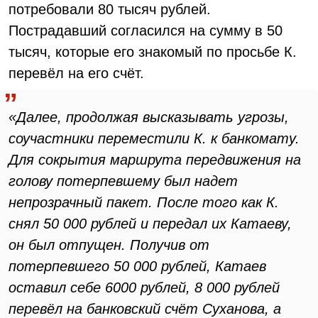
потребовали 80 тысяч рублей.
Пострадавший согласился на сумму в 50
тысяч, которые его знакомый по просьбе К.
перевёл на его счёт.
«Далее, продолжая высказывать угрозы,
соучастники переместили К. к банкомату.
Для сокрытия маршрута передвижения на
голову потерпевшему был надет
непрозрачный пакет. После того как К.
снял 50 000 рублей и передал их Катаеву,
он был отпущен. Получив от
потерпевшего 50 000 рублей, Катаев
оставил себе 6000 рублей, 8 000 рублей
перевёл на банковский счёт Суханова, а