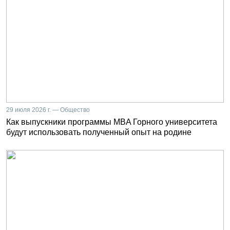
29 июля 2026 г. — Общество
Как выпускники программы MBA Горного университета
будут использовать полученный опыт на родине