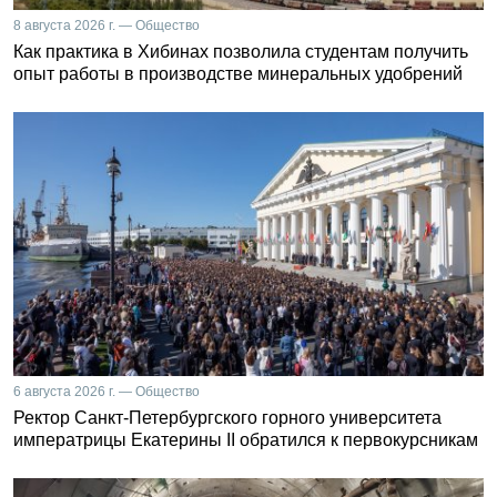
8 августа 2026 г. — Общество
Как практика в Хибинах позволила студентам получить
опыт работы в производстве минеральных удобрений
6 августа 2026 г. — Общество
Ректор Санкт-Петербургского горного университета
императрицы Екатерины II обратился к первокурсникам