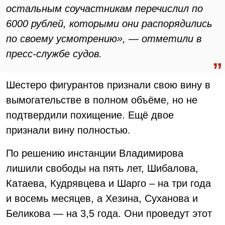
остальным соучастникам перечислил по
6000 рублей, которыми они распорядились
по своему усмотрению», — отметили в
пресс-службе судов.
Шестеро фигурантов признали свою вину в
вымогательстве в полном объёме, но не
подтвердили похищение. Ещё двое
признали вину полностью.
По решению инстанции Владимирова
лишили свободы на пять лет, Шибалова,
Катаева, Кудрявцева и Шарго – на три года
и восемь месяцев, а Хезина, Суханова и
Беликова — на 3,5 года. Они проведут этот