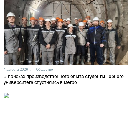
4 августа 2026 г. — Общество
В поисках производственного опыта студенты Горного
университета спустились в метро