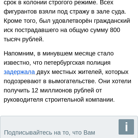
срок в колонии строгого режиме. Всех
фигурантов взяли под стражу в зале суда.
Кроме того, был удовлетворён гражданский
иск пострадавшего на общую сумму 800
тысяч рублей.
Напомним, в минувшем месяце стало
известно, что петербургская полиция
задержала
двух местных жителей, которых
подозревают в вымогательстве. Они хотели
получить 12 миллионов рублей от
руководителя строительной компании.
Подписывайтесь на то, что Вам