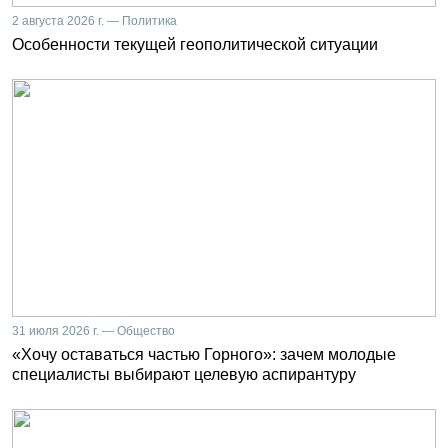
2 августа 2026 г. — Политика
Особенности текущей геополитической ситуации
31 июля 2026 г. — Общество
«Хочу оставаться частью Горного»: зачем молодые
специалисты выбирают целевую аспирантуру