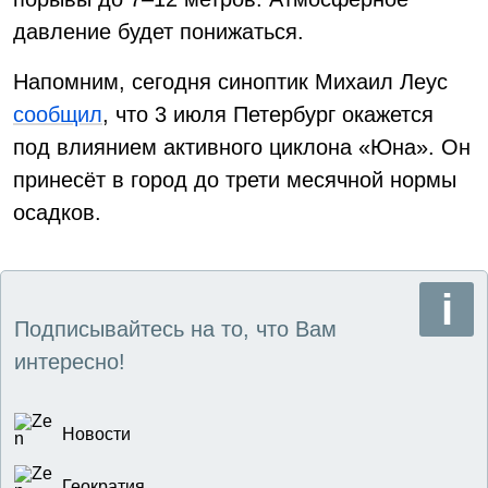
давление будет понижаться.
Напомним, сегодня синоптик Михаил Леус
сообщил
, что 3 июля Петербург окажется
под влиянием активного циклона «Юна». Он
принесёт в город до трети месячной нормы
осадков.
Подписывайтесь на то, что Вам
интересно!
Новости
Геократия