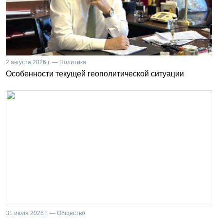
2 августа 2026 г. — Политика
Особенности текущей геополитической ситуации
31 июля 2026 г. — Общество