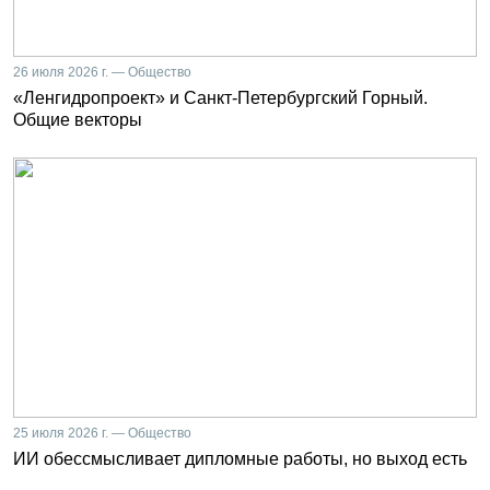
26 июля 2026 г. — Общество
«Ленгидропроект» и Санкт-Петербургский Горный.
Общие векторы
25 июля 2026 г. — Общество
ИИ обессмысливает дипломные работы, но выход есть