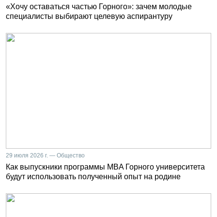
«Хочу оставаться частью Горного»: зачем молодые
специалисты выбирают целевую аспирантуру
29 июля 2026 г. — Общество
Как выпускники программы MBA Горного университета
будут использовать полученный опыт на родине