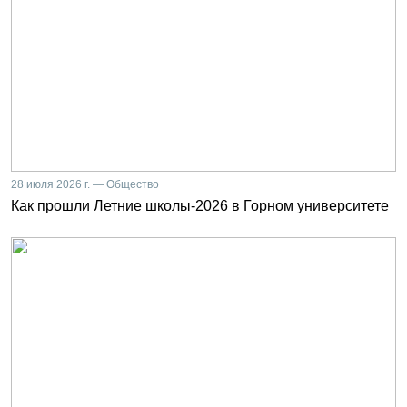
28 июля 2026 г. — Общество
Как прошли Летние школы-2026 в Горном университете