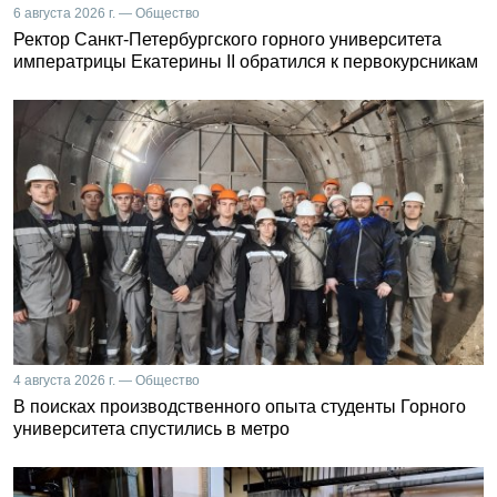
6 августа 2026 г. — Общество
Ректор Санкт-Петербургского горного университета
императрицы Екатерины II обратился к первокурсникам
4 августа 2026 г. — Общество
В поисках производственного опыта студенты Горного
университета спустились в метро