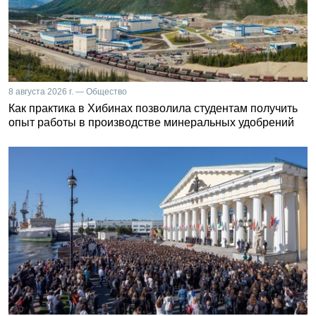
8 августа 2026 г. — Общество
Как практика в Хибинах позволила студентам получить
опыт работы в производстве минеральных удобрений