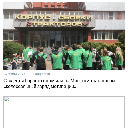
24 июля 2026 г. — Общество
Студенты Горного получили на Минском тракторном
«колоссальный заряд мотивации»