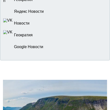
Яндекс Новости
Новости
Геократия
Google Новости