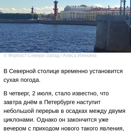
© Форпост Северо-Запад / Алиса Иняхина
В Северной столице временно установится
сухая погода.
В четверг, 2 июля, стало известно, что
завтра днём в Петербурге наступит
небольшой перерыв в осадках между двумя
циклонами. Однако он закончится уже
вечером с приходом нового такого явления,