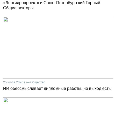
«Ленгидропроект» и Санкт-Петербургский Горный.
Общие векторы
25 июля 2026 г. — Общество
ИИ обессмысливает дипломные работы, но выход есть