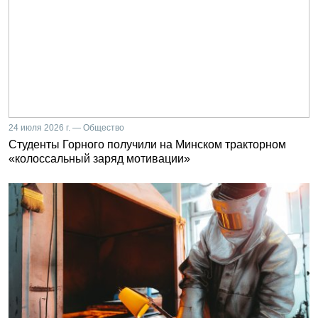
24 июля 2026 г. — Общество
Студенты Горного получили на Минском тракторном
«колоссальный заряд мотивации»