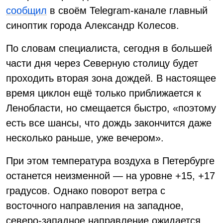
сообщил
в своём Telegram-канале главный
синоптик города Александр Колесов.
По словам специалиста, сегодня в большей
части дня через Северную столицу будет
проходить вторая зона дождей. В настоящее
время циклон ещё только приближается к
Ленобласти, но смещается быстро, «поэтому
есть все шансы, что дождь закончится даже
несколько раньше, уже вечером».
При этом температура воздуха в Петербурге
останется неизменной — на уровне +15, +17
градусов. Однако поворот ветра с
восточного направления на западное,
северо-западное направление ожидается