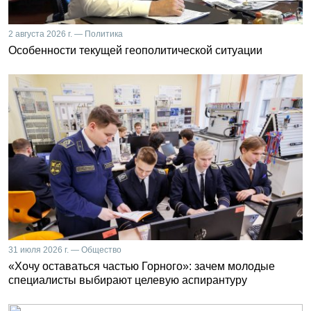
2 августа 2026 г. — Политика
Особенности текущей геополитической ситуации
31 июля 2026 г. — Общество
«Хочу оставаться частью Горного»: зачем молодые
специалисты выбирают целевую аспирантуру