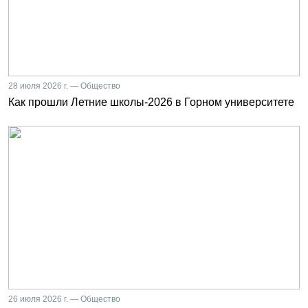
28 июля 2026 г. — Общество
Как прошли Летние школы-2026 в Горном университете
26 июля 2026 г. — Общество