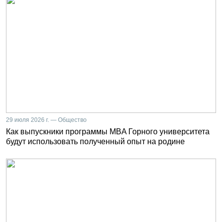
29 июля 2026 г. — Общество
Как выпускники программы MBA Горного университета
будут использовать полученный опыт на родине