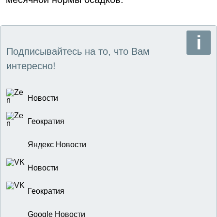
Подписывайтесь на то, что Вам
интересно!
Новости
Геократия
Яндекс Новости
Новости
Геократия
Google Новости