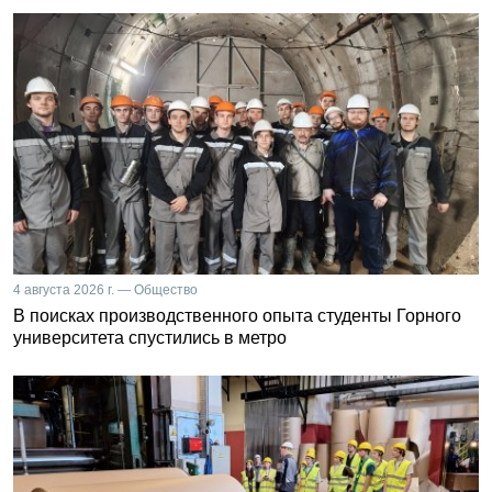
4 августа 2026 г. — Общество
В поисках производственного опыта студенты Горного
университета спустились в метро