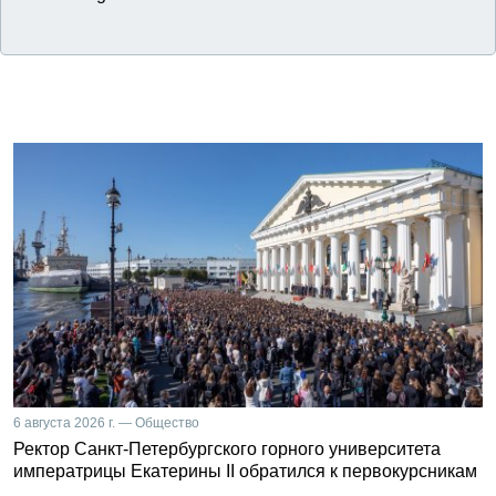
6 августа 2026 г. — Общество
Ректор Санкт-Петербургского горного университета
императрицы Екатерины II обратился к первокурсникам