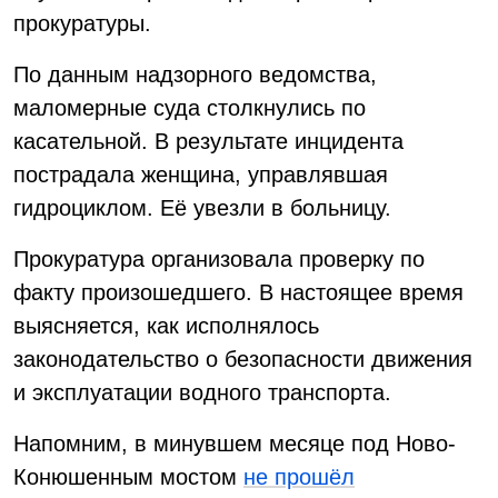
прокуратуры.
По данным надзорного ведомства,
маломерные суда столкнулись по
касательной. В результате инцидента
пострадала женщина, управлявшая
гидроциклом. Её увезли в больницу.
Прокуратура организовала проверку по
факту произошедшего. В настоящее время
выясняется, как исполнялось
законодательство о безопасности движения
и эксплуатации водного транспорта.
Напомним, в минувшем месяце под Ново-
Конюшенным мостом
не прошёл