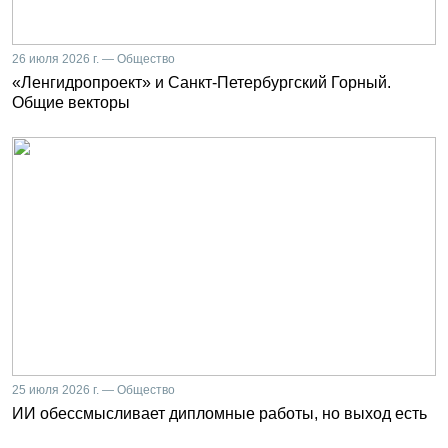
26 июля 2026 г. — Общество
«Ленгидропроект» и Санкт-Петербургский Горный.
Общие векторы
25 июля 2026 г. — Общество
ИИ обессмысливает дипломные работы, но выход есть