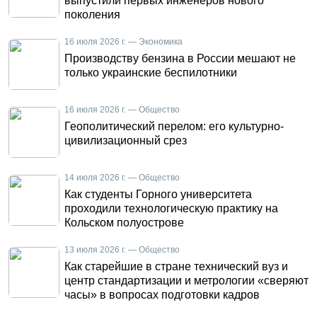
выпустили первых инженеров нового
поколения
16 июля 2026 г. — Экономика
Производству бензина в России мешают не
только украинские беспилотники
16 июля 2026 г. — Общество
Геополитический перелом: его культурно-
цивилизационный срез
14 июля 2026 г. — Общество
Как студенты Горного университета
проходили технологическую практику на
Кольском полуострове
13 июля 2026 г. — Общество
Как старейшие в стране технический вуз и
центр стандартизации и метрологии «сверяют
часы» в вопросах подготовки кадров