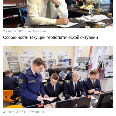
2 августа 2026 г. — Политика
Особенности текущей геополитической ситуации
31 июля 2026 г. — Общество