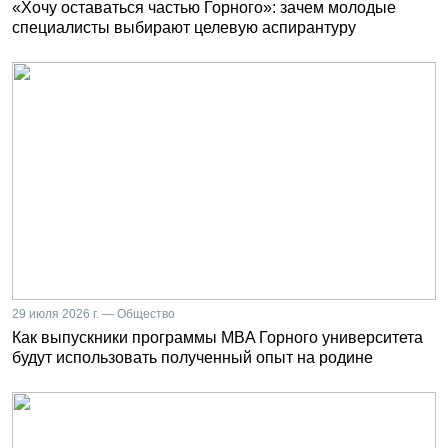
«Хочу оставаться частью Горного»: зачем молодые
специалисты выбирают целевую аспирантуру
29 июля 2026 г. — Общество
Как выпускники программы MBA Горного университета
будут использовать полученный опыт на родине