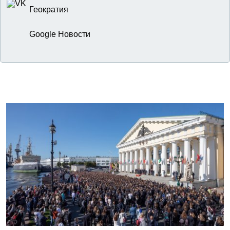
Геократия
Google Новости