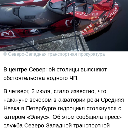
© Северо-Западная транспортная прокуратура
В центре Северной столицы выясняют
обстоятельства водного ЧП.
В четверг, 2 июля, стало известно, что
накануне вечером в акватории реки Средняя
Невка в Петербурге гидроцикл столкнулся с
катером «Элиус». Об этом сообщила пресс-
служба Северо-Западной транспортной