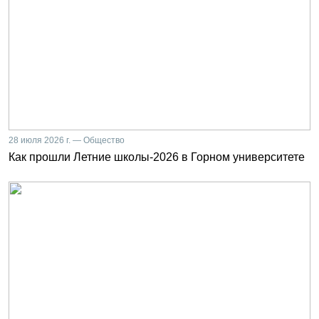
28 июля 2026 г. — Общество
Как прошли Летние школы-2026 в Горном университете