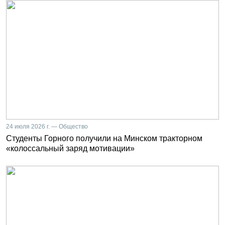
24 июля 2026 г. — Общество
Студенты Горного получили на Минском тракторном
«колоссальный заряд мотивации»