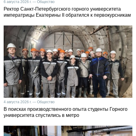
6 августа 2026 г. — Общество
Ректор Санкт-Петербургского горного университета
императрицы Екатерины II обратился к первокурсникам
4 августа 2026 г. — Общество
В поисках производственного опыта студенты Горного
университета спустились в метро