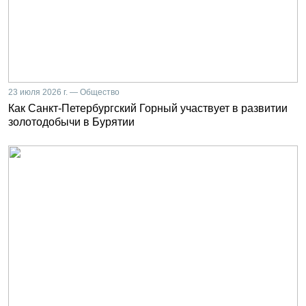
23 июля 2026 г. — Общество
Как Санкт-Петербургский Горный участвует в развитии
золотодобычи в Бурятии