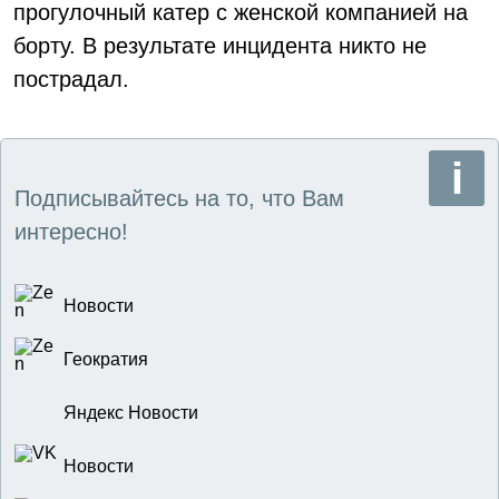
прогулочный катер с женской компанией на
борту. В результате инцидента никто не
пострадал.
Подписывайтесь на то, что Вам
интересно!
Новости
Геократия
Яндекс Новости
Новости