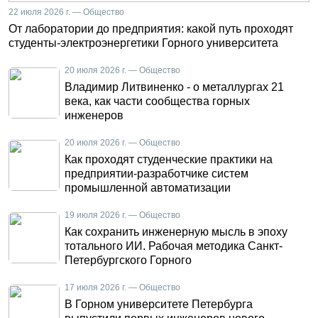
22 июля 2026 г. — Общество
От лаборатории до предприятия: какой путь проходят
студенты-электроэнергетики Горного университета
20 июля 2026 г. — Общество
Владимир Литвиненко - о металлургах 21
века, как части сообщества горных
инженеров
20 июля 2026 г. — Общество
Как проходят студенческие практики на
предприятии-разработчике систем
промышленной автоматизации
19 июля 2026 г. — Общество
Как сохранить инженерную мысль в эпоху
тотального ИИ. Рабочая методика Санкт-
Петербургского Горного
17 июля 2026 г. — Общество
В Горном университете Петербурга