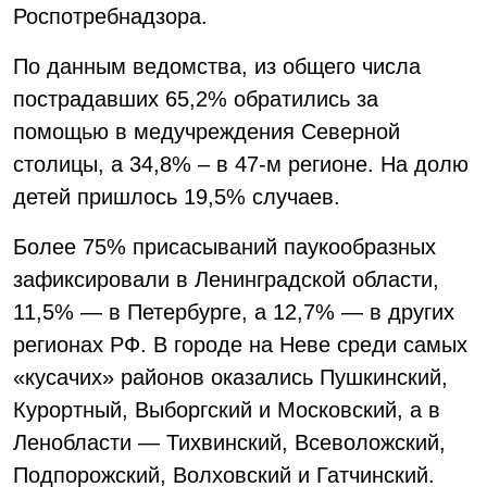
Роспотребнадзора.
По данным ведомства, из общего числа
пострадавших 65,2% обратились за
помощью в медучреждения Северной
столицы, а 34,8% – в 47-м регионе. На долю
детей пришлось 19,5% случаев.
Более 75% присасываний паукообразных
зафиксировали в Ленинградской области,
11,5% — в Петербурге, а 12,7% — в других
регионах РФ. В городе на Неве среди самых
«кусачих» районов оказались Пушкинский,
Курортный, Выборгский и Московский, а в
Ленобласти — Тихвинский, Всеволожский,
Подпорожский, Волховский и Гатчинский.