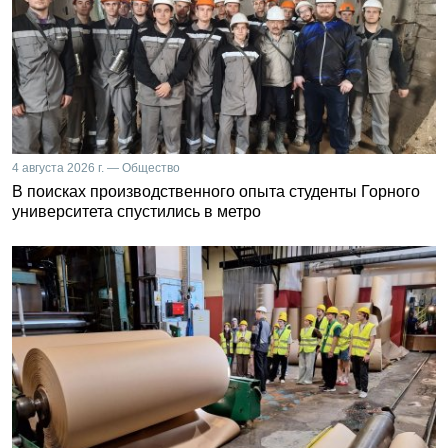
4 августа 2026 г. — Общество
В поисках производственного опыта студенты Горного
университета спустились в метро