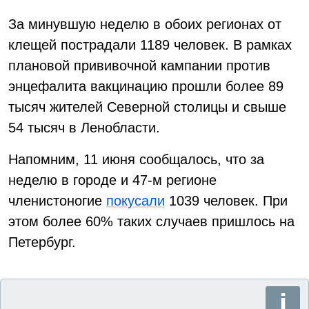
За минувшую неделю в обоих регионах от
клещей пострадали 1189 человек. В рамках
плановой прививочной кампании против
энцефалита вакцинацию прошли более 89
тысяч жителей Северной столицы и свыше
54 тысяч в Ленобласти.
Напомним, 11 июня сообщалось, что за
неделю в городе и 47-м регионе
членистоногие
покусали
1039 человек. При
этом более 60% таких случаев пришлось на
Петербург.