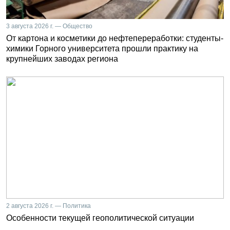
3 августа 2026 г. — Общество
От картона и косметики до нефтепереработки: студенты-
химики Горного университета прошли практику на
крупнейших заводах региона
2 августа 2026 г. — Политика
Особенности текущей геополитической ситуации