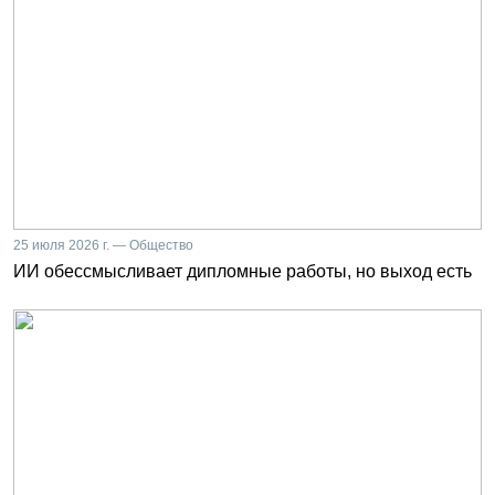
25 июля 2026 г. — Общество
ИИ обессмысливает дипломные работы, но выход есть