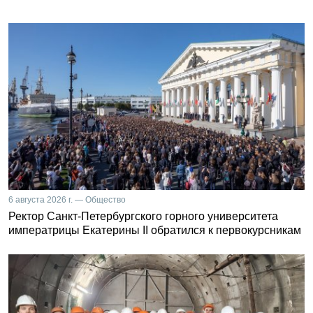
6 августа 2026 г. — Общество
Ректор Санкт-Петербургского горного университета
императрицы Екатерины II обратился к первокурсникам