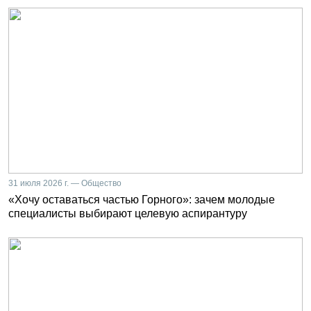
31 июля 2026 г. — Общество
«Хочу оставаться частью Горного»: зачем молодые
специалисты выбирают целевую аспирантуру