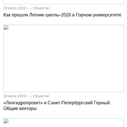
28 июля 2026 г. — Общество
Как прошли Летние школы-2026 в Горном университете
26 июля 2026 г. — Общество
«Ленгидропроект» и Санкт-Петербургский Горный.
Общие векторы