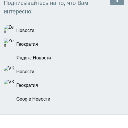
Подписывайтесь на то, что Вам
интересно!
Новости
Геократия
Яндекс Новости
Новости
Геократия
Google Новости