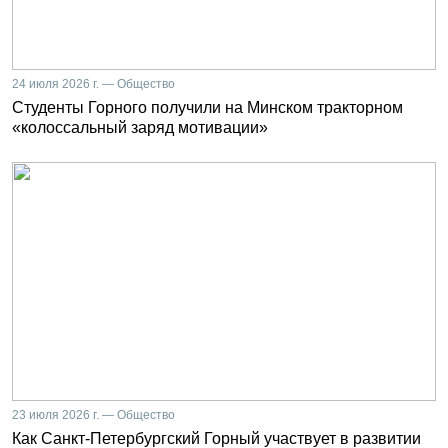
24 июля 2026 г. — Общество
Студенты Горного получили на Минском тракторном
«колоссальный заряд мотивации»
23 июля 2026 г. — Общество
Как Санкт-Петербургский Горный участвует в развитии