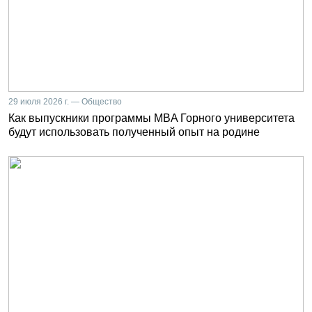
29 июля 2026 г. — Общество
Как выпускники программы MBA Горного университета
будут использовать полученный опыт на родине