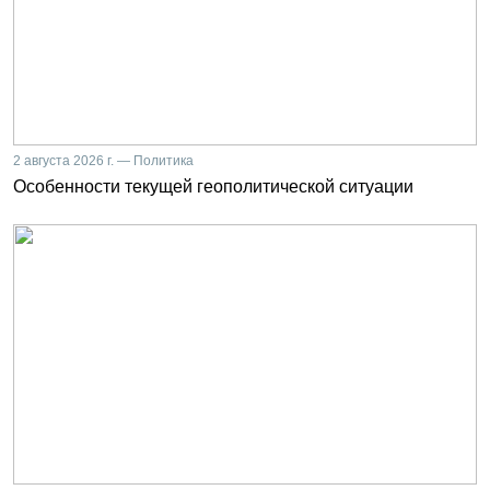
2 августа 2026 г. — Политика
Особенности текущей геополитической ситуации