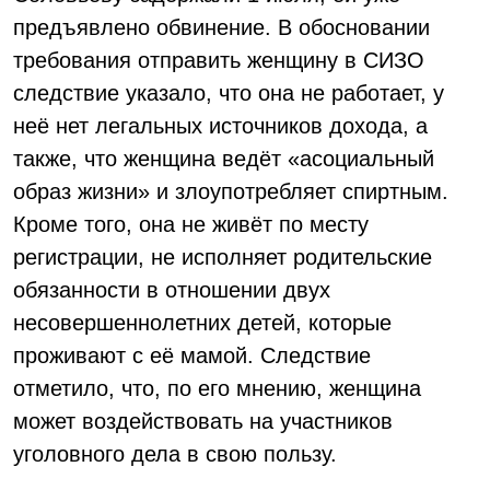
предъявлено обвинение. В обосновании
требования отправить женщину в СИЗО
следствие указало, что она не работает, у
неё нет легальных источников дохода, а
также, что женщина ведёт «асоциальный
образ жизни» и злоупотребляет спиртным.
Кроме того, она не живёт по месту
регистрации, не исполняет родительские
обязанности в отношении двух
несовершеннолетних детей, которые
проживают с её мамой. Следствие
отметило, что, по его мнению, женщина
может воздействовать на участников
уголовного дела в свою пользу.