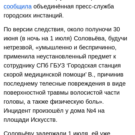
сообщила
объединённая пресс-служба
городских инстанций.
По версии следствия, около полуночи 30
июня (в ночь на 1 июля) Соловьёва, будучи
нетрезвой, «умышленно и беспричинно,
применила неустановленный предмет к
сотруднику СПб ГБУЗ ‘Городская станция
скорой медицинской помощи’ В., причинив
последнему телесные повреждения в виде
поверхностной травмы волосистой части
головы, а также физическую боль».
Инцидент произошёл у дома №4 на
площади Искусств.
Соловьёву задержали 1 июля, ей уже