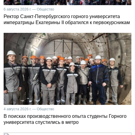
6 августа 2026 г. — Общество
Ректор Санкт-Петербургского горного университета
императрицы Екатерины II обратился к первокурсникам
4 августа 2026 г. — Общество
В поисках производственного опыта студенты Горного
университета спустились в метро