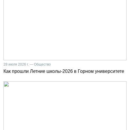
28 июля 2026 г. — Общество
Как прошли Летние школы-2026 в Горном университете