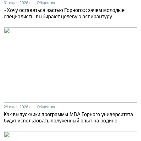
31 июля 2026 г. — Общество
«Хочу оставаться частью Горного»: зачем молодые
специалисты выбирают целевую аспирантуру
29 июля 2026 г. — Общество
Как выпускники программы MBA Горного университета
будут использовать полученный опыт на родине