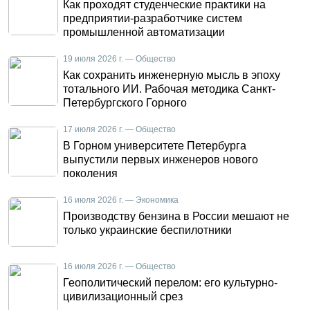
Как проходят студенческие практики на
предприятии-разработчике систем
промышленной автоматизации
19 июля 2026 г. — Общество
Как сохранить инженерную мысль в эпоху
тотального ИИ. Рабочая методика Санкт-
Петербургского Горного
17 июля 2026 г. — Общество
В Горном университете Петербурга
выпустили первых инженеров нового
поколения
16 июля 2026 г. — Экономика
Производству бензина в России мешают не
только украинские беспилотники
16 июля 2026 г. — Общество
Геополитический перелом: его культурно-
цивилизационный срез