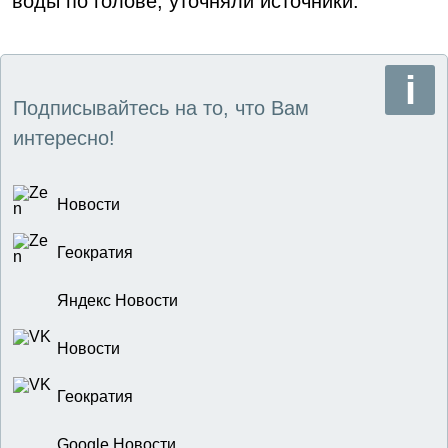
воды по голове, уточняли источники.
Подписывайтесь на то, что Вам
интересно!
Новости
Геократия
Яндекс Новости
Новости
Геократия
Google Новости