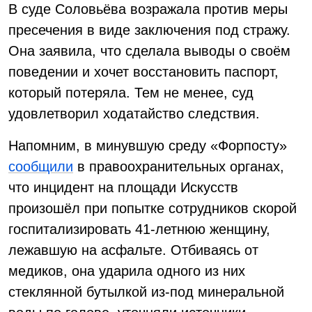
В суде Соловьёва возражала против меры
пресечения в виде заключения под стражу.
Она заявила, что сделала выводы о своём
поведении и хочет восстановить паспорт,
который потеряла. Тем не менее, суд
удовлетворил ходатайство следствия.
Напомним, в минувшую среду «Форпосту»
сообщили
в правоохранительных органах,
что инцидент на площади Искусств
произошёл при попытке сотрудников скорой
госпитализировать 41-летнюю женщину,
лежавшую на асфальте. Отбиваясь от
медиков, она ударила одного из них
стеклянной бутылкой из-под минеральной