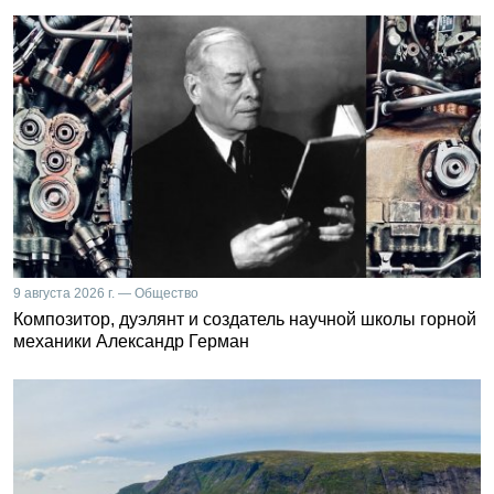
9 августа 2026 г. — Общество
Композитор, дуэлянт и создатель научной школы горной
механики Александр Герман