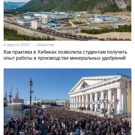
8 августа 2026 г. — Общество
Как практика в Хибинах позволила студентам получить
опыт работы в производстве минеральных удобрений