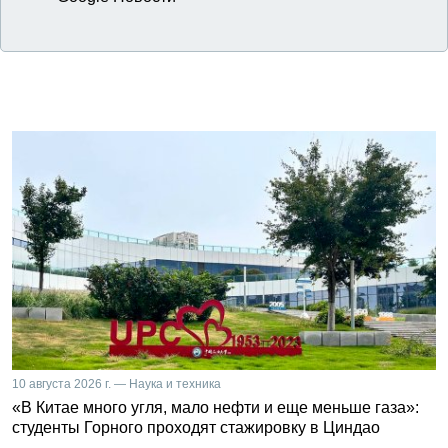
10 августа 2026 г. — Наука и техника
«В Китае много угля, мало нефти и еще меньше газа»:
студенты Горного проходят стажировку в Циндао