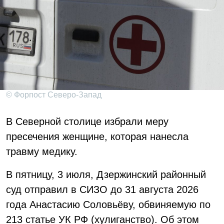
© Форпост Северо-Запад
В Северной столице избрали меру
пресечения женщине, которая нанесла
травму медику.
В пятницу, 3 июля, Дзержинский районный
суд отправил в СИЗО до 31 августа 2026
года Анастасию Соловьёву, обвиняемую по
213 статье УК РФ (хулиганство). Об этом