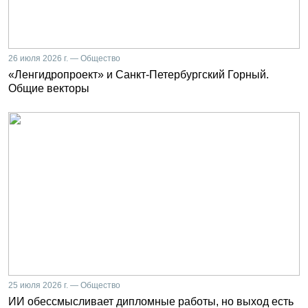
26 июля 2026 г. — Общество
«Ленгидропроект» и Санкт-Петербургский Горный.
Общие векторы
25 июля 2026 г. — Общество
ИИ обессмысливает дипломные работы, но выход есть