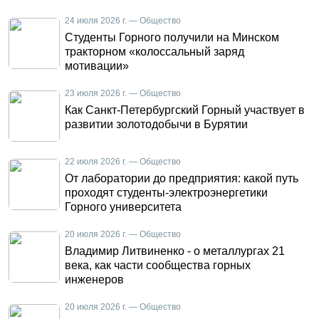
24 июля 2026 г. — Общество
Студенты Горного получили на Минском
тракторном «колоссальный заряд
мотивации»
23 июля 2026 г. — Общество
Как Санкт-Петербургский Горный участвует в
развитии золотодобычи в Бурятии
22 июля 2026 г. — Общество
От лаборатории до предприятия: какой путь
проходят студенты-электроэнергетики
Горного университета
20 июля 2026 г. — Общество
Владимир Литвиненко - о металлургах 21
века, как части сообщества горных
инженеров
20 июля 2026 г. — Общество